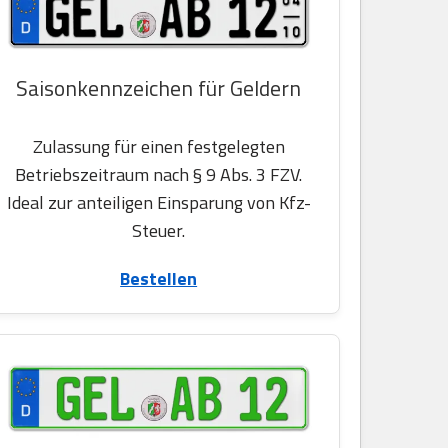
Saisonkennzeichen für Geldern
Zulassung für einen festgelegten
Betriebszeitraum nach § 9 Abs. 3 FZV.
Ideal zur anteiligen Einsparung von Kfz-
Steuer.
Bestellen