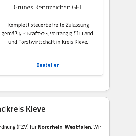
Grünes Kennzeichen GEL
Komplett steuerbefreite Zulassung
gemäß § 3 KraftStG, vorrangig für Land-
und Forstwirtschaft in Kreis Kleve.
Bestellen
dkreis Kleve
rdnung (FZV) für
Nordrhein-Westfalen
. Wir