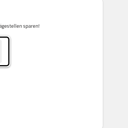
ägestellen sparen!