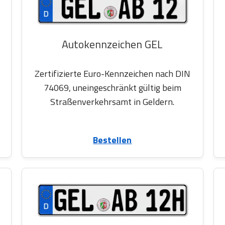
Autokennzeichen GEL
Zertifizierte Euro-Kennzeichen nach DIN
74069, uneingeschränkt gültig beim
Straßenverkehrsamt in Geldern.
Bestellen