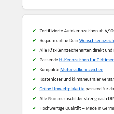
Zertifizierte Autokennzeichen ab 4,90
Bequem online Dein
Wunschkennzeiche
Alle Kfz-Kennzeichenarten direkt und
Passende
H-Kennzeichen für Oldtimer
Kompakte
Motorradkennzeichen
Kostenloser und klimaneutraler Versa
Grüne Umweltplakette
passend für da
Alle Nummernschilder streng nach DIN
Hochwertige Qualität – Made in Germ