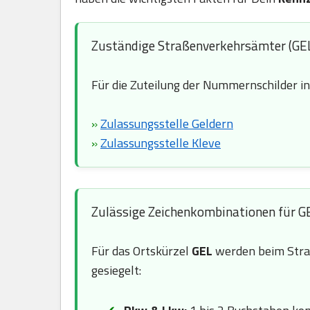
Zuständige Straßenverkehrsämter (GE
Für die Zuteilung der Nummernschilder i
»
Zulassungsstelle Geldern
»
Zulassungsstelle Kleve
Zulässige Zeichenkombinationen für G
Für das Ortskürzel
GEL
werden beim Stra
gesiegelt: