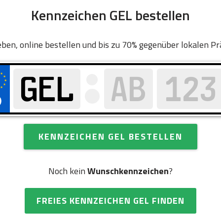
Kennzeichen GEL bestellen
ben, online bestellen und bis zu 70% gegenüber lokalen Pr
KENNZEICHEN GEL BESTELLEN
Noch kein
Wunschkennzeichen
?
FREIES KENNZEICHEN GEL FINDEN