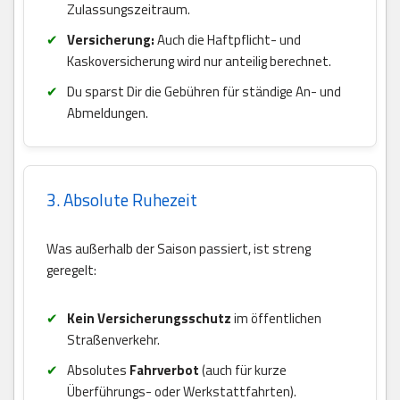
Zulassungszeitraum.
Versicherung:
Auch die Haftpflicht- und
Kaskoversicherung wird nur anteilig berechnet.
Du sparst Dir die Gebühren für ständige An- und
Abmeldungen.
3. Absolute Ruhezeit
Was außerhalb der Saison passiert, ist streng
geregelt:
Kein Versicherungsschutz
im öffentlichen
Straßenverkehr.
Absolutes
Fahrverbot
(auch für kurze
Überführungs- oder Werkstattfahrten).