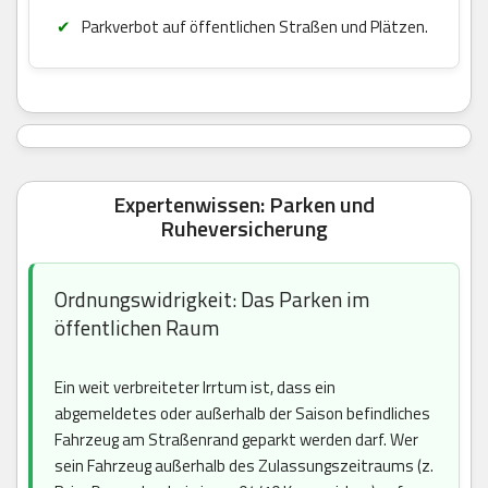
Parkverbot auf öffentlichen Straßen und Plätzen.
Expertenwissen: Parken und
Ruheversicherung
Ordnungswidrigkeit: Das Parken im
öffentlichen Raum
Ein weit verbreiteter Irrtum ist, dass ein
abgemeldetes oder außerhalb der Saison befindliches
Fahrzeug am Straßenrand geparkt werden darf. Wer
sein Fahrzeug außerhalb des Zulassungszeitraums (z.