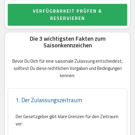
VERFÜGBARKEIT PRÜFEN &
RESERVIEREN
Die 3 wichtigsten Fakten zum
Saisonkennzeichen
Bevor Du Dich für eine saisonale Zulassung entscheidest,
solltest Du diese rechtlichen Vorgaben und Bedingungen
kennen:
1. Der Zulassungszeitraum
Der Gesetzgeber gibt klare Grenzen für den Zeitraum
vor: