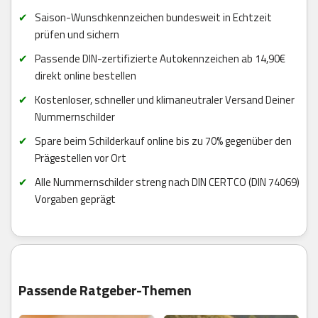
Saison-Wunschkennzeichen bundesweit in Echtzeit
prüfen und sichern
Passende DIN-zertifizierte Autokennzeichen ab 14,90€
direkt online bestellen
Kostenloser, schneller und klimaneutraler Versand Deiner
Nummernschilder
Spare beim Schilderkauf online bis zu 70% gegenüber den
Prägestellen vor Ort
Alle Nummernschilder streng nach DIN CERTCO (DIN 74069)
Vorgaben geprägt
Passende Ratgeber-Themen