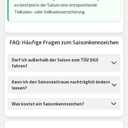
es bestand in der Saison eine entsprechende
Teilkasko- oder Vollkaskoversicherung.
FAQ: Häufige Fragen zum Saisonkennzeichen
Darf ich außerhalb der Saison zum TÜV (HU)
fahren?
Kann ich den Saisonzeitraum nachträglich ändern
lassen?
Was kostet ein Saisonkennzeichen?