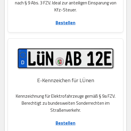
nach § 9 Abs. 3 FZV. Ideal zur anteiligen Einsparung von
Kfz-Steuer.
Bestellen
E-Kennzeichen für LÜnen
Kennzeichnung für Elektrofahrzeuge gemäß § 9a FZV.
Berechtigt zu bundesweiten Sonderrechten im
Straßenverkehr.
Bestellen