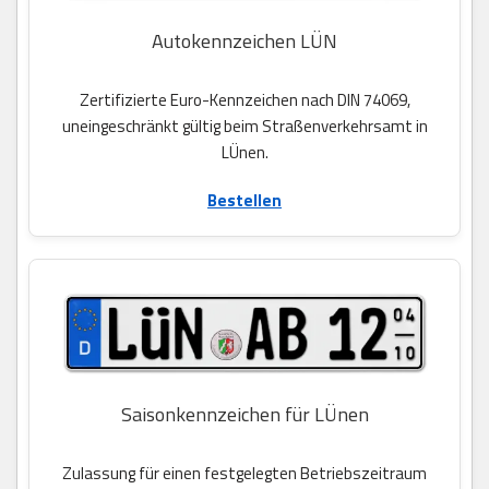
Autokennzeichen LÜN
Zertifizierte Euro-Kennzeichen nach DIN 74069,
uneingeschränkt gültig beim Straßenverkehrsamt in
LÜnen.
Bestellen
Saisonkennzeichen für LÜnen
Zulassung für einen festgelegten Betriebszeitraum