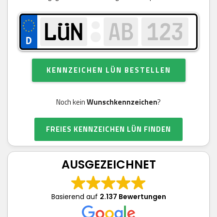
KENNZEICHEN LÜN BESTELLEN
Noch kein
Wunschkennzeichen
?
FREIES KENNZEICHEN LÜN FINDEN
AUSGEZEICHNET
Basierend auf
2.137 Bewertungen