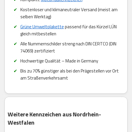
Kostenloser und klimaneutraler Versand (meist am
selben Werktag)
Grüne Umweltplakette
passend für das Kürzel LÜN
gleich mitbestellen
Alle Nummernschilder streng nach DIN CERTCO (DIN
74069) zertifiziert
Hochwertige Qualität – Made in Germany
Bis zu 70% günstiger als bei den Prägestellen vor Ort
am Straßenverkehrsamt
Weitere Kennzeichen aus Nordrhein-
Westfalen