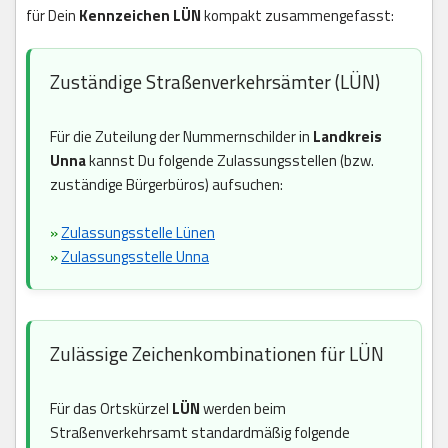
für Dein
Kennzeichen LÜN
kompakt zusammengefasst:
Zuständige Straßenverkehrsämter (LÜN)
Für die Zuteilung der Nummernschilder in
Landkreis
Unna
kannst Du folgende Zulassungsstellen (bzw.
zuständige Bürgerbüros) aufsuchen:
»
Zulassungsstelle Lünen
»
Zulassungsstelle Unna
Zulässige Zeichenkombinationen für LÜN
Für das Ortskürzel
LÜN
werden beim
Straßenverkehrsamt standardmäßig folgende