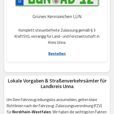
Grünes Kennzeichen LÜN
Komplett steuerbefreite Zulassung gemäß § 3
KraftStG, vorrangig für Land- und Forstwirtschaft in
Kreis Unna.
Bestellen
Lokale Vorgaben & Straßenverkehrsämter für
Landkreis Unna
Um Dein Fahrzeug reibungslos anzumelden, gelten klare
Richtlinien nach der Fahrzeug-Zulassungsverordnung (FZV)
für
Nordrhein-Westfalen
. Wir haben die wichtigsten Fakten