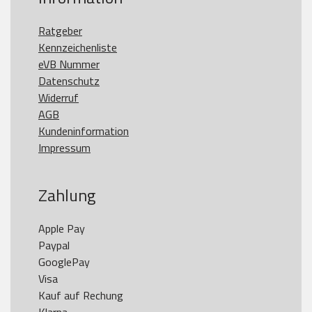
Ratgeber
Kennzeichenliste
eVB Nummer
Datenschutz
Widerruf
AGB
Kundeninformation
Impressum
Zahlung
Apple Pay

Paypal

GooglePay

Visa

Kauf auf Rechung
