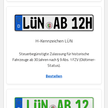
H-Kennzeichen LÜN
Steuerbegünstigte Zulassung für historische
Fahrzeuge ab 30 Jahren nach § 9 Abs. 1 FZV (Oldtimer-
Status).
Bestellen