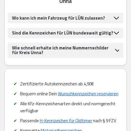
Unna
Wo kann ich mein Fahrzeug für LÜN zulassen?
Sind die Kennzeichen für LÜN bundesweit gültig?
Wie schnell erhalte ich meine Nummernschilder
für Kreis Unna?
Zertifizierte Autokennzeichen ab 4,90€
Bequem online Dein
Wunschkennzeichen reservieren
Alle Kfz-Kennzeichenarten direkt und normgerecht
verfügbar
Passende
H-Kennzeichen für Oldtimer
nach § 9 FZV
Kompakte
Motorradkennzeichen