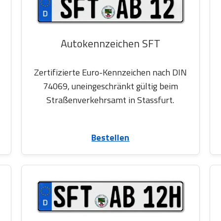
Autokennzeichen SFT
Zertifizierte Euro-Kennzeichen nach DIN
74069, uneingeschränkt gültig beim
Straßenverkehrsamt in Stassfurt.
Bestellen