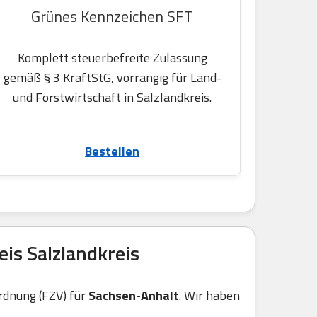
Grünes Kennzeichen SFT
Komplett steuerbefreite Zulassung
gemäß § 3 KraftStG, vorrangig für Land-
und Forstwirtschaft in Salzlandkreis.
Bestellen
is Salzlandkreis
rdnung (FZV) für
Sachsen-Anhalt
. Wir haben