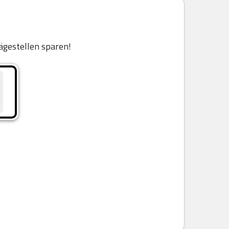
ägestellen sparen!