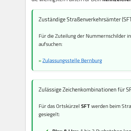
Zuständige Straßenverkehrsämter (SF
Für die Zuteilung der Nummernschilder i
aufsuchen:
»
Zulassungsstelle Bernburg
Zulässige Zeichenkombinationen für S
Für das Ortskürzel
SFT
werden beim Stra
gesiegelt: