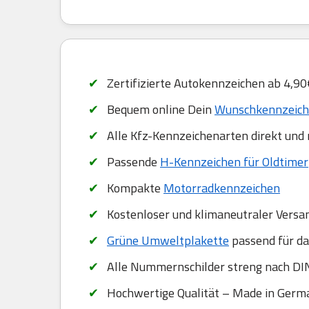
Zertifizierte Autokennzeichen ab 4,90
Bequem online Dein
Wunschkennzeiche
Alle Kfz-Kennzeichenarten direkt und
Passende
H-Kennzeichen für Oldtimer
Kompakte
Motorradkennzeichen
Kostenloser und klimaneutraler Versa
Grüne Umweltplakette
passend für da
Alle Nummernschilder streng nach DIN
Hochwertige Qualität – Made in Germ