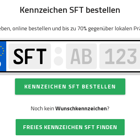
Kennzeichen SFT bestellen
ben, online bestellen und bis zu 70% gegenüber lokalen Pr
KENNZEICHEN SFT BESTELLEN
Noch kein
Wunschkennzeichen
?
FREIES KENNZEICHEN SFT FINDEN