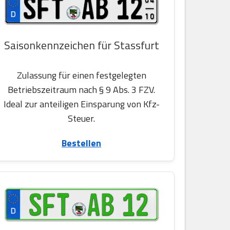
Saisonkennzeichen für Stassfurt
Zulassung für einen festgelegten
Betriebszeitraum nach § 9 Abs. 3 FZV.
Ideal zur anteiligen Einsparung von Kfz-
Steuer.
Bestellen