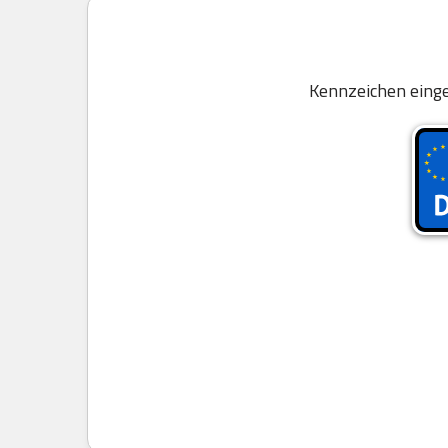
Kennzeichen einge