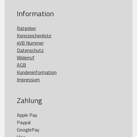
Information
Ratgeber
Kennzeichenliste
eVB Nummer
Datenschutz
Widerruf
AGB
Kundeninformation
Impressum
Zahlung
Apple Pay

Paypal

GooglePay
