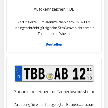
Autokennzeichen TBB
Zertifizierte Euro-Kennzeichen nach DIN 74069,
uneingeschränkt gültig beim Straßenverkehrsamt in
Tauberbischofsheim.
Bestellen
Saisonkennzeichen für Tauberbischofsheim
Zulassung für einen festgelegten Betriebszeitraum