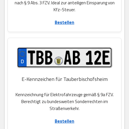
nach § 9 Abs. 3 FZV. Ideal zur anteiligen Einsparung von
Kfz-Steuer.
Bestellen
E-Kennzeichen für Tauberbischofsheim
Kennzeichnung für Elektrofahrzeuge gemäß § 9a FZV.
Berechtigt zu bundesweiten Sonderrechten im
Straßenverkehr.
Bestellen