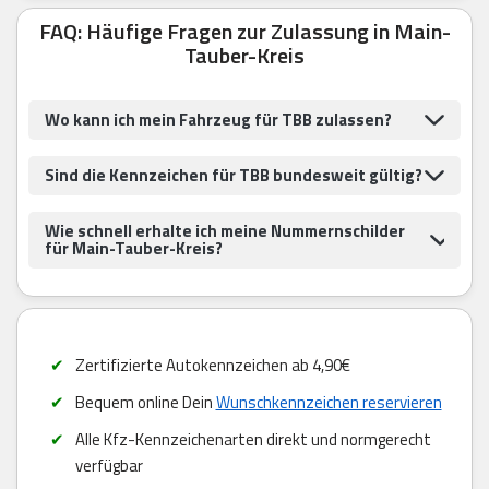
FAQ: Häufige Fragen zur Zulassung in Main-
Tauber-Kreis
Wo kann ich mein Fahrzeug für TBB zulassen?
Sind die Kennzeichen für TBB bundesweit gültig?
Wie schnell erhalte ich meine Nummernschilder
für Main-Tauber-Kreis?
Zertifizierte Autokennzeichen ab 4,90€
Bequem online Dein
Wunschkennzeichen reservieren
Alle Kfz-Kennzeichenarten direkt und normgerecht
verfügbar