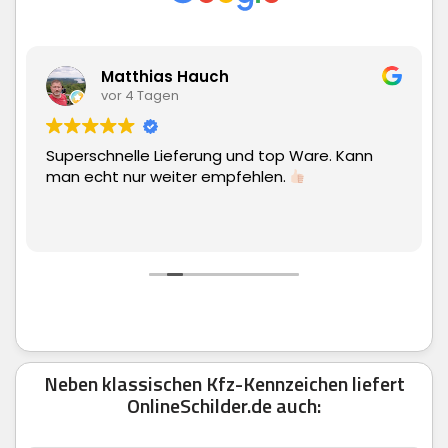
Matthias Hauch
vor 4 Tagen
Superschnelle Lieferung und top Ware. Kann
man echt nur weiter empfehlen.
Neben klassischen Kfz-Kennzeichen liefert
OnlineSchilder.de auch: