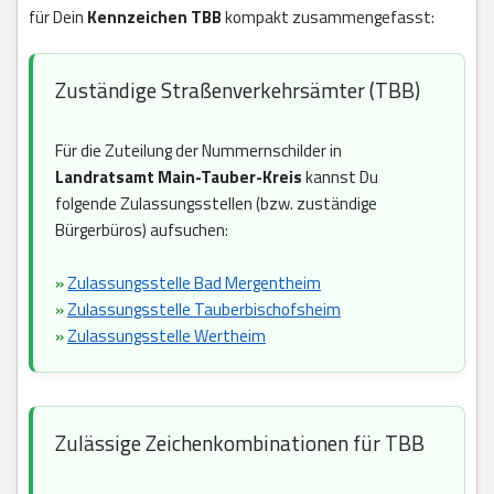
für Dein
Kennzeichen TBB
kompakt zusammengefasst:
Zuständige Straßenverkehrsämter (TBB)
Für die Zuteilung der Nummernschilder in
Landratsamt Main-Tauber-Kreis
kannst Du
folgende Zulassungsstellen (bzw. zuständige
Bürgerbüros) aufsuchen:
»
Zulassungsstelle Bad Mergentheim
»
Zulassungsstelle Tauberbischofsheim
»
Zulassungsstelle Wertheim
Zulässige Zeichenkombinationen für TBB