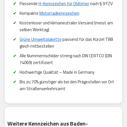
Passende
H-Kennzeichen für Oldtimer
nach § 9 FZV
Kompakte
Motorradkennzeichen
Kostenloser und klimaneutraler Versand (meist am
selben Werktag)
Grüne Umweltplakette
passend für das Kürzel TBB
gleich mitbestellen
Alle Nummernschilder streng nach DIN CERTCO (DIN
74069) zertifiziert
Hochwertige Qualität – Made in Germany
Bis zu 70% günstiger als bei den Prägestellen vor Ort
am Straßenverkehrsamt
Weitere Kennzeichen aus Baden-