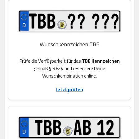
Wunschkennzeichen TBB
Prüfe die Verfügbarkeit für das
TBB Kennzeichen
gemäß § 8 FZV und reserviere Deine
Wunschkombination online.
Jetzt prüfen