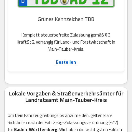
Grünes Kennzeichen TBB
Komplett steuerbefreite Zulassung gemäß § 3
KraftStG, vorrangig für Land- und Forstwirtschaft in
Main-Tauber-Kreis.
Bestellen
Lokale Vorgaben & Straßenverkehrsämter für
Landratsamt Main-Tauber-Kreis
Um Dein Fahrzeug reibungslos anzumelden, gelten klare
Richtlinien nach der Fahrzeug-Zulassungsverordnung (FZV)
für
Baden-Württemberg
. Wir haben die wichtigsten Fakten