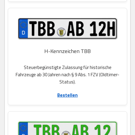
H-Kennzeichen TBB
Steuerbegünstigte Zulassung für historische
Fahrzeuge ab 30 Jahren nach § 9 Abs. 1 FZV (Oldtimer-
Status).
Bestellen