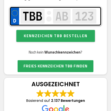
KENNZEICHEN TBB BESTELLEN
Noch kein
Wunschkennzeichen
?
FREIES KENNZEICHEN TBB FINDEN
AUSGEZEICHNET
Basierend auf
2.137 Bewertungen