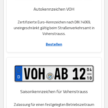
Autokennzeichen VOH
Zertifizierte Euro-Kennzeichen nach DIN 74069,
uneingeschränkt gültig beim Straßenverkehrsamt in
Vohenstrauss.
Bestellen
Saisonkennzeichen für Vohenstrauss
Zulassung für einen festgelegten Betriebszeitraum