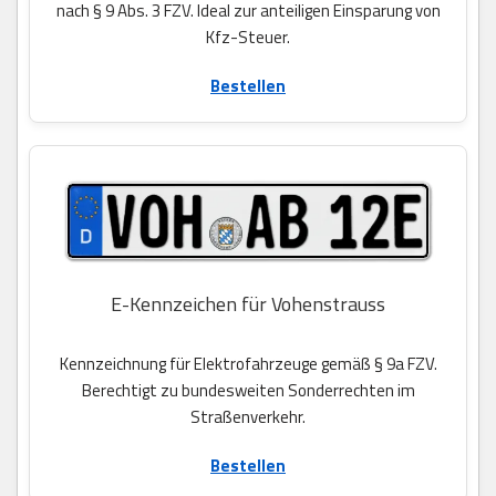
nach § 9 Abs. 3 FZV. Ideal zur anteiligen Einsparung von
Kfz-Steuer.
Bestellen
E-Kennzeichen für Vohenstrauss
Kennzeichnung für Elektrofahrzeuge gemäß § 9a FZV.
Berechtigt zu bundesweiten Sonderrechten im
Straßenverkehr.
Bestellen