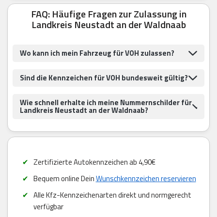
FAQ: Häufige Fragen zur Zulassung in
Landkreis Neustadt an der Waldnaab
Wo kann ich mein Fahrzeug für VOH zulassen?
Sind die Kennzeichen für VOH bundesweit gültig?
Wie schnell erhalte ich meine Nummernschilder für
Landkreis Neustadt an der Waldnaab?
Zertifizierte Autokennzeichen ab 4,90€
Bequem online Dein
Wunschkennzeichen reservieren
Alle Kfz-Kennzeichenarten direkt und normgerecht
verfügbar