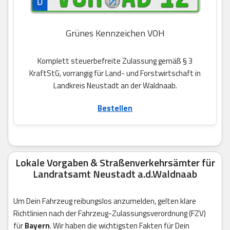
Grünes Kennzeichen VOH
Komplett steuerbefreite Zulassung gemäß § 3
KraftStG, vorrangig für Land- und Forstwirtschaft in
Landkreis Neustadt an der Waldnaab.
Bestellen
Lokale Vorgaben & Straßenverkehrsämter für
Landratsamt Neustadt a.d.Waldnaab
Um Dein Fahrzeug reibungslos anzumelden, gelten klare
Richtlinien nach der Fahrzeug-Zulassungsverordnung (FZV)
für
Bayern
. Wir haben die wichtigsten Fakten für Dein