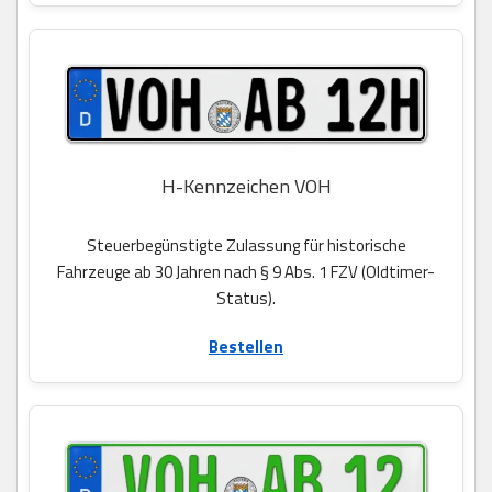
H-Kennzeichen VOH
Steuerbegünstigte Zulassung für historische
Fahrzeuge ab 30 Jahren nach § 9 Abs. 1 FZV (Oldtimer-
Status).
Bestellen