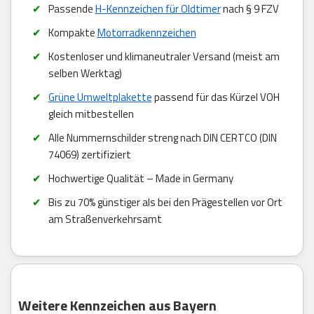
Passende
H-Kennzeichen für Oldtimer
nach § 9 FZV
Kompakte
Motorradkennzeichen
Kostenloser und klimaneutraler Versand (meist am
selben Werktag)
Grüne Umweltplakette
passend für das Kürzel VOH
gleich mitbestellen
Alle Nummernschilder streng nach DIN CERTCO (DIN
74069) zertifiziert
Hochwertige Qualität – Made in Germany
Bis zu 70% günstiger als bei den Prägestellen vor Ort
am Straßenverkehrsamt
Weitere Kennzeichen aus Bayern