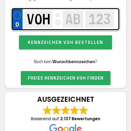
KENNZEICHEN VOH BESTELLEN
Noch kein
Wunschkennzeichen
?
FREIES KENNZEICHEN VOH FINDEN
AUSGEZEICHNET
Basierend auf
2.137 Bewertungen