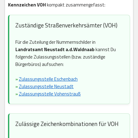
Kennzeichen VOH
kompakt zusammengefasst:
Zuständige Straßenverkehrsämter (VOH)
Für die Zuteilung der Nummernschilder in
Landratsamt Neustadt a.d.Waldnaab
kannst Du
folgende Zulassungsstellen (bzw. zuständige
Bürgerbüros) aufsuchen:
»
Zulassungsstelle Eschenbach
»
Zulassungsstelle Neustadt
»
Zulassungsstelle Vohenstrauß
Zulässige Zeichenkombinationen für VOH