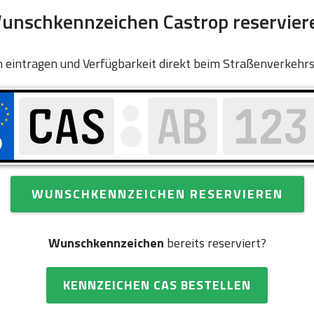
unschkennzeichen Castrop reservier
 eintragen und Verfügbarkeit direkt beim Straßenverkehr
WUNSCHKENNZEICHEN RESERVIEREN
Wunschkennzeichen
bereits reserviert?
KENNZEICHEN CAS BESTELLEN