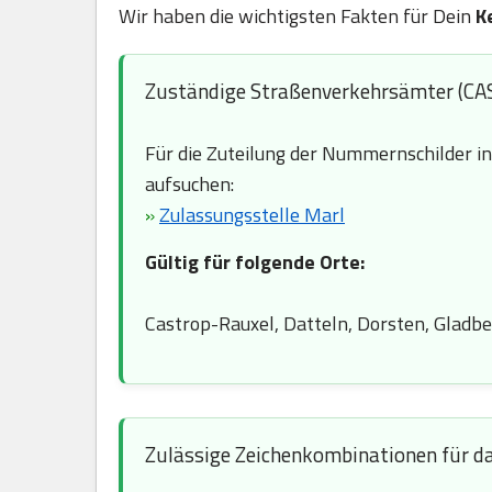
Wir haben die wichtigsten Fakten für Dein
K
Zuständige Straßenverkehrsämter (CA
Für die Zuteilung der Nummernschilder i
aufsuchen:
»
Zulassungsstelle Marl
Gültig für folgende Orte:
Castrop-Rauxel, Datteln, Dorsten, Gladb
Zulässige Zeichenkombinationen für d