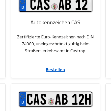
Autokennzeichen CAS
Zertifizierte Euro-Kennzeichen nach DIN
74069, uneingeschränkt gültig beim
Straßenverkehrsamt in Castrop.
Bestellen