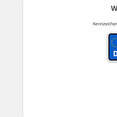
W
Kennzeichen