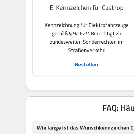
E-Kennzeichen für Castrop
Kennzeichnung für Elektrofahrzeuge
gemäß § 9a FZV. Berechtigt zu
bundesweiten Sonderrechten im
Straßenverkehr.
Bestellen
FAQ: Hä
Wie lange ist das Wunschkennzeichen C