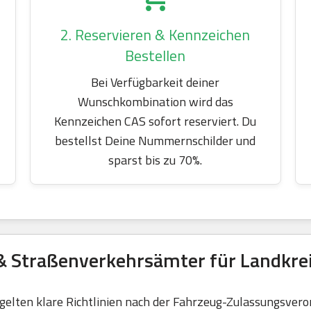
2. Reservieren & Kennzeichen
Bestellen
Bei Verfügbarkeit deiner
Wunschkombination wird das
Kennzeichen CAS sofort reserviert. Du
bestellst Deine Nummernschilder und
sparst bis zu 70%.
& Straßenverkehrsämter für Landkre
elten klare Richtlinien nach der Fahrzeug-Zulassungsvero