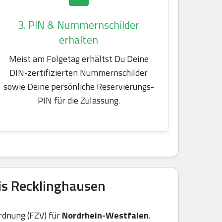
3. PIN & Nummernschilder
erhalten
Meist am Folgetag erhältst Du Deine
DIN-zertifizierten Nummernschilder
sowie Deine persönliche Reservierungs-
PIN für die Zulassung.
is Recklinghausen
rdnung (FZV) für
Nordrhein-Westfalen
.