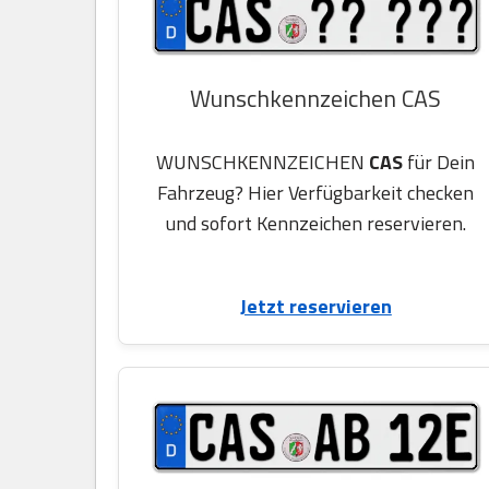
Wunschkennzeichen CAS
WUNSCHKENNZEICHEN
CAS
für Dein
Fahrzeug? Hier Verfügbarkeit checken
und sofort Kennzeichen reservieren.
Jetzt reservieren