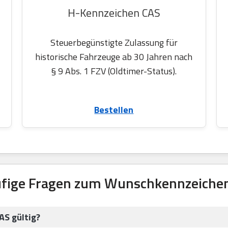
H-Kennzeichen CAS
Steuerbegünstigte Zulassung für
historische Fahrzeuge ab 30 Jahren nach
§ 9 Abs. 1 FZV (Oldtimer-Status).
Bestellen
ufige Fragen zum Wunschkennzeichen
AS gültig?