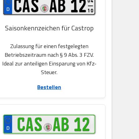
Saisonkennzeichen für Castrop
Zulassung für einen festgelegten
Betriebszeitraum nach § 9 Abs. 3 FZV.
Ideal zur anteiligen Einsparung von Kfz-
Steuer.
Bestellen