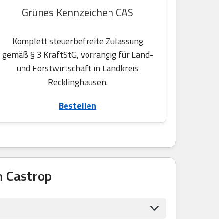
Grünes Kennzeichen CAS
Komplett steuerbefreite Zulassung
gemäß § 3 KraftStG, vorrangig für Land-
und Forstwirtschaft in Landkreis
Recklinghausen.
Bestellen
 Castrop