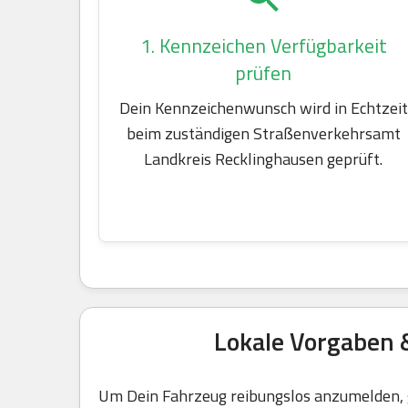
1. Kennzeichen Verfügbarkeit
prüfen
Dein Kennzeichenwunsch wird in Echtzeit
beim zuständigen Straßenverkehrsamt
Landkreis Recklinghausen geprüft.
Lokale Vorgaben 
Um Dein Fahrzeug reibungslos anzumelden, g