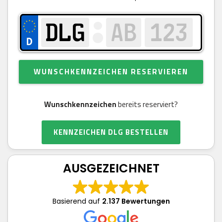
WUNSCHKENNZEICHEN RESERVIEREN
Wunschkennzeichen
bereits reserviert?
KENNZEICHEN DLG BESTELLEN
AUSGEZEICHNET
Basierend auf
2.137 Bewertungen