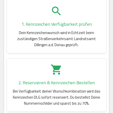
1. Kennzeichen Verfügbarkeit prüfen
Dein Kennzeichenwunsch wird in Echtzeit beim
zuständigen Straßenverkehrsamt Landratsamt
Dillingen a.d. Donau geprüft.
2. Reservieren & Kennzeichen Bestellen
Bei Verfügbarkeit deiner Wunschkombination wird das
Kennzeichen DLG sofort reserviert. Du bestellst Deine
Nummernschilder und sparst bis zu 70%.