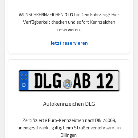
WUNSCHKENNZEICHEN
DLG
für Dein Fahrzeug? Hier
Verfügbarkeit checken und sofort Kennzeichen
reservieren.
Jetzt reservieren
Autokennzeichen DLG
Zertifizierte Euro-Kennzeichen nach DIN 74069,
uneingeschränkt gültig beim Straßenverkehrsamt in
Dillingen.