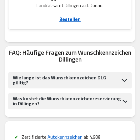
Landratsamt Dillingen a.d. Donau.
Bestellen
FAQ: Häufige Fragen zum Wunschkennzeichen
Dillingen
Wie lange ist das Wunschkennzeichen DLG
gültig?
Was kostet die Wunschkennzeichenreservierung
in Dillingen?
Zertifizierte
Autokennzeichen
ab 4,90€