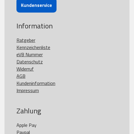
Kundenservice
Information
Ratgeber
Kennzeichenliste
eVB Nummer
Datenschutz
Widerruf
AGB
Kundeninformation
Impressum
Zahlung
Apple Pay

Paypal
