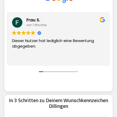
Frau S.
vor 1 Woche
Dieser Nutzer hat lediglich eine Bewertung
abgegeben.
In 3 Schritten zu Deinem Wunschkennzeichen
Dillingen