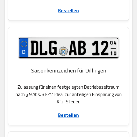
Bestellen
Saisonkennzeichen für Dillingen
Zulassung für einen festgelegten Betriebszeitraum
nach § 9 Abs. 3 FZV. Ideal zur anteiligen Einsparung von
Kfz-Steuer.
Bestellen