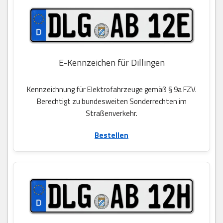
E-Kennzeichen für Dillingen
Kennzeichnung für Elektrofahrzeuge gemäß § 9a FZV.
Berechtigt zu bundesweiten Sonderrechten im
Straßenverkehr.
Bestellen