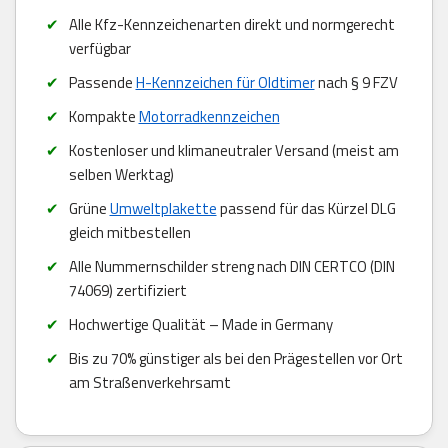
Alle Kfz-Kennzeichenarten direkt und normgerecht
verfügbar
Passende
H-Kennzeichen für Oldtimer
nach § 9 FZV
Kompakte
Motorradkennzeichen
Kostenloser und klimaneutraler Versand (meist am
selben Werktag)
Grüne
Umweltplakette
passend für das Kürzel DLG
gleich mitbestellen
Alle Nummernschilder streng nach DIN CERTCO (DIN
74069) zertifiziert
Hochwertige Qualität – Made in Germany
Bis zu 70% günstiger als bei den Prägestellen vor Ort
am Straßenverkehrsamt