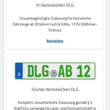
H-Kennzeichen DLG
Steuerbegünstigte Zulassung für historische
Fahrzeuge ab 30 Jahren nach § 9 Abs. 1 FZV (Oldtimer-
Status).
Bestellen
Grünes Kennzeichen DLG
Komplett steuerbefreite Zulassung gemäß § 3
KraftStG, vorrangig für Land- und Forstwirtschaft in