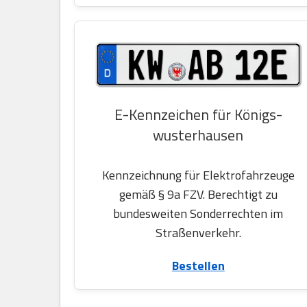
E-Kennzeichen für Königs-
wusterhausen
Kennzeichnung für Elektrofahrzeuge
gemäß § 9a FZV. Berechtigt zu
bundesweiten Sonderrechten im
Straßenverkehr.
Bestellen