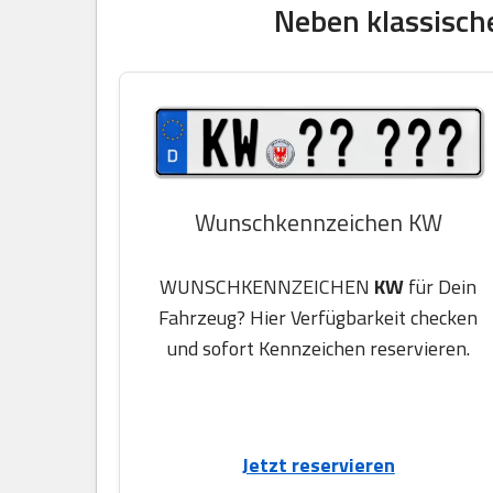
Neben klassisch
Wunschkennzeichen KW
WUNSCHKENNZEICHEN
KW
für Dein
Fahrzeug? Hier Verfügbarkeit checken
und sofort Kennzeichen reservieren.
Jetzt reservieren