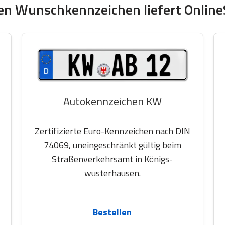
en Wunschkennzeichen liefert OnlineS
Autokennzeichen KW
Zertifizierte Euro-Kennzeichen nach DIN
74069, uneingeschränkt gültig beim
Straßenverkehrsamt in Königs-
wusterhausen.
Bestellen