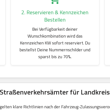
2. Reservieren & Kennzeichen
Bestellen
Bei Verfügbarkeit deiner
Wunschkombination wird das
Kennzeichen KW sofort reserviert. Du
bestellst Deine Nummernschilder und
sparst bis zu 70%.
 Straßenverkehrsämter für Landkre
elten klare Richtlinien nach der Fahrzeug-Zulassungsvero