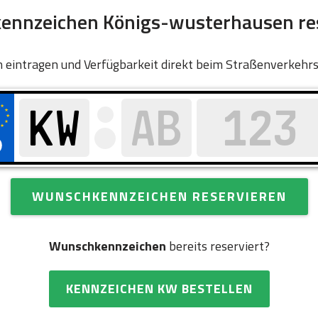
nnzeichen Königs-wusterhausen re
 eintragen und Verfügbarkeit direkt beim Straßenverkehr
WUNSCHKENNZEICHEN RESERVIEREN
Wunschkennzeichen
bereits reserviert?
KENNZEICHEN KW BESTELLEN