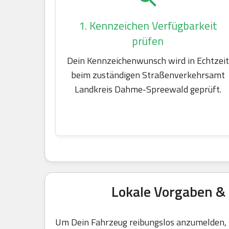
1. Kennzeichen Verfügbarkeit
prüfen
Dein Kennzeichenwunsch wird in Echtzeit
beim zuständigen Straßenverkehrsamt
Landkreis Dahme-Spreewald geprüft.
Lokale Vorgaben &
Um Dein Fahrzeug reibungslos anzumelden, g