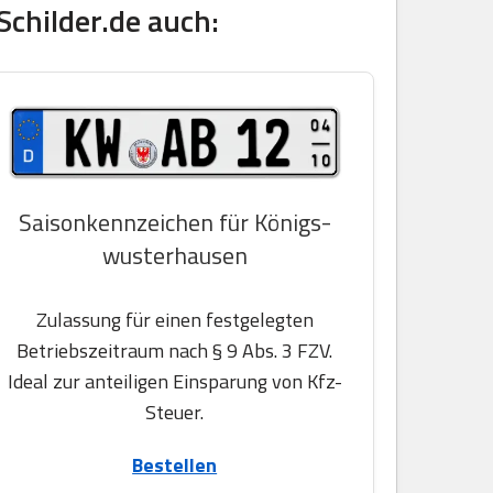
childer.de auch:
Saisonkennzeichen für Königs-
wusterhausen
Zulassung für einen festgelegten
Betriebszeitraum nach § 9 Abs. 3 FZV.
Ideal zur anteiligen Einsparung von Kfz-
Steuer.
Bestellen