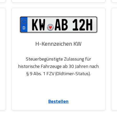
H-Kennzeichen KW
Steuerbegünstigte Zulassung für
historische Fahrzeuge ab 30 Jahren nach
§ 9 Abs. 1 FZV (Oldtimer-Status).
Bestellen