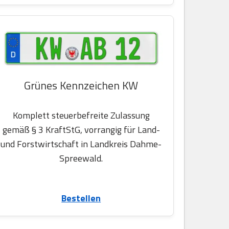
Grünes Kennzeichen KW
Komplett steuerbefreite Zulassung
gemäß § 3 KraftStG, vorrangig für Land-
und Forstwirtschaft in Landkreis Dahme-
Spreewald.
Bestellen