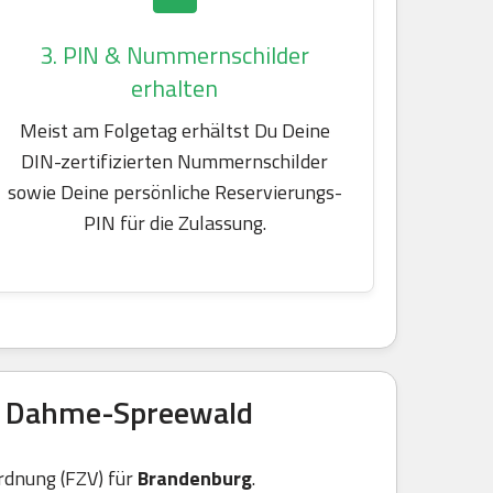
3. PIN & Nummernschilder
erhalten
Meist am Folgetag erhältst Du Deine
DIN-zertifizierten Nummernschilder
sowie Deine persönliche Reservierungs-
PIN für die Zulassung.
is Dahme-Spreewald
rdnung (FZV) für
Brandenburg
.