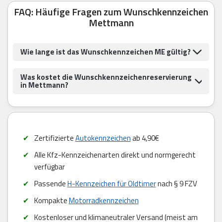
FAQ: Häufige Fragen zum Wunschkennzeichen
Mettmann
Wie lange ist das Wunschkennzeichen ME gültig?
Was kostet die Wunschkennzeichenreservierung
in Mettmann?
Zertifizierte
Autokennzeichen
ab 4,90€
Alle Kfz-Kennzeichenarten direkt und normgerecht
verfügbar
Passende
H-Kennzeichen für Oldtimer
nach § 9 FZV
Kompakte
Motorradkennzeichen
Kostenloser und klimaneutraler Versand (meist am