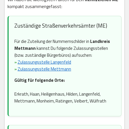
kompakt zusammengefasst:
Zuständige Straßenverkehrsämter (ME)
Für die Zuteilung der Nummernschilder in
Landkreis
Mettmann
kannst Du folgende Zulassungsstellen
(bzw. zuständige Bürgerbüros) aufsuchen:
»
Zulassungsstelle Langenfeld
»
Zulassungsstelle Mettmann
Gültig für folgende Orte:
Erkrath, Haan, Heiligenhaus, Hilden, Langenfeld,
Mettmann, Monheim, Ratingen, Velbert, Wülfrath