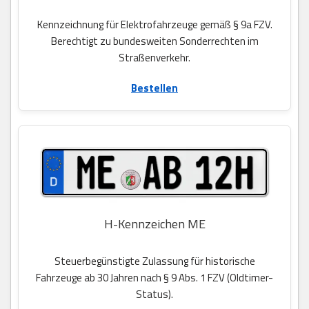
Kennzeichnung für Elektrofahrzeuge gemäß § 9a FZV.
Berechtigt zu bundesweiten Sonderrechten im
Straßenverkehr.
Bestellen
H-Kennzeichen ME
Steuerbegünstigte Zulassung für historische
Fahrzeuge ab 30 Jahren nach § 9 Abs. 1 FZV (Oldtimer-
Status).