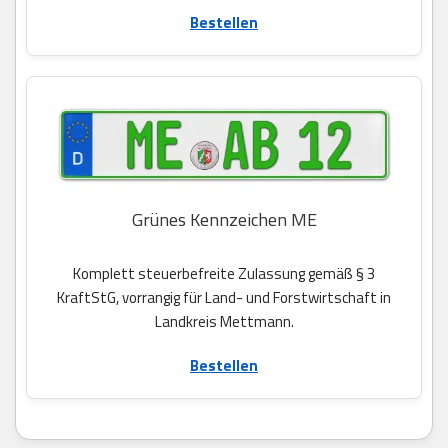
Bestellen
Grünes Kennzeichen ME
Komplett steuerbefreite Zulassung gemäß § 3
KraftStG, vorrangig für Land- und Forstwirtschaft in
Landkreis Mettmann.
Bestellen