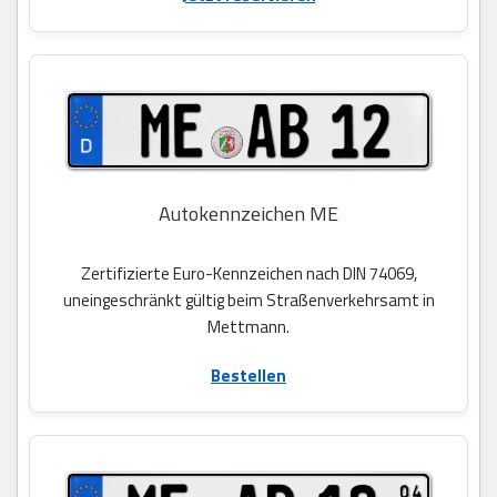
Autokennzeichen ME
Zertifizierte Euro-Kennzeichen nach DIN 74069,
uneingeschränkt gültig beim Straßenverkehrsamt in
Mettmann.
Bestellen