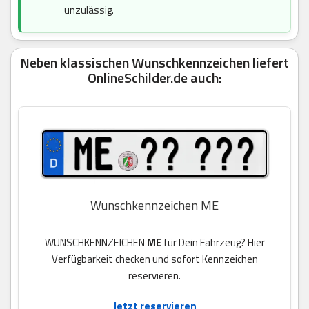
unzulässig.
Neben klassischen Wunschkennzeichen liefert
OnlineSchilder.de auch:
Wunschkennzeichen ME
WUNSCHKENNZEICHEN
ME
für Dein Fahrzeug? Hier
Verfügbarkeit checken und sofort Kennzeichen
reservieren.
Jetzt reservieren