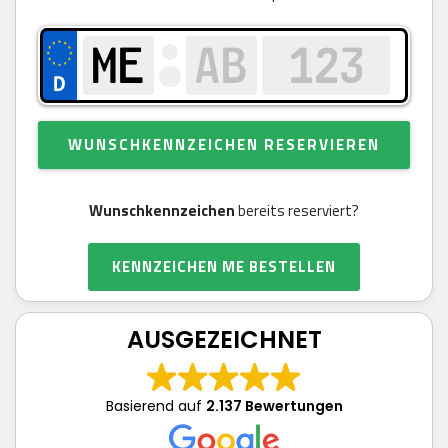
WUNSCHKENNZEICHEN RESERVIEREN
Wunschkennzeichen
bereits reserviert?
KENNZEICHEN ME BESTELLEN
AUSGEZEICHNET
Basierend auf
2.137 Bewertungen