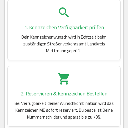
1. Kennzeichen Verfügbarkeit prüfen
Dein Kennzeichenwunsch wird in Echtzeit beim
zuständigen Straßenverkehrsamt Landkreis
Mettmann geprüft.
2. Reservieren & Kennzeichen Bestellen
Bei Verfügbarkeit deiner Wunschkombination wird das
Kennzeichen ME sofort reserviert. Du bestellst Deine
Nummernschilder und sparst bis zu 70%.