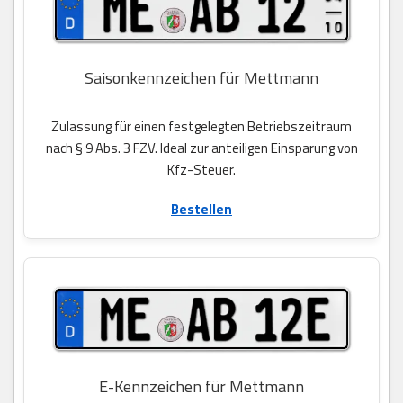
Saisonkennzeichen für Mettmann
Zulassung für einen festgelegten Betriebszeitraum
nach § 9 Abs. 3 FZV. Ideal zur anteiligen Einsparung von
Kfz-Steuer.
Bestellen
E-Kennzeichen für Mettmann