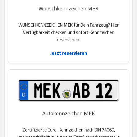
Wunschkennzeichen MEK
WUNSCHKENNZEICHEN
MEK
für Dein Fahrzeug? Hier
Verfügbarkeit checken und sofort Kennzeichen
reservieren.
Jetzt reservieren
Autokennzeichen MEK
Zertifizierte Euro-Kennzeichen nach DIN 74069,