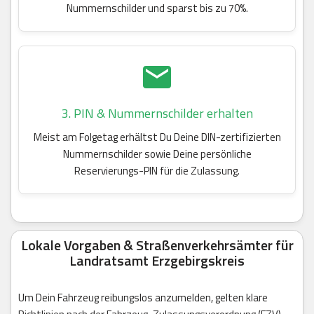
Nummernschilder und sparst bis zu 70%.
3. PIN & Nummernschilder erhalten
Meist am Folgetag erhältst Du Deine DIN-zertifizierten
Nummernschilder sowie Deine persönliche
Reservierungs-PIN für die Zulassung.
Lokale Vorgaben & Straßenverkehrsämter für
Landratsamt Erzgebirgskreis
Um Dein Fahrzeug reibungslos anzumelden, gelten klare