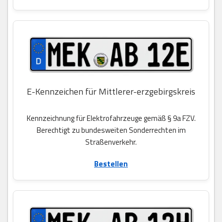
E-Kennzeichen für Mittlerer-erzgebirgskreis
Kennzeichnung für Elektrofahrzeuge gemäß § 9a FZV.
Berechtigt zu bundesweiten Sonderrechten im
Straßenverkehr.
Bestellen