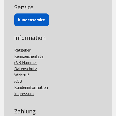
Service
Kundenservice
Information
Ratgeber
Kennzeichenliste
eVB Nummer
Datenschutz
Widerruf
AGB
Kundeninformation
Impressum
Zahlung