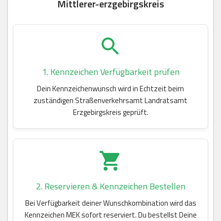
Mittlerer-erzgebirgskreis
1. Kennzeichen Verfügbarkeit prüfen
Dein Kennzeichenwunsch wird in Echtzeit beim
zuständigen Straßenverkehrsamt Landratsamt
Erzgebirgskreis geprüft.
2. Reservieren & Kennzeichen Bestellen
Bei Verfügbarkeit deiner Wunschkombination wird das
Kennzeichen MEK sofort reserviert. Du bestellst Deine