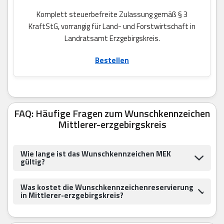
Komplett steuerbefreite Zulassung gemäß § 3
KraftStG, vorrangig für Land- und Forstwirtschaft in
Landratsamt Erzgebirgskreis.
Bestellen
FAQ: Häufige Fragen zum Wunschkennzeichen
Mittlerer-erzgebirgskreis
Wie lange ist das Wunschkennzeichen MEK
gültig?
Was kostet die Wunschkennzeichenreservierung
in Mittlerer-erzgebirgskreis?