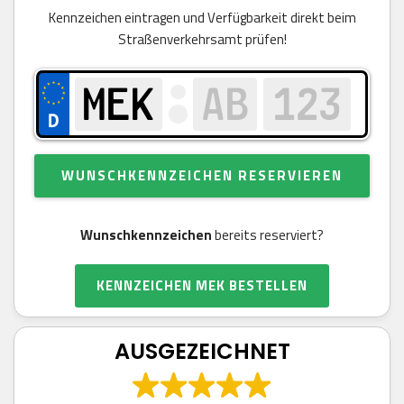
Kennzeichen eintragen und Verfügbarkeit direkt beim
Straßenverkehrsamt prüfen!
WUNSCHKENNZEICHEN RESERVIEREN
Wunschkennzeichen
bereits reserviert?
KENNZEICHEN MEK BESTELLEN
AUSGEZEICHNET