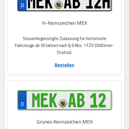
H-Kennzeichen MEK
Steuerbegünstigte Zulassung für historische
Fahrzeuge ab 30 Jahren nach § 9 Abs. 1 FZV (Oldtimer-
Status).
Bestellen
Grünes Kennzeichen MEK