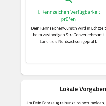
1. Kennzeichen Verfügbarkeit
prüfen
Dein Kennzeichenwunsch wird in Echtzeit
beim zuständigen Straßenverkehrsamt
Landkreis Nordsachsen geprüft.
Lokale Vorgabe
Um Dein Fahrzeug reibungslos anzumelden, g