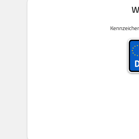
W
Kennzeichen