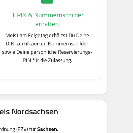
3. PIN & Nummernschilder
erhalten
Meist am Folgetag erhältst Du Deine
DIN-zertifizierten Nummernschilder
sowie Deine persönliche Reservierungs-
PIN für die Zulassung.
eis Nordsachsen
rdnung (FZV) für
Sachsen
.