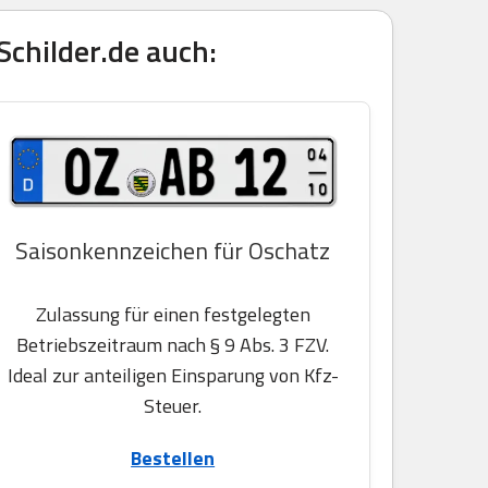
childer.de auch:
Saisonkennzeichen für Oschatz
Zulassung für einen festgelegten
Betriebszeitraum nach § 9 Abs. 3 FZV.
Ideal zur anteiligen Einsparung von Kfz-
Steuer.
Bestellen