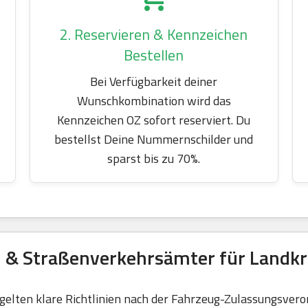
2. Reservieren & Kennzeichen
Bestellen
Bei Verfügbarkeit deiner
Wunschkombination wird das
Kennzeichen OZ sofort reserviert. Du
bestellst Deine Nummernschilder und
sparst bis zu 70%.
n & Straßenverkehrsämter für Landkr
elten klare Richtlinien nach der Fahrzeug-Zulassungsvero