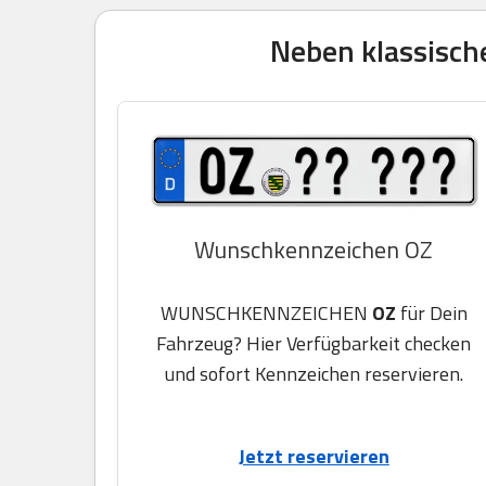
Neben klassisch
Wunschkennzeichen OZ
WUNSCHKENNZEICHEN
OZ
für Dein
Fahrzeug? Hier Verfügbarkeit checken
und sofort Kennzeichen reservieren.
Jetzt reservieren