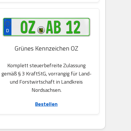
Grünes Kennzeichen OZ
Komplett steuerbefreite Zulassung
gemäß § 3 KraftStG, vorrangig für Land-
und Forstwirtschaft in Landkreis
Nordsachsen.
Bestellen