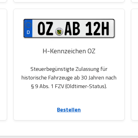
H-Kennzeichen OZ
Steuerbegünstigte Zulassung für
historische Fahrzeuge ab 30 Jahren nach
§ 9 Abs. 1 FZV (Oldtimer-Status).
Bestellen