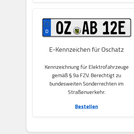
E-Kennzeichen für Oschatz
Kennzeichnung für Elektrofahrzeuge
gemäß § 9a FZV. Berechtigt zu
bundesweiten Sonderrechten im
Straßenverkehr.
Bestellen