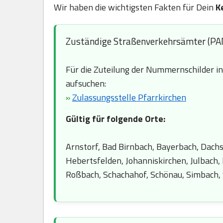
Wir haben die wichtigsten Fakten für Dein
K
Zuständige Straßenverkehrsämter (PA
Für die Zuteilung der Nummernschilder i
aufsuchen:
»
Zulassungsstelle Pfarrkirchen
Gültig für folgende Orte:
Arnstorf, Bad Birnbach, Bayerbach, Dachs
Hebertsfelden, Johanniskirchen, Julbach,
Roßbach, Schachahof, Schönau, Simbach, S