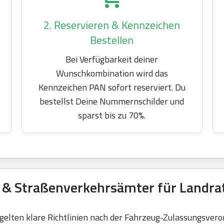
2. Reservieren & Kennzeichen
Bestellen
Bei Verfügbarkeit deiner
Wunschkombination wird das
Kennzeichen PAN sofort reserviert. Du
bestellst Deine Nummernschilder und
sparst bis zu 70%.
 & Straßenverkehrsämter für Landra
elten klare Richtlinien nach der Fahrzeug-Zulassungsvero