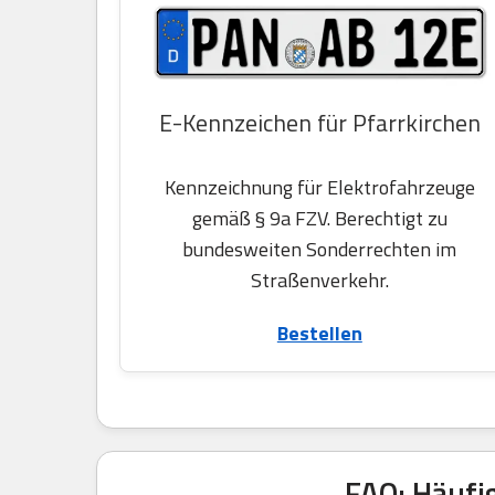
E-Kennzeichen für Pfarrkirchen
Kennzeichnung für Elektrofahrzeuge
gemäß § 9a FZV. Berechtigt zu
bundesweiten Sonderrechten im
Straßenverkehr.
Bestellen
FAQ: Häufi