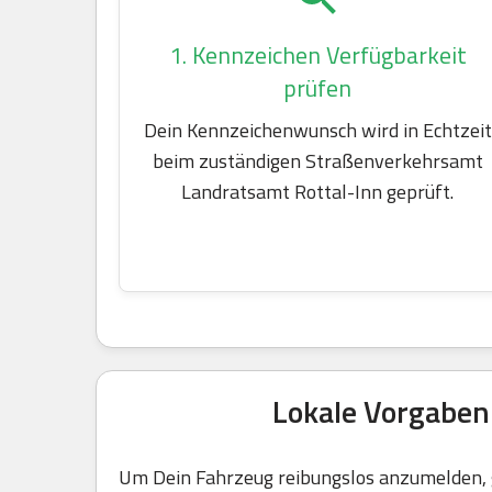
1. Kennzeichen Verfügbarkeit
prüfen
Dein Kennzeichenwunsch wird in Echtzeit
beim zuständigen Straßenverkehrsamt
Landratsamt Rottal-Inn geprüft.
Lokale Vorgaben
Um Dein Fahrzeug reibungslos anzumelden, g