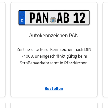
Autokennzeichen PAN
Zertifizierte Euro-Kennzeichen nach DIN
74069, uneingeschränkt gültig beim
Straßenverkehrsamt in Pfarrkirchen.
Bestellen