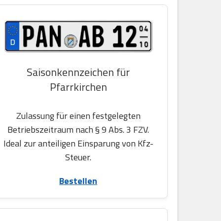
Saisonkennzeichen für
Pfarrkirchen
Zulassung für einen festgelegten
Betriebszeitraum nach § 9 Abs. 3 FZV.
Ideal zur anteiligen Einsparung von Kfz-
Steuer.
Bestellen