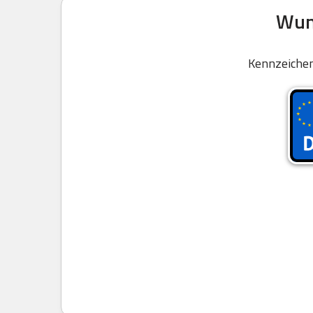
Wuns
Kennzeichen