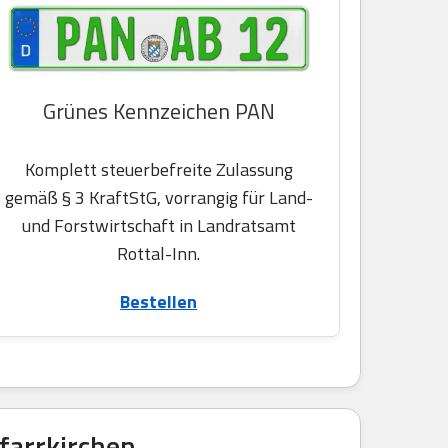
Grünes Kennzeichen PAN
Komplett steuerbefreite Zulassung
gemäß § 3 KraftStG, vorrangig für Land-
und Forstwirtschaft in Landratsamt
Rottal-Inn.
Bestellen
farrkirchen