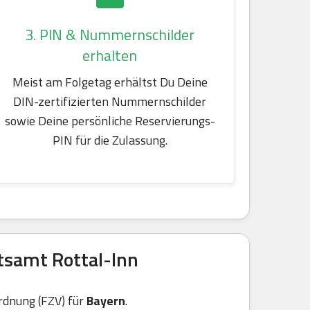
3. PIN & Nummernschilder
erhalten
Meist am Folgetag erhältst Du Deine
DIN-zertifizierten Nummernschilder
sowie Deine persönliche Reservierungs-
PIN für die Zulassung.
tsamt Rottal-Inn
rdnung (FZV) für
Bayern
.