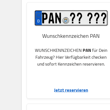
Wunschkennzeichen PAN
WUNSCHKENNZEICHEN
PAN
für Dein
Fahrzeug? Hier Verfügbarkeit checken
und sofort Kennzeichen reservieren.
Jetzt reservieren