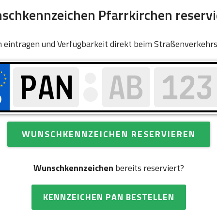
chkennzeichen Pfarrkirchen reserv
 eintragen und Verfügbarkeit direkt beim Straßenverkehr
WUNSCHKENNZEICHEN RESERVIEREN
Wunschkennzeichen
bereits reserviert?
KENNZEICHEN PAN BESTELLEN