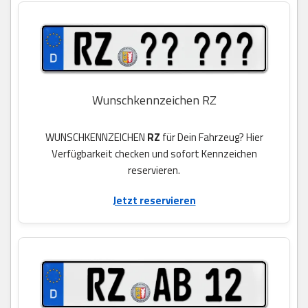
Wunschkennzeichen RZ
WUNSCHKENNZEICHEN
RZ
für Dein Fahrzeug? Hier
Verfügbarkeit checken und sofort Kennzeichen
reservieren.
Jetzt reservieren