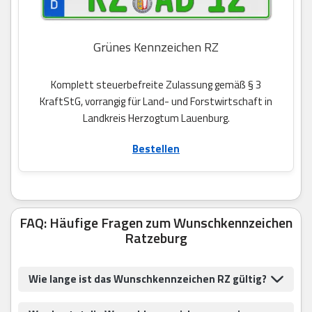
Grünes Kennzeichen RZ
Komplett steuerbefreite Zulassung gemäß § 3
KraftStG, vorrangig für Land- und Forstwirtschaft in
Landkreis Herzogtum Lauenburg.
Bestellen
FAQ: Häufige Fragen zum Wunschkennzeichen
Ratzeburg
Wie lange ist das Wunschkennzeichen RZ gültig?