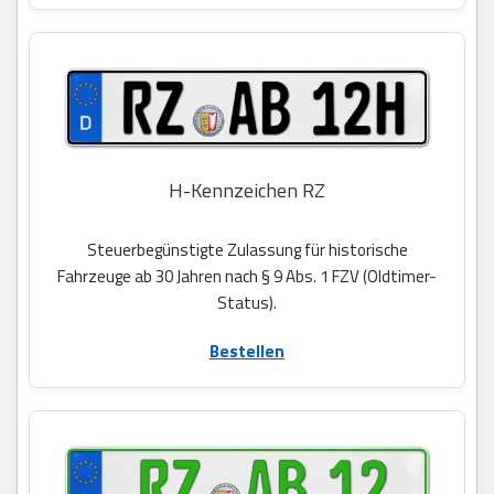
H-Kennzeichen RZ
Steuerbegünstigte Zulassung für historische
Fahrzeuge ab 30 Jahren nach § 9 Abs. 1 FZV (Oldtimer-
Status).
Bestellen