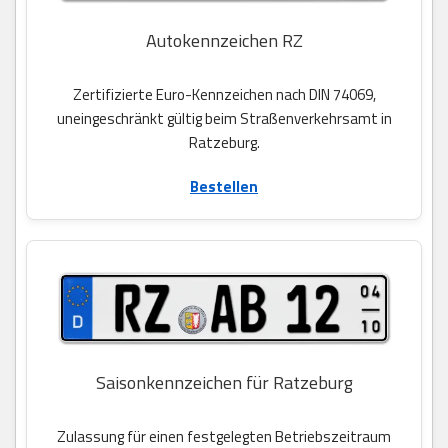
Autokennzeichen RZ
Zertifizierte Euro-Kennzeichen nach DIN 74069,
uneingeschränkt gültig beim Straßenverkehrsamt in
Ratzeburg.
Bestellen
Saisonkennzeichen für Ratzeburg
Zulassung für einen festgelegten Betriebszeitraum