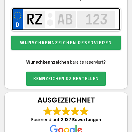
WUNSCHKENNZEICHEN RESERVIEREN
Wunschkennzeichen
bereits reserviert?
KENNZEICHEN RZ BESTELLEN
AUSGEZEICHNET
Basierend auf
2.137 Bewertungen