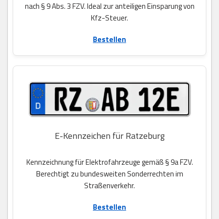
nach § 9 Abs. 3 FZV. Ideal zur anteiligen Einsparung von
Kfz-Steuer.
Bestellen
E-Kennzeichen für Ratzeburg
Kennzeichnung für Elektrofahrzeuge gemäß § 9a FZV.
Berechtigt zu bundesweiten Sonderrechten im
Straßenverkehr.
Bestellen