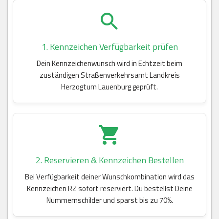
1. Kennzeichen Verfügbarkeit prüfen
Dein Kennzeichenwunsch wird in Echtzeit beim
zuständigen Straßenverkehrsamt Landkreis
Herzogtum Lauenburg geprüft.
2. Reservieren & Kennzeichen Bestellen
Bei Verfügbarkeit deiner Wunschkombination wird das
Kennzeichen RZ sofort reserviert. Du bestellst Deine
Nummernschilder und sparst bis zu 70%.