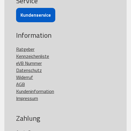
Service
Kundenservice
Information
Ratgeber
Kennzeichenliste
eVB Nummer
Datenschutz
Widerruf
AGB
Kundeninformation
Impressum
Zahlung