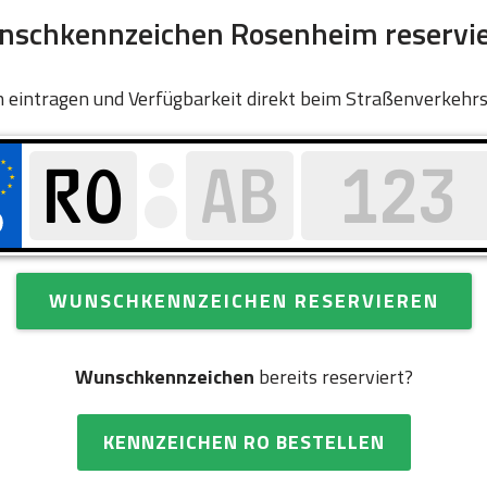
schkennzeichen Rosenheim reservi
 eintragen und Verfügbarkeit direkt beim Straßenverkehr
WUNSCHKENNZEICHEN RESERVIEREN
Wunschkennzeichen
bereits reserviert?
KENNZEICHEN RO BESTELLEN