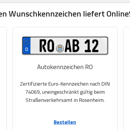
en Wunschkennzeichen liefert OnlineS
Autokennzeichen RO
Zertifizierte Euro-Kennzeichen nach DIN
74069, uneingeschränkt gültig beim
Straßenverkehrsamt in Rosenheim.
Bestellen