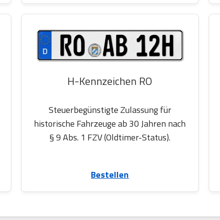
H-Kennzeichen RO
Steuerbegünstigte Zulassung für
historische Fahrzeuge ab 30 Jahren nach
§ 9 Abs. 1 FZV (Oldtimer-Status).
Bestellen