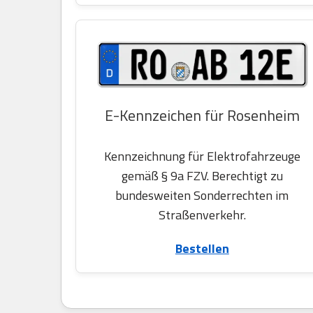
E-Kennzeichen für Rosenheim
Kennzeichnung für Elektrofahrzeuge
gemäß § 9a FZV. Berechtigt zu
bundesweiten Sonderrechten im
Straßenverkehr.
Bestellen