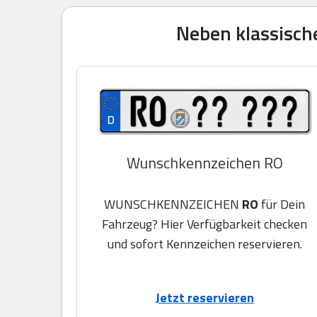
Neben klassisch
Wunschkennzeichen RO
WUNSCHKENNZEICHEN
RO
für Dein
Fahrzeug? Hier Verfügbarkeit checken
und sofort Kennzeichen reservieren.
Jetzt reservieren