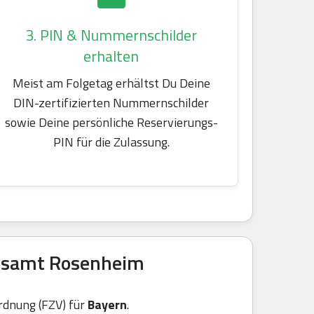
3. PIN & Nummernschilder
erhalten
Meist am Folgetag erhältst Du Deine
DIN-zertifizierten Nummernschilder
sowie Deine persönliche Reservierungs-
PIN für die Zulassung.
atsamt Rosenheim
rdnung (FZV) für
Bayern
.