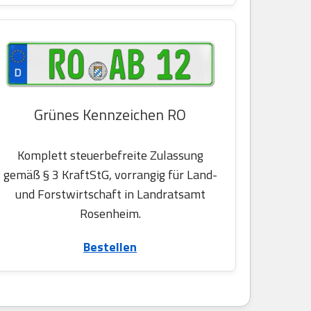
Grünes Kennzeichen RO
Komplett steuerbefreite Zulassung
gemäß § 3 KraftStG, vorrangig für Land-
und Forstwirtschaft in Landratsamt
Rosenheim.
Bestellen