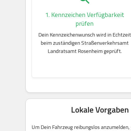
1. Kennzeichen Verfügbarkeit
prüfen
Dein Kennzeichenwunsch wird in Echtzeit
beim zuständigen Straßenverkehrsamt
Landratsamt Rosenheim geprüft.
Lokale Vorgaben
Um Dein Fahrzeug reibungslos anzumelden, g