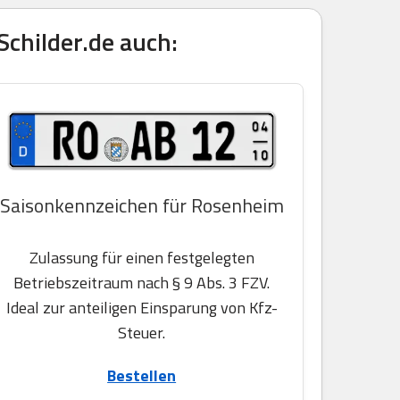
childer.de auch:
Saisonkennzeichen für Rosenheim
Zulassung für einen festgelegten
Betriebszeitraum nach § 9 Abs. 3 FZV.
Ideal zur anteiligen Einsparung von Kfz-
Steuer.
Bestellen