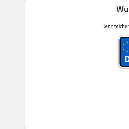
Wun
Kennzeichen