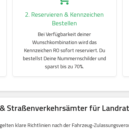
2. Reservieren & Kennzeichen
Bestellen
Bei Verfügbarkeit deiner
Wunschkombination wird das
Kennzeichen RO sofort reserviert. Du
bestellst Deine Nummernschilder und
sparst bis zu 70%.
 & Straßenverkehrsämter für Landr
elten klare Richtlinien nach der Fahrzeug-Zulassungsvero