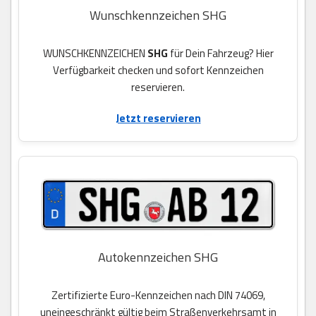
Wunschkennzeichen SHG
WUNSCHKENNZEICHEN
SHG
für Dein Fahrzeug? Hier
Verfügbarkeit checken und sofort Kennzeichen
reservieren.
Jetzt reservieren
Autokennzeichen SHG
Zertifizierte Euro-Kennzeichen nach DIN 74069,
uneingeschränkt gültig beim Straßenverkehrsamt in