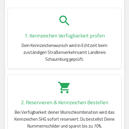
1. Kennzeichen Verfügbarkeit prüfen
Dein Kennzeichenwunsch wird in Echtzeit beim
zuständigen Straßenverkehrsamt Landkreis
Schaumburg geprüft.
2. Reservieren & Kennzeichen Bestellen
Bei Verfügbarkeit deiner Wunschkombination wird das
Kennzeichen SHG sofort reserviert. Du bestellst Deine
Nummernschilder und sparst bis zu 70%.