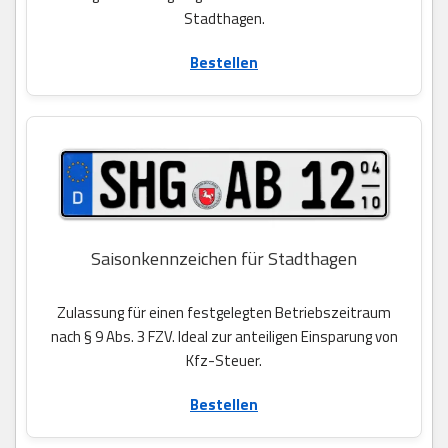
Stadthagen.
Bestellen
Saisonkennzeichen für Stadthagen
Zulassung für einen festgelegten Betriebszeitraum
nach § 9 Abs. 3 FZV. Ideal zur anteiligen Einsparung von
Kfz-Steuer.
Bestellen