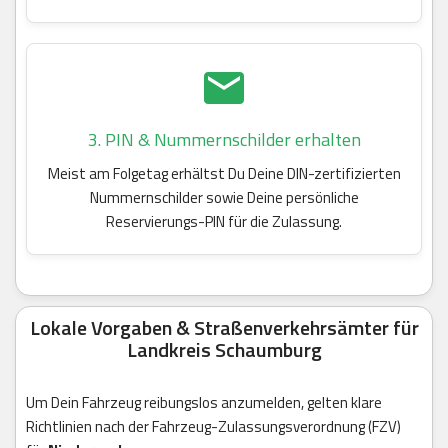
3. PIN & Nummernschilder erhalten
Meist am Folgetag erhältst Du Deine DIN-zertifizierten
Nummernschilder sowie Deine persönliche
Reservierungs-PIN für die Zulassung.
Lokale Vorgaben & Straßenverkehrsämter für
Landkreis Schaumburg
Um Dein Fahrzeug reibungslos anzumelden, gelten klare
Richtlinien nach der Fahrzeug-Zulassungsverordnung (FZV)