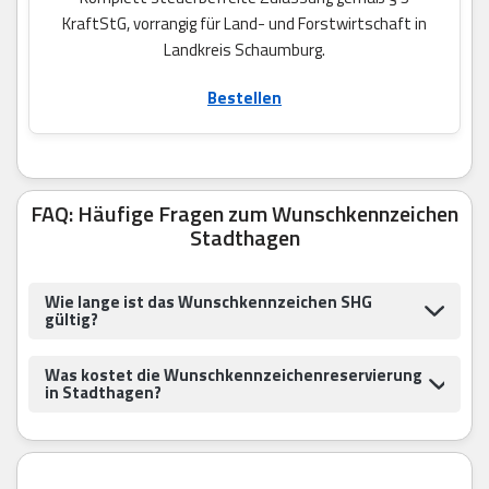
KraftStG, vorrangig für Land- und Forstwirtschaft in
Landkreis Schaumburg.
Bestellen
FAQ: Häufige Fragen zum Wunschkennzeichen
Stadthagen
Wie lange ist das Wunschkennzeichen SHG
gültig?
Was kostet die Wunschkennzeichenreservierung
in Stadthagen?