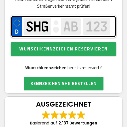
Straßenverkehrsamt prüfen!
WUNSCHKENNZEICHEN RESERVIEREN
Wunschkennzeichen
bereits reserviert?
KENNZEICHEN SHG BESTELLEN
AUSGEZEICHNET
Basierend auf
2.137 Bewertungen