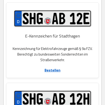
E-Kennzeichen für Stadthagen
Kennzeichnung für Elektrofahrzeuge gemäß § 9a FZV.
Berechtigt zu bundesweiten Sonderrechten im
Straßenverkehr.
Bestellen