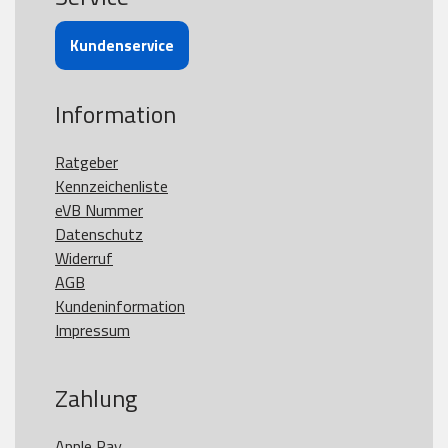
Kundenservice
Information
Ratgeber
Kennzeichenliste
eVB Nummer
Datenschutz
Widerruf
AGB
Kundeninformation
Impressum
Zahlung
Apple Pay
