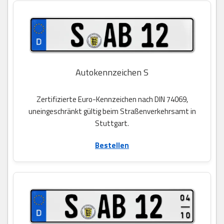
Autokennzeichen S
Zertifizierte Euro-Kennzeichen nach DIN 74069,
uneingeschränkt gültig beim Straßenverkehrsamt in
Stuttgart.
Bestellen