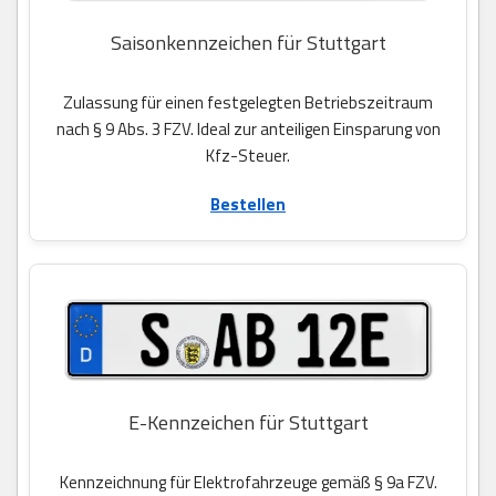
Saisonkennzeichen für Stuttgart
Zulassung für einen festgelegten Betriebszeitraum
nach § 9 Abs. 3 FZV. Ideal zur anteiligen Einsparung von
Kfz-Steuer.
Bestellen
E-Kennzeichen für Stuttgart
Kennzeichnung für Elektrofahrzeuge gemäß § 9a FZV.