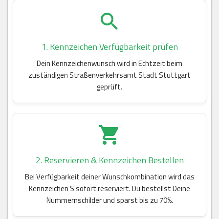
1. Kennzeichen Verfügbarkeit prüfen
Dein Kennzeichenwunsch wird in Echtzeit beim
zuständigen Straßenverkehrsamt Stadt Stuttgart
geprüft.
2. Reservieren & Kennzeichen Bestellen
Bei Verfügbarkeit deiner Wunschkombination wird das
Kennzeichen S sofort reserviert. Du bestellst Deine
Nummernschilder und sparst bis zu 70%.