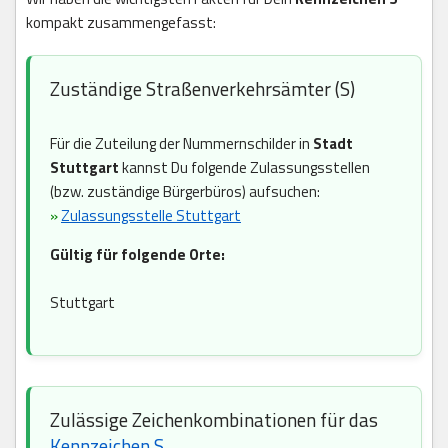
kompakt zusammengefasst:
Zuständige Straßenverkehrsämter (S)
Für die Zuteilung der Nummernschilder in
Stadt
Stuttgart
kannst Du folgende Zulassungsstellen
(bzw. zuständige Bürgerbüros) aufsuchen:
»
Zulassungsstelle Stuttgart
Gültig für folgende Orte:
Stuttgart
Zulässige Zeichenkombinationen für das
Kennzeichen S