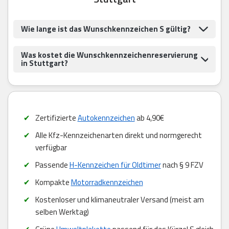
Wie lange ist das Wunschkennzeichen S gültig?
Was kostet die Wunschkennzeichenreservierung
in Stuttgart?
Zertifizierte
Autokennzeichen
ab 4,90€
Alle Kfz-Kennzeichenarten direkt und normgerecht
verfügbar
Passende
H-Kennzeichen für Oldtimer
nach § 9 FZV
Kompakte
Motorradkennzeichen
Kostenloser und klimaneutraler Versand (meist am
selben Werktag)