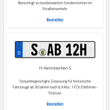
Berechtigt zu bundesweiten Sonderrechten im
Straßenverkehr.
Bestellen
H-Kennzeichen S
Steuerbegünstigte Zulassung für historische
Fahrzeuge ab 30 Jahren nach § 9 Abs. 1 FZV (Oldtimer-
Status).
Bestellen