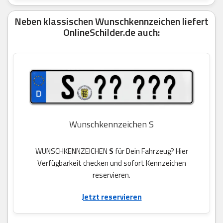
Neben klassischen Wunschkennzeichen liefert
OnlineSchilder.de auch:
Wunschkennzeichen S
WUNSCHKENNZEICHEN
S
für Dein Fahrzeug? Hier
Verfügbarkeit checken und sofort Kennzeichen
reservieren.
Jetzt reservieren