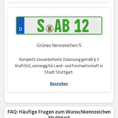
Grünes Kennzeichen S
Komplett steuerbefreite Zulassung gemäß § 3
KraftStG, vorrangig für Land- und Forstwirtschaft in
Stadt Stuttgart.
Bestellen
FAQ: Häufige Fragen zum Wunschkennzeichen
Stuttgart