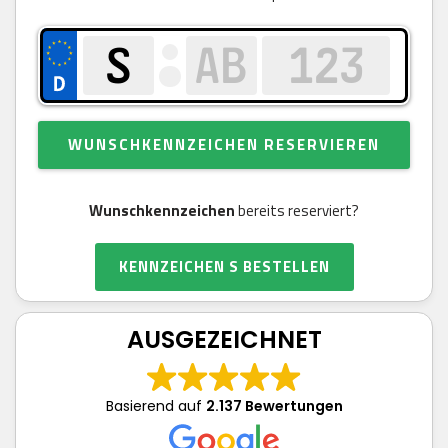
WUNSCHKENNZEICHEN RESERVIEREN
Wunschkennzeichen
bereits reserviert?
KENNZEICHEN S BESTELLEN
AUSGEZEICHNET
Basierend auf
2.137 Bewertungen