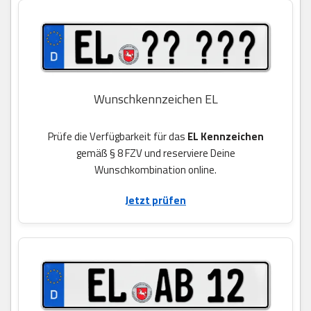
Wunschkennzeichen EL
Prüfe die Verfügbarkeit für das
EL Kennzeichen
gemäß § 8 FZV und reserviere Deine
Wunschkombination online.
Jetzt prüfen