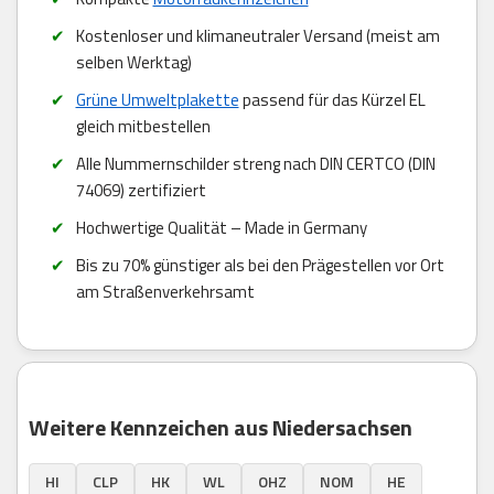
Kostenloser und klimaneutraler Versand (meist am
selben Werktag)
Grüne Umweltplakette
passend für das Kürzel EL
gleich mitbestellen
Alle Nummernschilder streng nach DIN CERTCO (DIN
74069) zertifiziert
Hochwertige Qualität – Made in Germany
Bis zu 70% günstiger als bei den Prägestellen vor Ort
am Straßenverkehrsamt
Weitere Kennzeichen aus Niedersachsen
HI
CLP
HK
WL
OHZ
NOM
HE