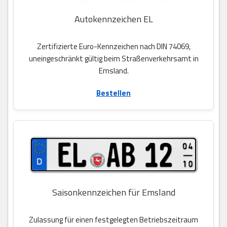
Autokennzeichen EL
Zertifizierte Euro-Kennzeichen nach DIN 74069,
uneingeschränkt gültig beim Straßenverkehrsamt in
Emsland.
Bestellen
Saisonkennzeichen für Emsland
Zulassung für einen festgelegten Betriebszeitraum