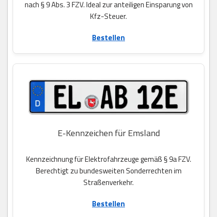
nach § 9 Abs. 3 FZV. Ideal zur anteiligen Einsparung von
Kfz-Steuer.
Bestellen
E-Kennzeichen für Emsland
Kennzeichnung für Elektrofahrzeuge gemäß § 9a FZV.
Berechtigt zu bundesweiten Sonderrechten im
Straßenverkehr.
Bestellen