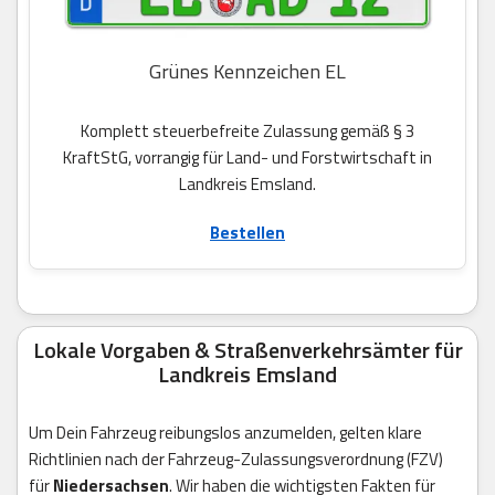
Grünes Kennzeichen EL
Komplett steuerbefreite Zulassung gemäß § 3
KraftStG, vorrangig für Land- und Forstwirtschaft in
Landkreis Emsland.
Bestellen
Lokale Vorgaben & Straßenverkehrsämter für
Landkreis Emsland
Um Dein Fahrzeug reibungslos anzumelden, gelten klare
Richtlinien nach der Fahrzeug-Zulassungsverordnung (FZV)
für
Niedersachsen
. Wir haben die wichtigsten Fakten für