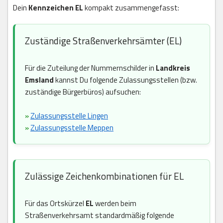
Dein
Kennzeichen EL
kompakt zusammengefasst:
Zuständige Straßenverkehrsämter (EL)
Für die Zuteilung der Nummernschilder in
Landkreis
Emsland
kannst Du folgende Zulassungsstellen (bzw.
zuständige Bürgerbüros) aufsuchen:
»
Zulassungsstelle Lingen
»
Zulassungsstelle Meppen
Zulässige Zeichenkombinationen für EL
Für das Ortskürzel
EL
werden beim
Straßenverkehrsamt standardmäßig folgende