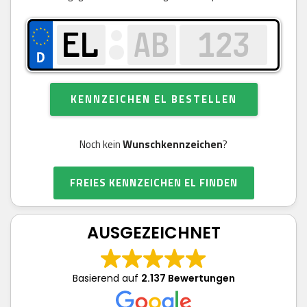
KENNZEICHEN EL BESTELLEN
Noch kein
Wunschkennzeichen
?
FREIES KENNZEICHEN EL FINDEN
AUSGEZEICHNET
Basierend auf
2.137 Bewertungen