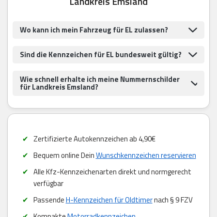
Landkreis Emsland
Wo kann ich mein Fahrzeug für EL zulassen?
Sind die Kennzeichen für EL bundesweit gültig?
Wie schnell erhalte ich meine Nummernschilder
für Landkreis Emsland?
Zertifizierte Autokennzeichen ab 4,90€
Bequem online Dein
Wunschkennzeichen reservieren
Alle Kfz-Kennzeichenarten direkt und normgerecht
verfügbar
Passende
H-Kennzeichen für Oldtimer
nach § 9 FZV
Kompakte
Motorradkennzeichen