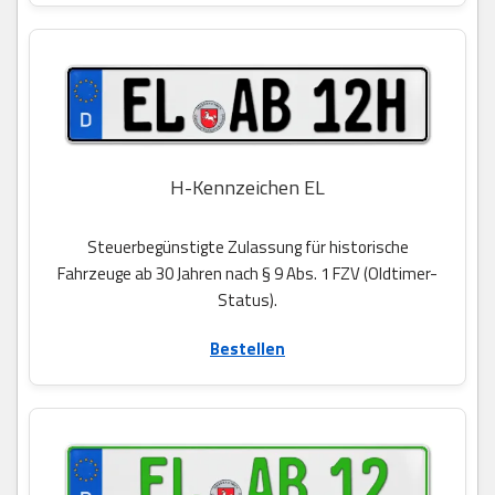
H-Kennzeichen EL
Steuerbegünstigte Zulassung für historische
Fahrzeuge ab 30 Jahren nach § 9 Abs. 1 FZV (Oldtimer-
Status).
Bestellen