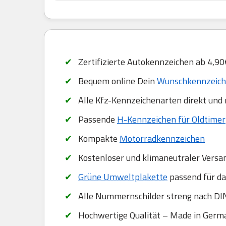
Zertifizierte Autokennzeichen ab 4,90
Bequem online Dein
Wunschkennzeiche
Alle Kfz-Kennzeichenarten direkt und
Passende
H-Kennzeichen für Oldtimer
Kompakte
Motorradkennzeichen
Kostenloser und klimaneutraler Versa
Grüne Umweltplakette
passend für da
Alle Nummernschilder streng nach DIN
Hochwertige Qualität – Made in Germ