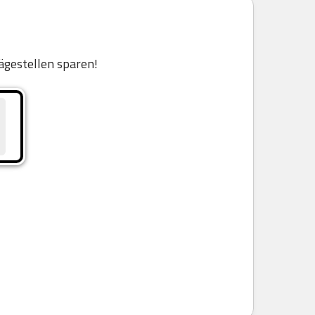
ägestellen sparen!