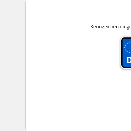
Kennzeichen einge