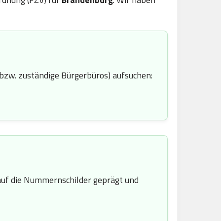
bzw. zuständige Bürgerbüros) aufsuchen:
uf die Nummernschilder geprägt und