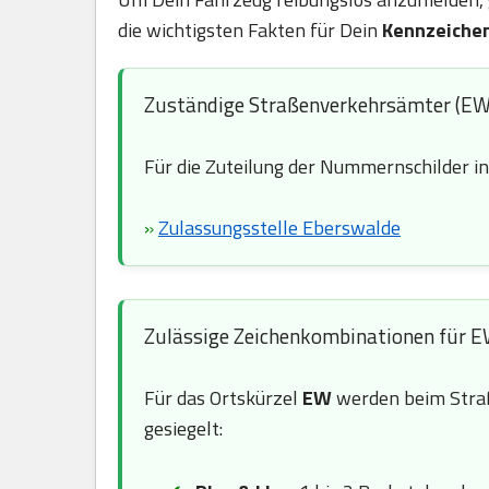
die wichtigsten Fakten für Dein
Kennzeiche
Zuständige Straßenverkehrsämter (EW
Für die Zuteilung der Nummernschilder i
»
Zulassungsstelle Eberswalde
Zulässige Zeichenkombinationen für 
Für das Ortskürzel
EW
werden beim Stra
gesiegelt: