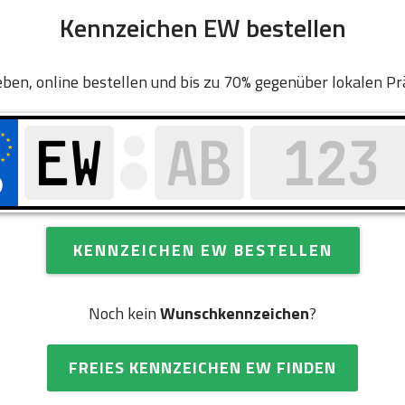
Kennzeichen EW bestellen
ben, online bestellen und bis zu 70% gegenüber lokalen Pr
KENNZEICHEN EW BESTELLEN
Noch kein
Wunschkennzeichen
?
FREIES KENNZEICHEN EW FINDEN