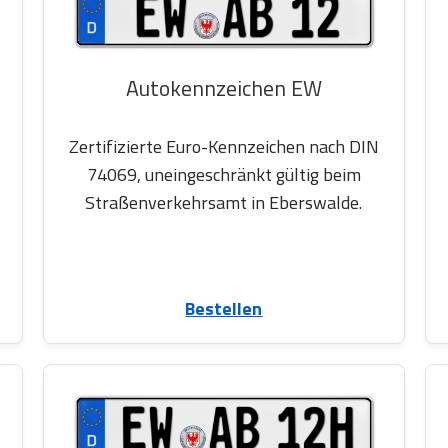
Autokennzeichen EW
Zertifizierte Euro-Kennzeichen nach DIN
74069, uneingeschränkt gültig beim
Straßenverkehrsamt in Eberswalde.
Bestellen