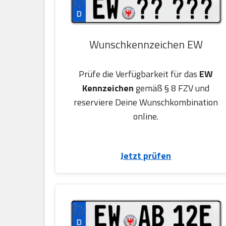
Wunschkennzeichen EW
Prüfe die Verfügbarkeit für das
EW
Kennzeichen
gemäß § 8 FZV und
reserviere Deine Wunschkombination
online.
Jetzt prüfen