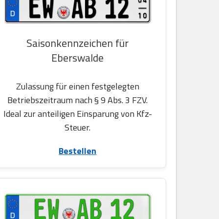
Saisonkennzeichen für
Eberswalde
Zulassung für einen festgelegten
Betriebszeitraum nach § 9 Abs. 3 FZV.
Ideal zur anteiligen Einsparung von Kfz-
Steuer.
Bestellen