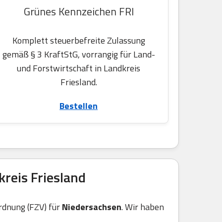
Grünes Kennzeichen FRI
Komplett steuerbefreite Zulassung
gemäß § 3 KraftStG, vorrangig für Land-
und Forstwirtschaft in Landkreis
Friesland.
Bestellen
reis Friesland
rdnung (FZV) für
Niedersachsen
. Wir haben