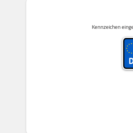
Kennzeichen einge