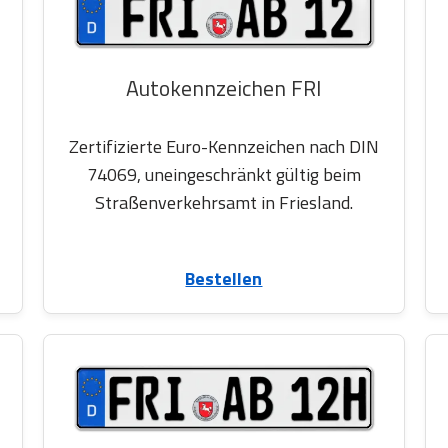
Autokennzeichen FRI
Zertifizierte Euro-Kennzeichen nach DIN
74069, uneingeschränkt gültig beim
Straßenverkehrsamt in Friesland.
Bestellen