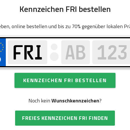
Kennzeichen FRI bestellen
ben, online bestellen und bis zu 70% gegenüber lokalen Pr
KENNZEICHEN FRI BESTELLEN
Noch kein
Wunschkennzeichen
?
FREIES KENNZEICHEN FRI FINDEN