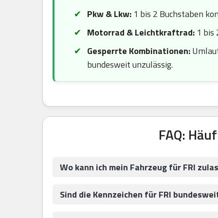
Pkw & Lkw:
1 bis 2 Buchstaben komb
Motorrad & Leichtkraftrad:
1 bis 
Gesperrte Kombinationen:
Umlaute
bundesweit unzulässig.
FAQ: Häuf
Wo kann ich mein Fahrzeug für FRI zula
Sind die Kennzeichen für FRI bundesweit