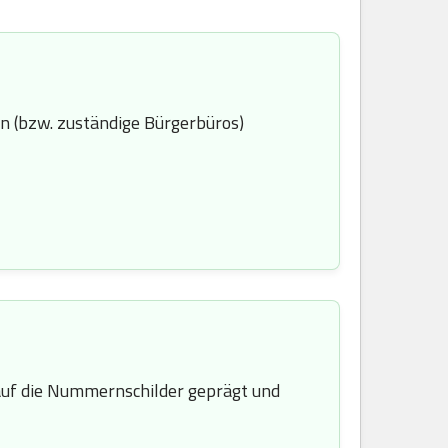
n (bzw. zuständige Bürgerbüros)
uf die Nummernschilder geprägt und