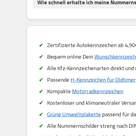
Wie schnell erhalte ich meine Nummernsc
Zertifizierte Autokennzeichen ab 4,90
Bequem online Dein
Wunschkennzeiche
Alle Kfz-Kennzeichenarten direkt und
Passende
H-Kennzeichen für Oldtimer
Kompakte
Motorradkennzeichen
Kostenloser und klimaneutraler Versa
Grüne Umweltplakette
passend für da
Alle Nummernschilder streng nach DIN