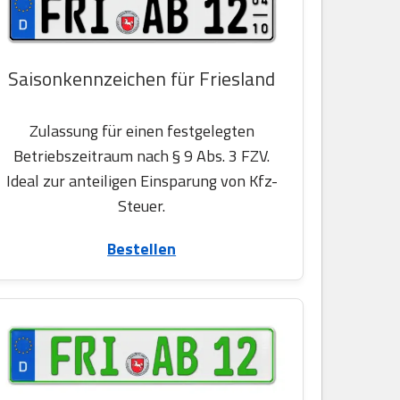
Saisonkennzeichen für Friesland
Zulassung für einen festgelegten
Betriebszeitraum nach § 9 Abs. 3 FZV.
Ideal zur anteiligen Einsparung von Kfz-
Steuer.
Bestellen