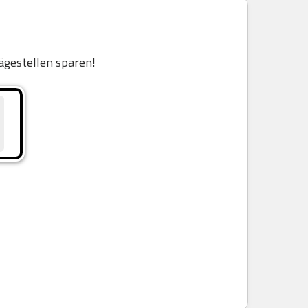
ägestellen sparen!