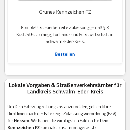
Grünes Kennzeichen FZ
Komplett steuerbefreite Zulassung gemäß § 3
KraftStG, vorrangig für Land- und Forstwirtschaft in
Schwalm-Eder-Kreis.
Bestellen
Lokale Vorgaben & Straßenverkehrsämter für
Landkreis Schwalm-Eder-Kreis
Um Dein Fahrzeug reibungslos anzumelden, gelten klare
Richtlinien nach der Fahrzeug-Zulassungsverordnung (FZV)
für
Hessen
. Wir haben die wichtigsten Fakten für Dein
Kennzeichen FZ
kompakt zusammengefasst: