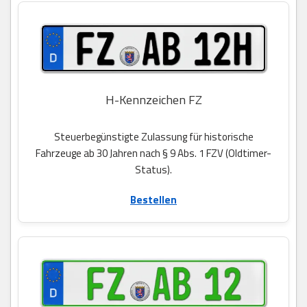
H-Kennzeichen FZ
Steuerbegünstigte Zulassung für historische
Fahrzeuge ab 30 Jahren nach § 9 Abs. 1 FZV (Oldtimer-
Status).
Bestellen