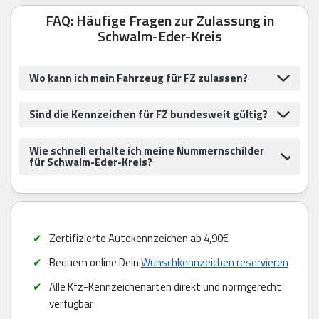
FAQ: Häufige Fragen zur Zulassung in
Schwalm-Eder-Kreis
Wo kann ich mein Fahrzeug für FZ zulassen?
Sind die Kennzeichen für FZ bundesweit gültig?
Wie schnell erhalte ich meine Nummernschilder
für Schwalm-Eder-Kreis?
Zertifizierte Autokennzeichen ab 4,90€
Bequem online Dein
Wunschkennzeichen reservieren
Alle Kfz-Kennzeichenarten direkt und normgerecht
verfügbar