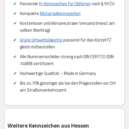
Passende
H-Kennzeichen für Oldtimer
nach § 9 FZV
Kompakte
Motorradkennzeichen
Kostenloser und klimaneutraler Versand (meist am
selben Werktag)
Grüne Umweltplakette
passend für das Kürzel FZ
gleich mitbestellen
Alle Nummernschilder streng nach DIN CERTCO (DIN
74069) zertifiziert
Hochwertige Qualität – Made in Germany
Bis zu 70% günstiger als bei den Prägestellen vor Ort
am Straßenverkehrsamt
Weitere Kennzeichen aus Hessen