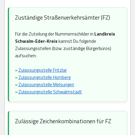
Zuständige Straßenverkehrsämter (FZ)
Für die Zuteilung der Nummernschilder in
Landkreis
Schwalm-Eder-Kreis
kannst Du folgende
Zulassungsstellen (bzw. zuständige Bürgerbüros)
aufsuchen:
»
Zulassungsstelle Fritzlar
»
Zulassungsstelle Homberg
»
Zulassungsstelle Melsungen
»
Zulassungsstelle Schwalmstadt
Zulässige Zeichenkombinationen für FZ