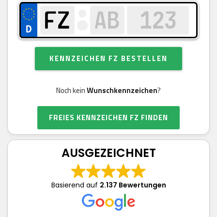
KENNZEICHEN FZ BESTELLEN
Noch kein
Wunschkennzeichen
?
FREIES KENNZEICHEN FZ FINDEN
AUSGEZEICHNET
Basierend auf
2.137 Bewertungen