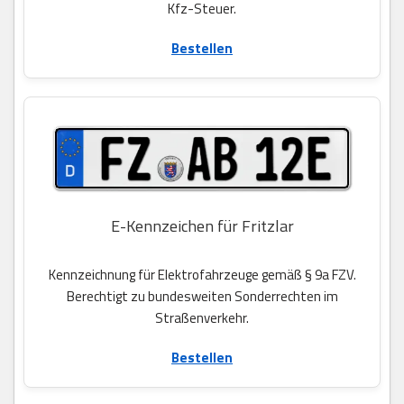
Kfz-Steuer.
Bestellen
E-Kennzeichen für Fritzlar
Kennzeichnung für Elektrofahrzeuge gemäß § 9a FZV.
Berechtigt zu bundesweiten Sonderrechten im
Straßenverkehr.
Bestellen