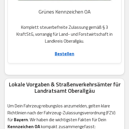
Grünes Kennzeichen OA
Komplett steuerbefreite Zulassung gemäß § 3
KraftStG, vorrangig für Land- und Forstwirtschaft in
Landkreis Oberallgäu.
Bestellen
Lokale Vorgaben & Straßenverkehrsämter für
Landratsamt Oberallgäu
Um Dein Fahrzeug reibungslos anzumelden, gelten klare
Richtlinien nach der Fahrzeug-Zulassungsverordnung (FZV)
für
Bayern
. Wir haben die wichtigsten Fakten für Dein
Kennzeichen OA
kompakt zusammengefasst: