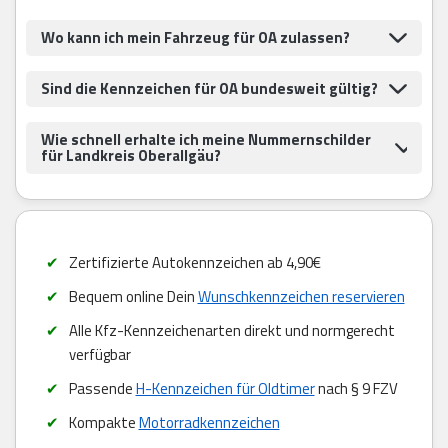
Wo kann ich mein Fahrzeug für OA zulassen?
Sind die Kennzeichen für OA bundesweit gültig?
Wie schnell erhalte ich meine Nummernschilder
für Landkreis Oberallgäu?
Zertifizierte Autokennzeichen ab 4,90€
Bequem online Dein
Wunschkennzeichen reservieren
Alle Kfz-Kennzeichenarten direkt und normgerecht
verfügbar
Passende
H-Kennzeichen für Oldtimer
nach § 9 FZV
Kompakte
Motorradkennzeichen