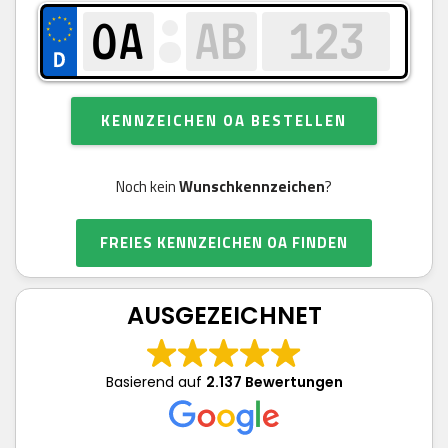
KENNZEICHEN OA BESTELLEN
Noch kein
Wunschkennzeichen
?
FREIES KENNZEICHEN OA FINDEN
AUSGEZEICHNET
Basierend auf
2.137 Bewertungen