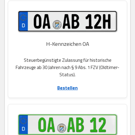
H-Kennzeichen OA
Steuerbegünstigte Zulassung für historische
Fahrzeuge ab 30 Jahren nach § 9 Abs. 1 FZV (Oldtimer-
Status).
Bestellen