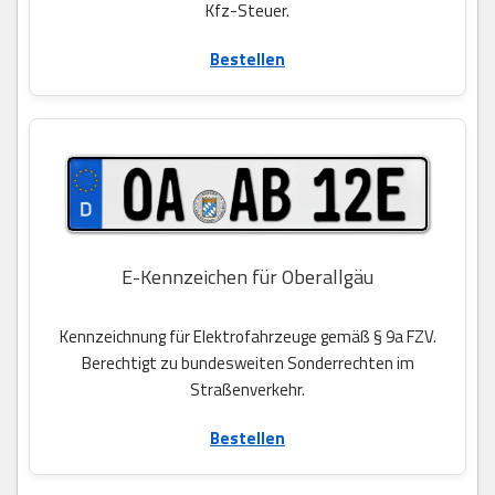
Kfz-Steuer.
Bestellen
E-Kennzeichen für Oberallgäu
Kennzeichnung für Elektrofahrzeuge gemäß § 9a FZV.
Berechtigt zu bundesweiten Sonderrechten im
Straßenverkehr.
Bestellen