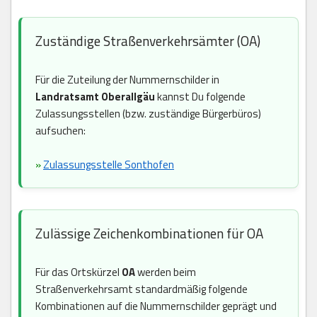
Zuständige Straßenverkehrsämter (OA)
Für die Zuteilung der Nummernschilder in
Landratsamt Oberallgäu
kannst Du folgende
Zulassungsstellen (bzw. zuständige Bürgerbüros)
aufsuchen:
»
Zulassungsstelle Sonthofen
Zulässige Zeichenkombinationen für OA
Für das Ortskürzel
OA
werden beim
Straßenverkehrsamt standardmäßig folgende
Kombinationen auf die Nummernschilder geprägt und