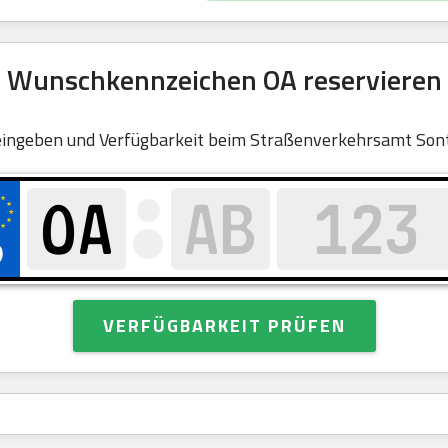
Wunschkennzeichen OA reservieren
ingeben und Verfügbarkeit beim Straßenverkehrsamt Son
VERFÜGBARKEIT PRÜFEN