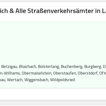
ich & Alle Straßenverkehrsämter in L
 Betzigau, Blaichach, Bolsterlang, Buchenberg, Burgberg, D
-Wilhams, Obermaiselstein, Oberstaufen, Oberstdorf, Oft
au, Wertach, Wiggensbach, Wildpoldsried