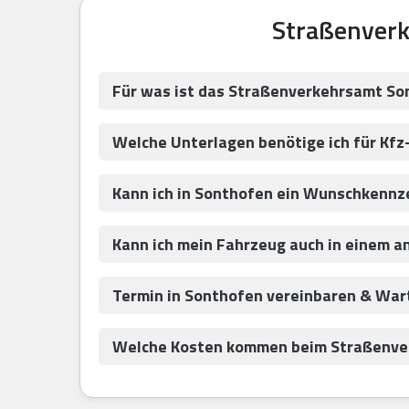
Straßenverk
Für was ist das Straßenverkehrsamt So
Welche Unterlagen benötige ich für Kfz
Kann ich in Sonthofen ein Wunschkennz
Kann ich mein Fahrzeug auch in einem 
Termin in Sonthofen vereinbaren & War
Welche Kosten kommen beim Straßenver