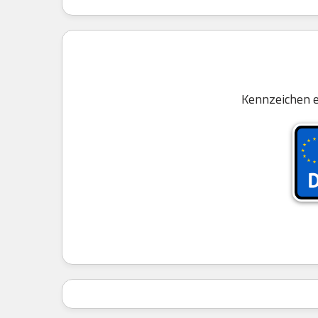
Kennzeichen e