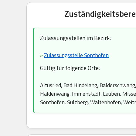
Zuständigkeitsbere
Zulassungsstellen im Bezirk:
»
Zulassungsstelle Sonthofen
Gültig für folgende Orte:
Altusried, Bad Hindelang, Balderschwang,
Haldenwang, Immenstadt, Lauben, Missen
Sonthofen, Sulzberg, Waltenhofen, Weitn