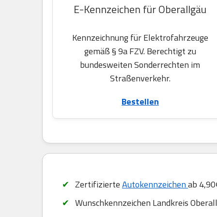
E-Kennzeichen für Oberallgäu
Kennzeichnung für Elektrofahrzeuge
gemäß § 9a FZV. Berechtigt zu
bundesweiten Sonderrechten im
Straßenverkehr.
Bestellen
Zertifizierte
Autokennzeichen
ab 4,90
Wunschkennzeichen Landkreis Oberall