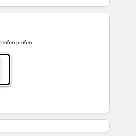
thofen prüfen.