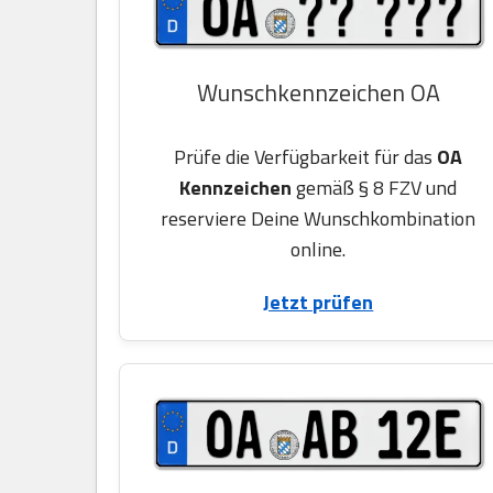
Wunschkennzeichen OA
Prüfe die Verfügbarkeit für das
OA
Kennzeichen
gemäß § 8 FZV und
reserviere Deine Wunschkombination
online.
Jetzt prüfen