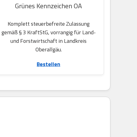
Grünes Kennzeichen OA
Komplett steuerbefreite Zulassung
gemäß § 3 KraftStG, vorrangig für Land-
und Forstwirtschaft in Landkreis
Oberallgäu.
Bestellen