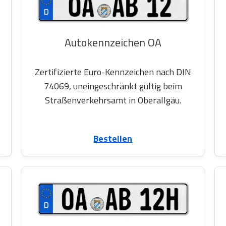
Autokennzeichen OA
Zertifizierte Euro-Kennzeichen nach DIN
74069, uneingeschränkt gültig beim
Straßenverkehrsamt in Oberallgäu.
Bestellen