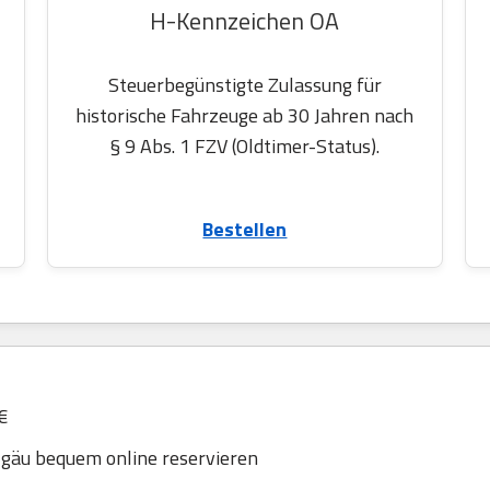
H-Kennzeichen OA
Steuerbegünstigte Zulassung für
historische Fahrzeuge ab 30 Jahren nach
§ 9 Abs. 1 FZV (Oldtimer-Status).
Bestellen
€
gäu bequem online reservieren