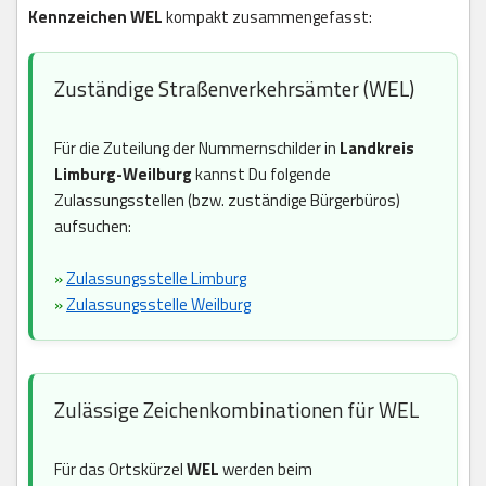
Kennzeichen WEL
kompakt zusammengefasst:
Zuständige Straßenverkehrsämter (WEL)
Für die Zuteilung der Nummernschilder in
Landkreis
Limburg-Weilburg
kannst Du folgende
Zulassungsstellen (bzw. zuständige Bürgerbüros)
aufsuchen:
»
Zulassungsstelle Limburg
»
Zulassungsstelle Weilburg
Zulässige Zeichenkombinationen für WEL
Für das Ortskürzel
WEL
werden beim