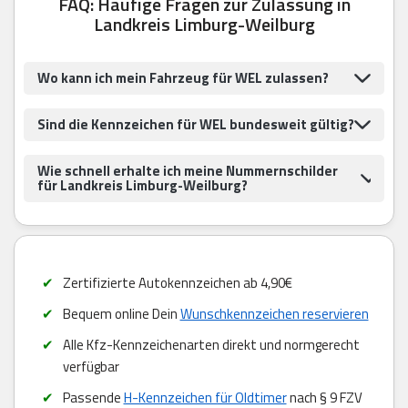
FAQ: Häufige Fragen zur Zulassung in
Landkreis Limburg-Weilburg
Wo kann ich mein Fahrzeug für WEL zulassen?
Sind die Kennzeichen für WEL bundesweit gültig?
Wie schnell erhalte ich meine Nummernschilder
für Landkreis Limburg-Weilburg?
Zertifizierte Autokennzeichen ab 4,90€
Bequem online Dein
Wunschkennzeichen reservieren
Alle Kfz-Kennzeichenarten direkt und normgerecht
verfügbar
Passende
H-Kennzeichen für Oldtimer
nach § 9 FZV