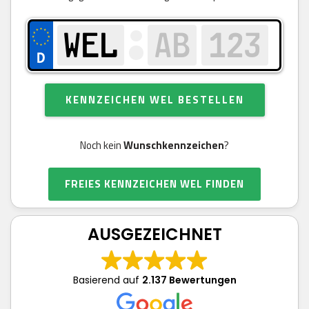
KENNZEICHEN WEL BESTELLEN
Noch kein
Wunschkennzeichen
?
FREIES KENNZEICHEN WEL FINDEN
AUSGEZEICHNET
Basierend auf
2.137 Bewertungen