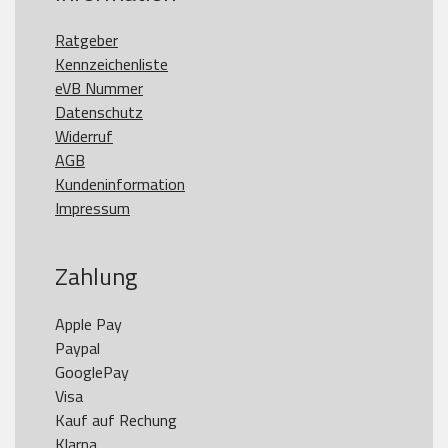
Ratgeber
Kennzeichenliste
eVB Nummer
Datenschutz
Widerruf
AGB
Kundeninformation
Impressum
Zahlung
Apple Pay

Paypal

GooglePay

Visa

Kauf auf Rechung

Klarna
