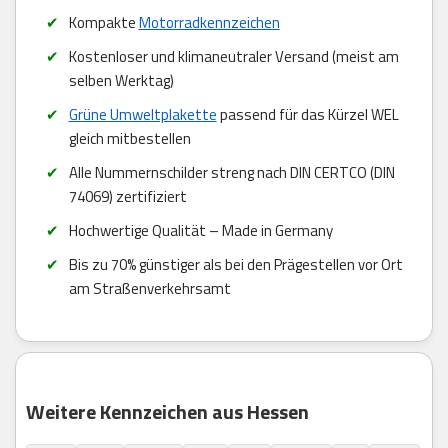
Kompakte
Motorradkennzeichen
Kostenloser und klimaneutraler Versand (meist am
selben Werktag)
Grüne Umweltplakette
passend für das Kürzel WEL
gleich mitbestellen
Alle Nummernschilder streng nach DIN CERTCO (DIN
74069) zertifiziert
Hochwertige Qualität – Made in Germany
Bis zu 70% günstiger als bei den Prägestellen vor Ort
am Straßenverkehrsamt
Weitere Kennzeichen aus Hessen