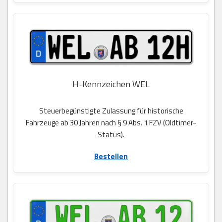
H-Kennzeichen WEL
Steuerbegünstigte Zulassung für historische
Fahrzeuge ab 30 Jahren nach § 9 Abs. 1 FZV (Oldtimer-
Status).
Bestellen