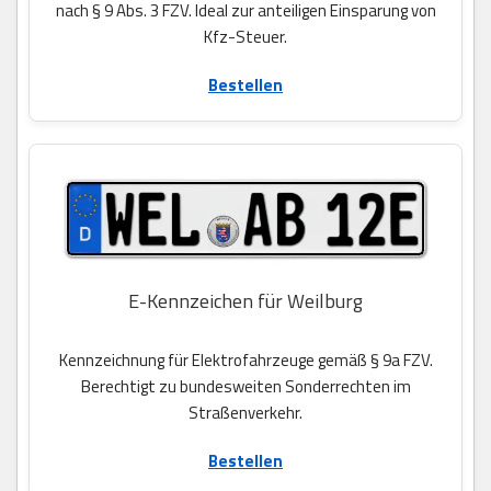
nach § 9 Abs. 3 FZV. Ideal zur anteiligen Einsparung von
Kfz-Steuer.
Bestellen
E-Kennzeichen für Weilburg
Kennzeichnung für Elektrofahrzeuge gemäß § 9a FZV.
Berechtigt zu bundesweiten Sonderrechten im
Straßenverkehr.
Bestellen