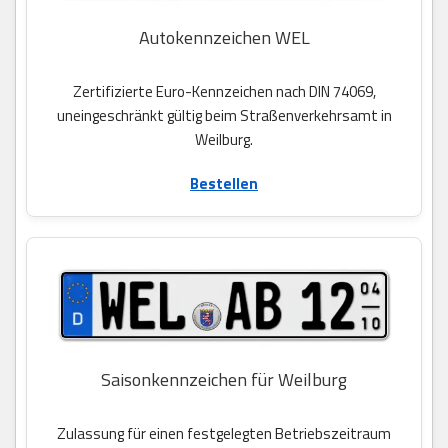
Autokennzeichen WEL
Zertifizierte Euro-Kennzeichen nach DIN 74069,
uneingeschränkt gültig beim Straßenverkehrsamt in
Weilburg.
Bestellen
Saisonkennzeichen für Weilburg
Zulassung für einen festgelegten Betriebszeitraum