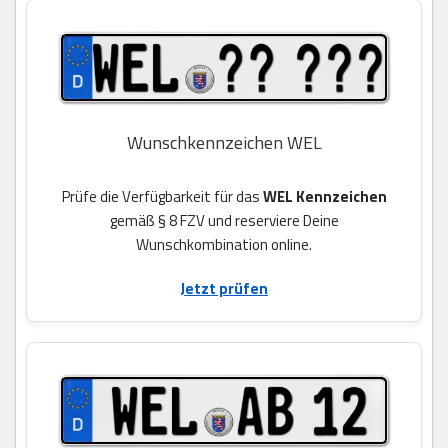
Wunschkennzeichen WEL
Prüfe die Verfügbarkeit für das
WEL Kennzeichen
gemäß § 8 FZV und reserviere Deine
Wunschkombination online.
Jetzt prüfen