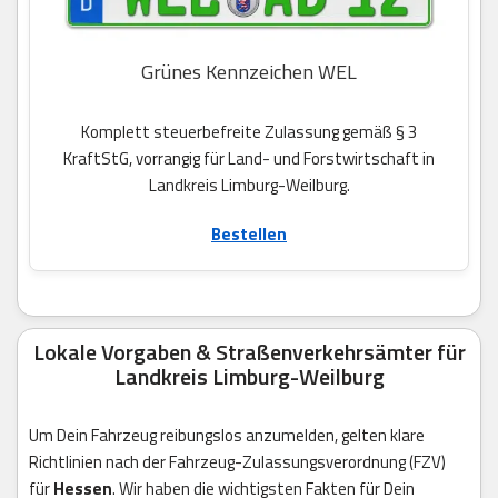
Grünes Kennzeichen WEL
Komplett steuerbefreite Zulassung gemäß § 3
KraftStG, vorrangig für Land- und Forstwirtschaft in
Landkreis Limburg-Weilburg.
Bestellen
Lokale Vorgaben & Straßenverkehrsämter für
Landkreis Limburg-Weilburg
Um Dein Fahrzeug reibungslos anzumelden, gelten klare
Richtlinien nach der Fahrzeug-Zulassungsverordnung (FZV)
für
Hessen
. Wir haben die wichtigsten Fakten für Dein