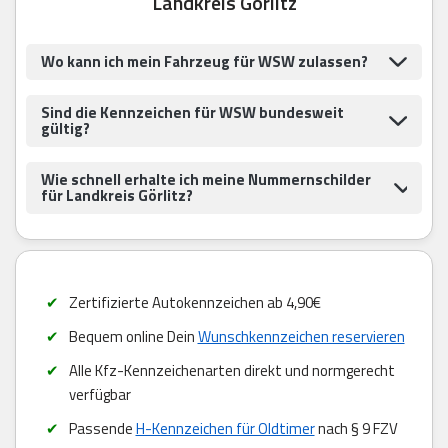
Landkreis Görlitz
Wo kann ich mein Fahrzeug für WSW zulassen?
Sind die Kennzeichen für WSW bundesweit
gültig?
Wie schnell erhalte ich meine Nummernschilder
für Landkreis Görlitz?
Zertifizierte Autokennzeichen ab 4,90€
Bequem online Dein
Wunschkennzeichen reservieren
Alle Kfz-Kennzeichenarten direkt und normgerecht
verfügbar
Passende
H-Kennzeichen für Oldtimer
nach § 9 FZV