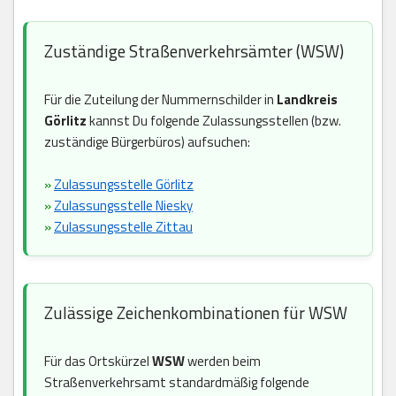
Zuständige Straßenverkehrsämter (WSW)
Für die Zuteilung der Nummernschilder in
Landkreis
Görlitz
kannst Du folgende Zulassungsstellen (bzw.
zuständige Bürgerbüros) aufsuchen:
»
Zulassungsstelle Görlitz
»
Zulassungsstelle Niesky
»
Zulassungsstelle Zittau
Zulässige Zeichenkombinationen für WSW
Für das Ortskürzel
WSW
werden beim
Straßenverkehrsamt standardmäßig folgende