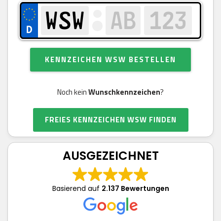
KENNZEICHEN WSW BESTELLEN
Noch kein
Wunschkennzeichen
?
FREIES KENNZEICHEN WSW FINDEN
AUSGEZEICHNET
Basierend auf
2.137 Bewertungen