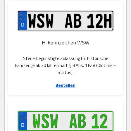
H-Kennzeichen WSW
Steuerbegünstigte Zulassung für historische
Fahrzeuge ab 30 Jahren nach § 9 Abs. 1 FZV (Oldtimer-
Status).
Bestellen