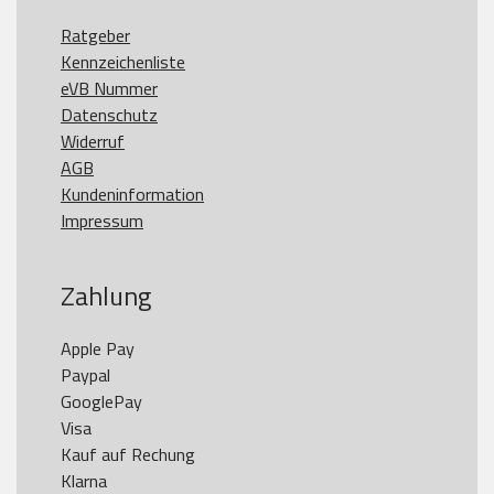
Ratgeber
Kennzeichenliste
eVB Nummer
Datenschutz
Widerruf
AGB
Kundeninformation
Impressum
Zahlung
Apple Pay

Paypal

GooglePay

Visa

Kauf auf Rechung

Klarna
