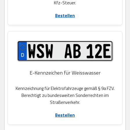
Kfz-Steuer.
Bestellen
E-Kennzeichen für Weisswasser
Kennzeichnung für Elektrofahrzeuge gemäß § 9a FZV.
Berechtigt zu bundesweiten Sonderrechten im
Straßenverkehr.
Bestellen