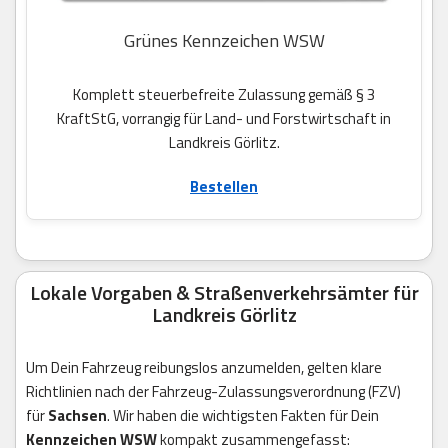
Grünes Kennzeichen WSW
Komplett steuerbefreite Zulassung gemäß § 3
KraftStG, vorrangig für Land- und Forstwirtschaft in
Landkreis Görlitz.
Bestellen
Lokale Vorgaben & Straßenverkehrsämter für
Landkreis Görlitz
Um Dein Fahrzeug reibungslos anzumelden, gelten klare
Richtlinien nach der Fahrzeug-Zulassungsverordnung (FZV)
für
Sachsen
. Wir haben die wichtigsten Fakten für Dein
Kennzeichen WSW
kompakt zusammengefasst: