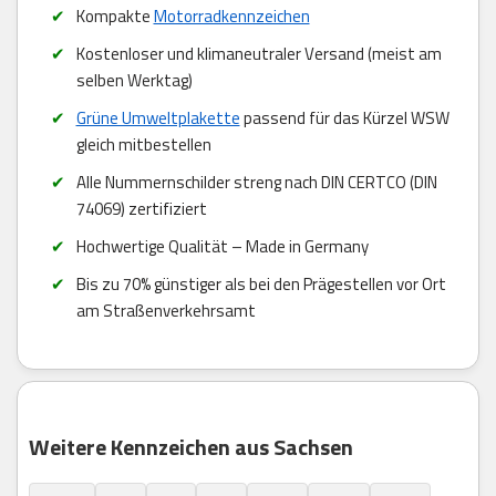
Kompakte
Motorradkennzeichen
Kostenloser und klimaneutraler Versand (meist am
selben Werktag)
Grüne Umweltplakette
passend für das Kürzel WSW
gleich mitbestellen
Alle Nummernschilder streng nach DIN CERTCO (DIN
74069) zertifiziert
Hochwertige Qualität – Made in Germany
Bis zu 70% günstiger als bei den Prägestellen vor Ort
am Straßenverkehrsamt
Weitere Kennzeichen aus Sachsen