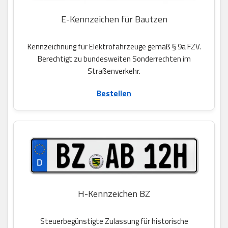
E-Kennzeichen für Bautzen
Kennzeichnung für Elektrofahrzeuge gemäß § 9a FZV.
Berechtigt zu bundesweiten Sonderrechten im
Straßenverkehr.
Bestellen
H-Kennzeichen BZ
Steuerbegünstigte Zulassung für historische