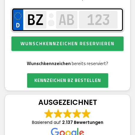
WUNSCHKENNZEICHEN RESERVIEREN
Wunschkennzeichen
bereits reserviert?
KENNZEICHEN BZ BESTELLEN
AUSGEZEICHNET
Basierend auf
2.137 Bewertungen