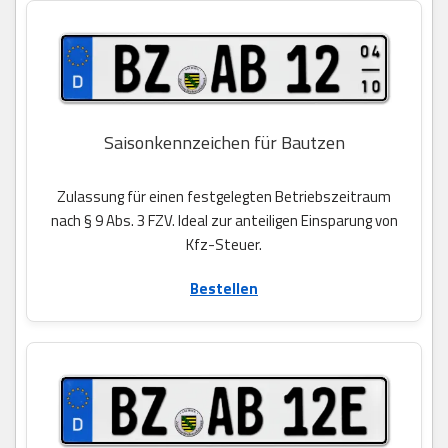
Saisonkennzeichen für Bautzen
Zulassung für einen festgelegten Betriebszeitraum
nach § 9 Abs. 3 FZV. Ideal zur anteiligen Einsparung von
Kfz-Steuer.
Bestellen