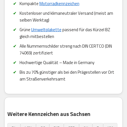
Kompakte
Motorradkennzeichen
Kostenloser und klimaneutraler Versand (meist am
selben Werktag)
Grüne
Umweltplakette
passend für das Kürzel BZ
gleich mitbestellen
Alle Nummernschilder streng nach DIN CERTCO (DIN
74069) zertifiziert
Hochwertige Qualität – Made in Germany
Bis zu 70% günstiger als bei den Prägestellen vor Ort
am Straßenverkehrsamt
Weitere Kennzeichen aus Sachsen