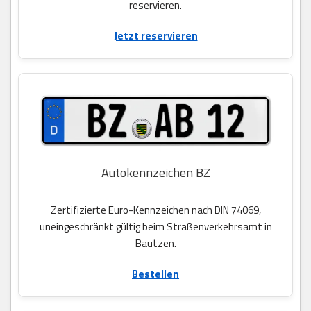
reservieren.
Jetzt reservieren
Autokennzeichen BZ
Zertifizierte Euro-Kennzeichen nach DIN 74069,
uneingeschränkt gültig beim Straßenverkehrsamt in
Bautzen.
Bestellen