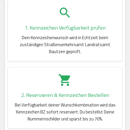
1. Kennzeichen Verfügbarkeit prüfen
Dein Kennzeichenwunsch wird in Echtzeit beim
zuständigen Straßenverkehrsamt Landratsamt
Bautzen geprüft.
2. Reservieren & Kennzeichen Bestellen
Bei Verfügbarkeit deiner Wunschkombination wird das
Kennzeichen BZ sofort reserviert. Du bestellst Deine
Nummernschilder und sparst bis zu 70%.