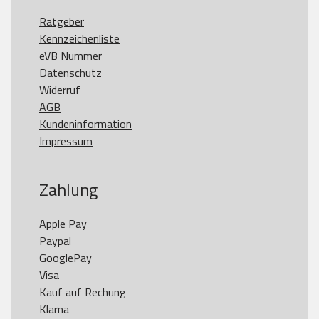
Ratgeber
Kennzeichenliste
eVB Nummer
Datenschutz
Widerruf
AGB
Kundeninformation
Impressum
Zahlung
Apple Pay

Paypal

GooglePay

Visa

Kauf auf Rechung

Klarna
