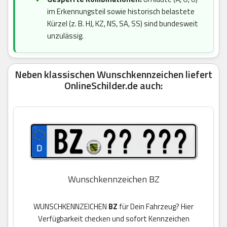
im Erkennungsteil sowie historisch belastete
Kürzel (z. B. HJ, KZ, NS, SA, SS) sind bundesweit
unzulässig.
Neben klassischen Wunschkennzeichen liefert
OnlineSchilder.de auch:
Wunschkennzeichen BZ
WUNSCHKENNZEICHEN
BZ
für Dein Fahrzeug? Hier
Verfügbarkeit checken und sofort Kennzeichen