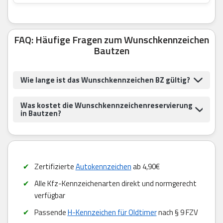
FAQ: Häufige Fragen zum Wunschkennzeichen
Bautzen
Wie lange ist das Wunschkennzeichen BZ gültig?
Was kostet die Wunschkennzeichenreservierung
in Bautzen?
Zertifizierte
Autokennzeichen
ab 4,90€
Alle Kfz-Kennzeichenarten direkt und normgerecht
verfügbar
Passende
H-Kennzeichen für Oldtimer
nach § 9 FZV