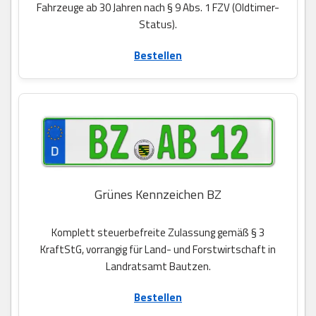
Fahrzeuge ab 30 Jahren nach § 9 Abs. 1 FZV (Oldtimer-
Status).
Bestellen
Grünes Kennzeichen BZ
Komplett steuerbefreite Zulassung gemäß § 3
KraftStG, vorrangig für Land- und Forstwirtschaft in
Landratsamt Bautzen.
Bestellen