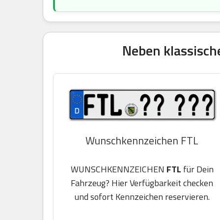
Neben klassisch
Wunschkennzeichen FTL
WUNSCHKENNZEICHEN
FTL
für Dein
Fahrzeug? Hier Verfügbarkeit checken
und sofort Kennzeichen reservieren.