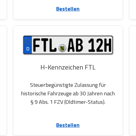
Bestellen
H-Kennzeichen FTL
Steuerbegünstigte Zulassung für
historische Fahrzeuge ab 30 Jahren nach
§ 9 Abs. 1 FZV (Oldtimer-Status).
Bestellen