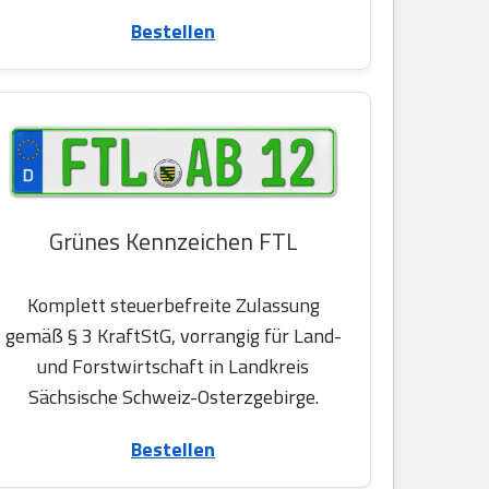
Bestellen
Grünes Kennzeichen FTL
Komplett steuerbefreite Zulassung
gemäß § 3 KraftStG, vorrangig für Land-
und Forstwirtschaft in Landkreis
Sächsische Schweiz-Osterzgebirge.
Bestellen