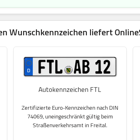
en Wunschkennzeichen liefert OnlineS
Autokennzeichen FTL
Zertifizierte Euro-Kennzeichen nach DIN
74069, uneingeschränkt gültig beim
Straßenverkehrsamt in Freital.