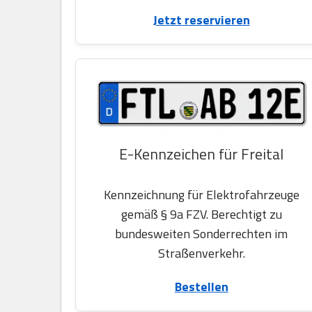
Jetzt reservieren
E-Kennzeichen für Freital
Kennzeichnung für Elektrofahrzeuge
gemäß § 9a FZV. Berechtigt zu
bundesweiten Sonderrechten im
Straßenverkehr.
Bestellen