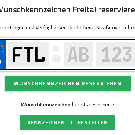
unschkennzeichen Freital reservier
 eintragen und Verfügbarkeit direkt beim Straßenverkehr
WUNSCHKENNZEICHEN RESERVIEREN
Wunschkennzeichen
bereits reserviert?
KENNZEICHEN FTL BESTELLEN