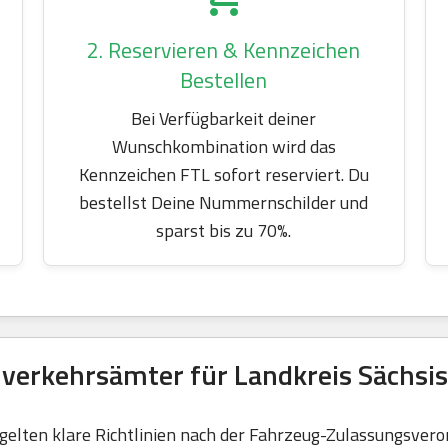
2. Reservieren & Kennzeichen
Bestellen
Bei Verfügbarkeit deiner
Wunschkombination wird das
Kennzeichen FTL sofort reserviert. Du
bestellst Deine Nummernschilder und
sparst bis zu 70%.
verkehrsämter für Landkreis Sächsi
elten klare Richtlinien nach der Fahrzeug-Zulassungsvero