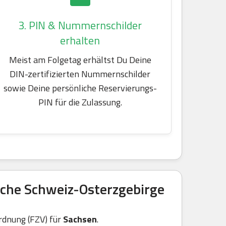
3. PIN & Nummernschilder
erhalten
Meist am Folgetag erhältst Du Deine
DIN-zertifizierten Nummernschilder
sowie Deine persönliche Reservierungs-
PIN für die Zulassung.
sche Schweiz-Osterzgebirge
rdnung (FZV) für
Sachsen
.