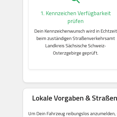
1. Kennzeichen Verfügbarkeit
prüfen
Dein Kennzeichenwunsch wird in Echtzeit
beim zuständigen Straßenverkehrsamt
Landkreis Sächsische Schweiz-
Osterzgebirge geprüft.
Lokale Vorgaben & Straßen
Um Dein Fahrzeug reibungslos anzumelden, g