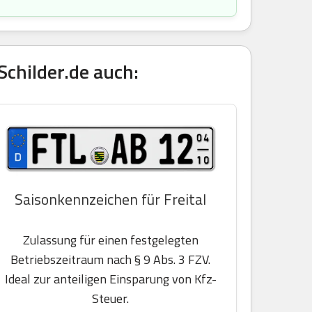
childer.de auch:
Saisonkennzeichen für Freital
Zulassung für einen festgelegten
Betriebszeitraum nach § 9 Abs. 3 FZV.
Ideal zur anteiligen Einsparung von Kfz-
Steuer.