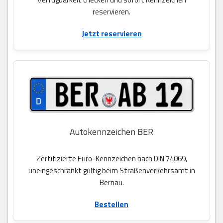
reservieren.
Jetzt reservieren
Autokennzeichen BER
Zertifizierte Euro-Kennzeichen nach DIN 74069,
uneingeschränkt gültig beim Straßenverkehrsamt in
Bernau.
Bestellen