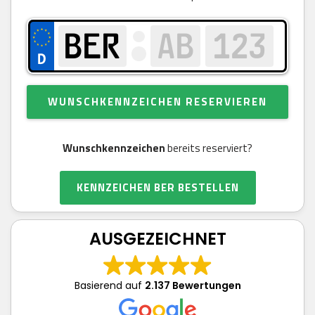
WUNSCHKENNZEICHEN RESERVIEREN
Wunschkennzeichen
bereits reserviert?
KENNZEICHEN BER BESTELLEN
AUSGEZEICHNET
Basierend auf
2.137 Bewertungen