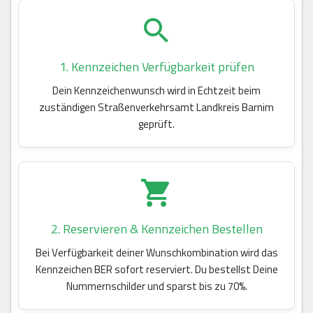
1. Kennzeichen Verfügbarkeit prüfen
Dein Kennzeichenwunsch wird in Echtzeit beim
zuständigen Straßenverkehrsamt Landkreis Barnim
geprüft.
2. Reservieren & Kennzeichen Bestellen
Bei Verfügbarkeit deiner Wunschkombination wird das
Kennzeichen BER sofort reserviert. Du bestellst Deine
Nummernschilder und sparst bis zu 70%.