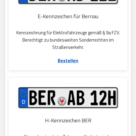
E-Kennzeichen für Bernau
Kennzeichnung für Elektrofahrzeuge gemäß § 9a FZV.
Berechtigt zu bundesweiten Sonderrechten im
Straßenverkehr.
Bestellen
H-Kennzeichen BER