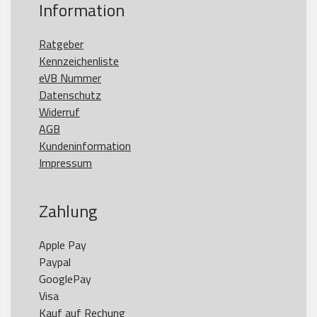
Information
Ratgeber
Kennzeichenliste
eVB Nummer
Datenschutz
Widerruf
AGB
Kundeninformation
Impressum
Zahlung
Apple Pay

Paypal

GooglePay

Visa

Kauf auf Rechung
