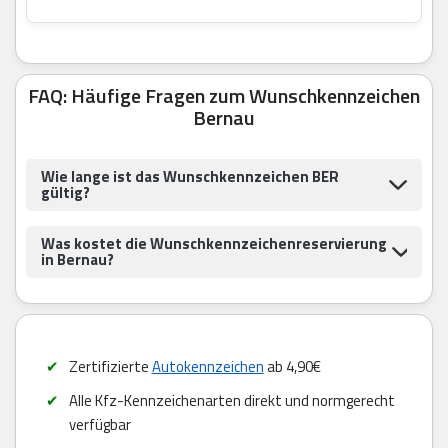
FAQ: Häufige Fragen zum Wunschkennzeichen
Bernau
Wie lange ist das Wunschkennzeichen BER
gültig?
Was kostet die Wunschkennzeichenreservierung
in Bernau?
Zertifizierte
Autokennzeichen
ab 4,90€
Alle Kfz-Kennzeichenarten direkt und normgerecht
verfügbar