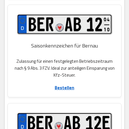
Saisonkennzeichen für Bernau
Zulassung für einen festgelegten Betriebszeitraum
nach § 9 Abs. 3 FZV. Ideal zur anteiligen Einsparung von
Kfz-Steuer.
Bestellen