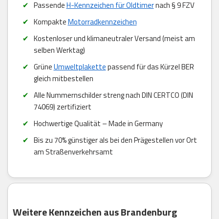
Passende
H-Kennzeichen für Oldtimer
nach § 9 FZV
Kompakte
Motorradkennzeichen
Kostenloser und klimaneutraler Versand (meist am
selben Werktag)
Grüne
Umweltplakette
passend für das Kürzel BER
gleich mitbestellen
Alle Nummernschilder streng nach DIN CERTCO (DIN
74069) zertifiziert
Hochwertige Qualität – Made in Germany
Bis zu 70% günstiger als bei den Prägestellen vor Ort
am Straßenverkehrsamt
Weitere Kennzeichen aus Brandenburg