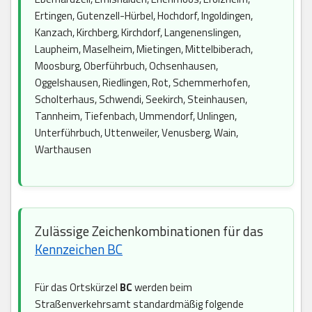
Ertingen, Gutenzell-Hürbel, Hochdorf, Ingoldingen,
Kanzach, Kirchberg, Kirchdorf, Langenenslingen,
Laupheim, Maselheim, Mietingen, Mittelbiberach,
Moosburg, Oberführbuch, Ochsenhausen,
Oggelshausen, Riedlingen, Rot, Schemmerhofen,
Scholterhaus, Schwendi, Seekirch, Steinhausen,
Tannheim, Tiefenbach, Ummendorf, Unlingen,
Unterführbuch, Uttenweiler, Venusberg, Wain,
Warthausen
Zulässige Zeichenkombinationen für das
Kennzeichen BC
Für das Ortskürzel
BC
werden beim
Straßenverkehrsamt standardmäßig folgende