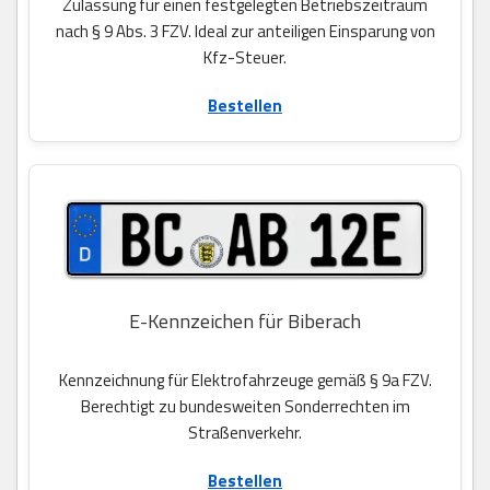
Zulassung für einen festgelegten Betriebszeitraum
nach § 9 Abs. 3 FZV. Ideal zur anteiligen Einsparung von
Kfz-Steuer.
Bestellen
E-Kennzeichen für Biberach
Kennzeichnung für Elektrofahrzeuge gemäß § 9a FZV.
Berechtigt zu bundesweiten Sonderrechten im
Straßenverkehr.
Bestellen