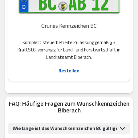
Grünes Kennzeichen BC
Komplett steuerbefreite Zulassung gemäß § 3
KraftStG, vorrangig für Land- und Forstwirtschaft in
Landratsamt Biberach.
Bestellen
FAQ: Häufige Fragen zum Wunschkennzeichen
Biberach
Wie lange ist das Wunschkennzeichen BC gültig?