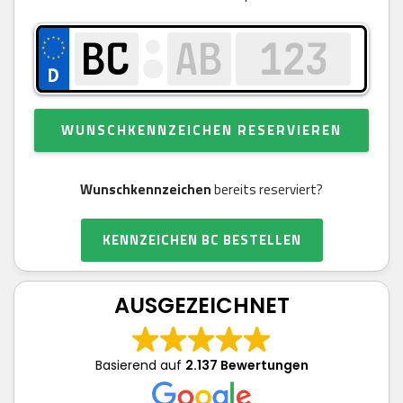
WUNSCHKENNZEICHEN RESERVIEREN
Wunschkennzeichen
bereits reserviert?
KENNZEICHEN BC BESTELLEN
AUSGEZEICHNET
Basierend auf
2.137 Bewertungen