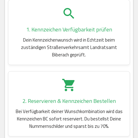
1. Kennzeichen Verfügbarkeit prüfen
Dein Kennzeichenwunsch wird in Echtzeit beim
zuständigen Straßenverkehrsamt Landratsamt
Biberach geprüft.
2. Reservieren & Kennzeichen Bestellen
Bei Verfügbarkeit deiner Wunschkombination wird das
Kennzeichen BC sofort reserviert. Du bestellst Deine
Nummernschilder und sparst bis zu 70%.