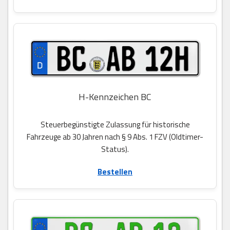
H-Kennzeichen BC
Steuerbegünstigte Zulassung für historische
Fahrzeuge ab 30 Jahren nach § 9 Abs. 1 FZV (Oldtimer-
Status).
Bestellen