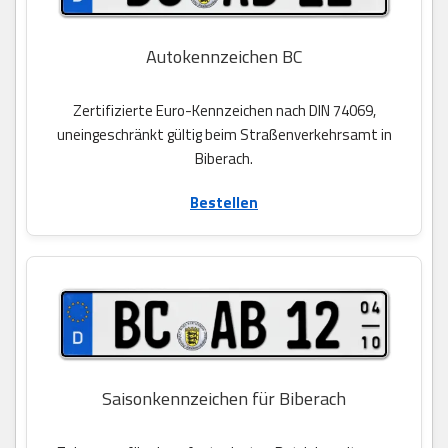
Autokennzeichen BC
Zertifizierte Euro-Kennzeichen nach DIN 74069,
uneingeschränkt gültig beim Straßenverkehrsamt in
Biberach.
Bestellen
Saisonkennzeichen für Biberach