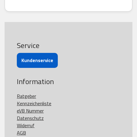
Service
Kundenservice
Information
Ratgeber
Kennzeichenliste
eVB Nummer
Datenschutz
Widerruf
AGB