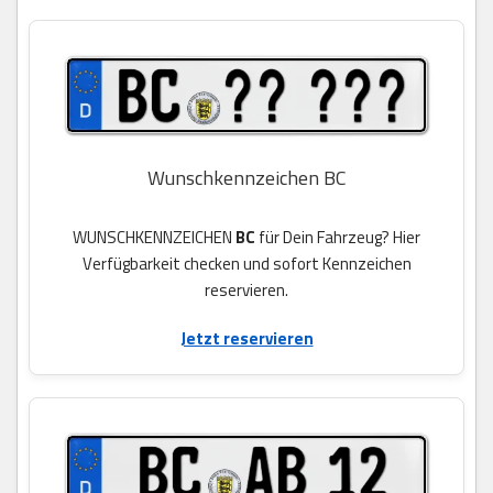
Wunschkennzeichen BC
WUNSCHKENNZEICHEN
BC
für Dein Fahrzeug? Hier
Verfügbarkeit checken und sofort Kennzeichen
reservieren.
Jetzt reservieren