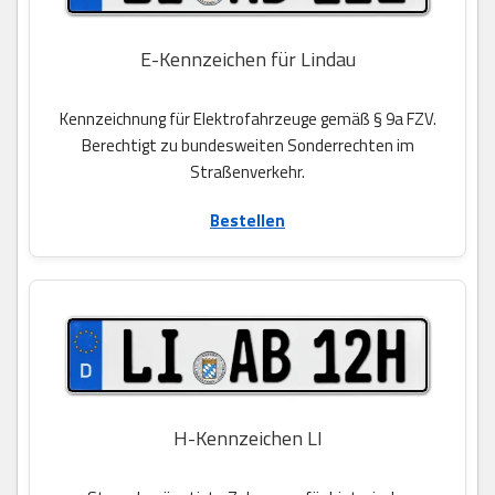
E-Kennzeichen für Lindau
Kennzeichnung für Elektrofahrzeuge gemäß § 9a FZV.
Berechtigt zu bundesweiten Sonderrechten im
Straßenverkehr.
Bestellen
H-Kennzeichen LI