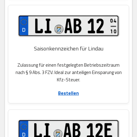
Saisonkennzeichen für Lindau
Zulassung für einen festgelegten Betriebszeitraum
nach § 9 Abs. 3 FZV. Ideal zur anteiligen Einsparung von
Kfz-Steuer.
Bestellen