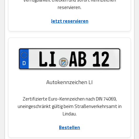
reservieren.
Jetzt reservieren
Autokennzeichen LI
Zertifizierte Euro-Kennzeichen nach DIN 74069,
uneingeschränkt gültig beim Straßenverkehrsamt in
Lindau.
Bestellen