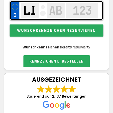
WUNSCHKENNZEICHEN RESERVIEREN
Wunschkennzeichen
bereits reserviert?
KENNZEICHEN LI BESTELLEN
AUSGEZEICHNET
Basierend auf
2.137 Bewertungen