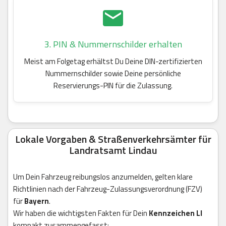
3. PIN & Nummernschilder erhalten
Meist am Folgetag erhältst Du Deine DIN-zertifizierten
Nummernschilder sowie Deine persönliche
Reservierungs-PIN für die Zulassung.
Lokale Vorgaben & Straßenverkehrsämter für
Landratsamt Lindau
Um Dein Fahrzeug reibungslos anzumelden, gelten klare
Richtlinien nach der Fahrzeug-Zulassungsverordnung (FZV)
für
Bayern
.
Wir haben die wichtigsten Fakten für Dein
Kennzeichen LI
kompakt zusammengefasst: