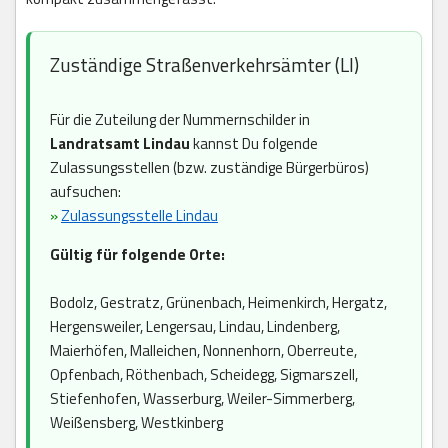
Zuständige Straßenverkehrsämter (LI)
Für die Zuteilung der Nummernschilder in
Landratsamt Lindau
kannst Du folgende
Zulassungsstellen (bzw. zuständige Bürgerbüros)
aufsuchen:
»
Zulassungsstelle Lindau
Gültig für folgende Orte:
Bodolz, Gestratz, Grünenbach, Heimenkirch, Hergatz,
Hergensweiler, Lengersau, Lindau, Lindenberg,
Maierhöfen, Malleichen, Nonnenhorn, Oberreute,
Opfenbach, Röthenbach, Scheidegg, Sigmarszell,
Stiefenhofen, Wasserburg, Weiler-Simmerberg,
Weißensberg, Westkinberg