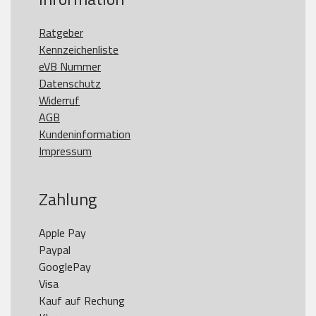
Ratgeber
Kennzeichenliste
eVB Nummer
Datenschutz
Widerruf
AGB
Kundeninformation
Impressum
Zahlung
Apple Pay

Paypal

GooglePay

Visa

Kauf auf Rechung
