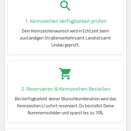
1. Kennzeichen Verfügbarkeit prüfen
Dein Kennzeichenwunsch wird in Echtzeit beim
zuständigen Straßenverkehrsamt Landratsamt
Lindau geprüft.
2. Reservieren & Kennzeichen Bestellen
Bei Verfügbarkeit deiner Wunschkombination wird das
Kennzeichen LI sofort reserviert. Du bestellst Deine
Nummernschilder und sparst bis zu 70%.