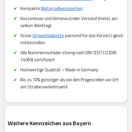
Kompakte
Motorradkennzeichen
Kostenloser und klimaneutraler Versand (meist am
selben Werktag)
Grüne
Umweltplakette
passend für das Kürzel LI gleich
mitbestellen
Alle Nummernschilder streng nach DIN CERTCO (DIN
74069) zertifiziert
Hochwertige Qualität – Made in Germany
Bis zu 70% günstiger als bei den Prägestellen vor Ort
am Straßenverkehrsamt
Weitere Kennzeichen aus Bayern