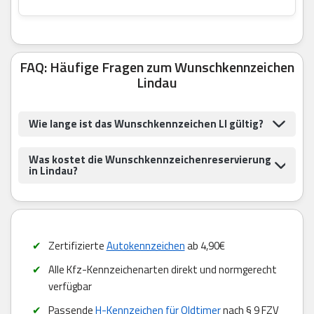
FAQ: Häufige Fragen zum Wunschkennzeichen
Lindau
Wie lange ist das Wunschkennzeichen LI gültig?
Was kostet die Wunschkennzeichenreservierung
in Lindau?
Zertifizierte
Autokennzeichen
ab 4,90€
Alle Kfz-Kennzeichenarten direkt und normgerecht
verfügbar
Passende
H-Kennzeichen für Oldtimer
nach § 9 FZV