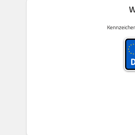
W
Kennzeichen