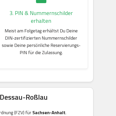
3. PIN & Nummernschilder
erhalten
Meist am Folgetag erhältst Du Deine
DIN-zertifizierten Nummernschilder
sowie Deine persönliche Reservierungs-
PIN für die Zulassung.
 Dessau-Roßlau
rdnung (FZV) für
Sachsen-Anhalt
.