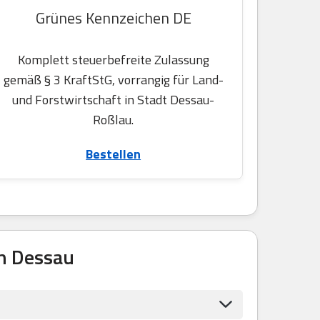
Grünes Kennzeichen DE
Komplett steuerbefreite Zulassung
gemäß § 3 KraftStG, vorrangig für Land-
und Forstwirtschaft in Stadt Dessau-
Roßlau.
Bestellen
n Dessau