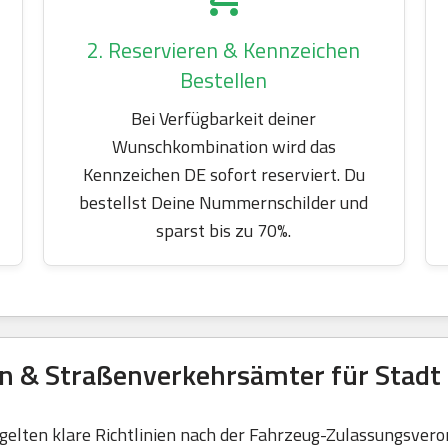
2. Reservieren & Kennzeichen
Bestellen
Bei Verfügbarkeit deiner
Wunschkombination wird das
Kennzeichen DE sofort reserviert. Du
bestellst Deine Nummernschilder und
sparst bis zu 70%.
en & Straßenverkehrsämter für Stadt
elten klare Richtlinien nach der Fahrzeug-Zulassungsvero