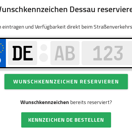
unschkennzeichen Dessau reservier
 eintragen und Verfügbarkeit direkt beim Straßenverkehr
WUNSCHKENNZEICHEN RESERVIEREN
Wunschkennzeichen
bereits reserviert?
KENNZEICHEN DE BESTELLEN