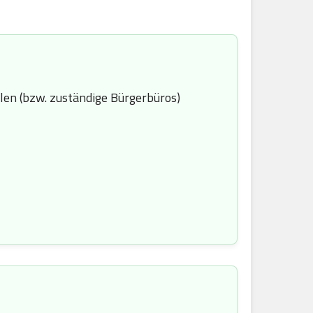
len (bzw. zuständige Bürgerbüros)