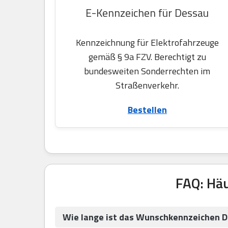
E-Kennzeichen für Dessau
Kennzeichnung für Elektrofahrzeuge
gemäß § 9a FZV. Berechtigt zu
bundesweiten Sonderrechten im
Straßenverkehr.
Bestellen
FAQ: Hä
Wie lange ist das Wunschkennzeichen D