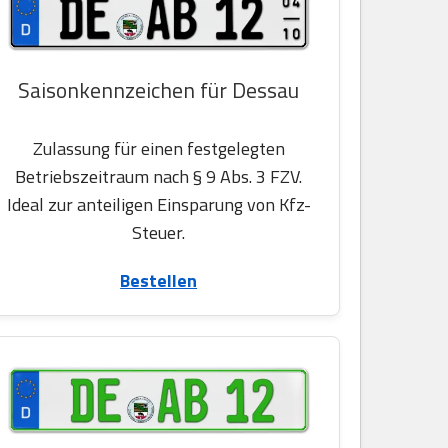
Saisonkennzeichen für Dessau
Zulassung für einen festgelegten
Betriebszeitraum nach § 9 Abs. 3 FZV.
Ideal zur anteiligen Einsparung von Kfz-
Steuer.
Bestellen