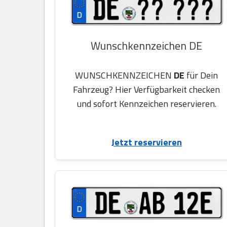
Wunschkennzeichen DE
WUNSCHKENNZEICHEN
DE
für Dein
Fahrzeug? Hier Verfügbarkeit checken
und sofort Kennzeichen reservieren.
Jetzt reservieren