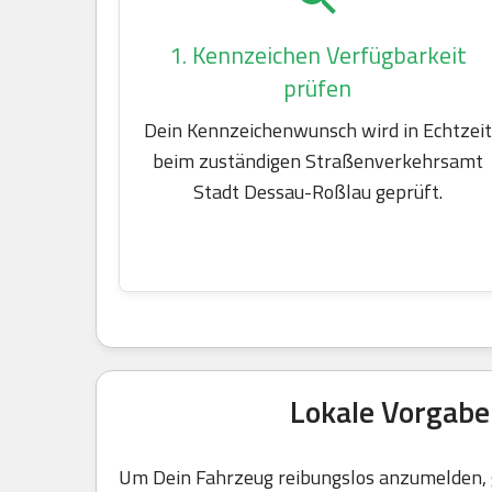
1. Kennzeichen Verfügbarkeit
prüfen
Dein Kennzeichenwunsch wird in Echtzeit
beim zuständigen Straßenverkehrsamt
Stadt Dessau-Roßlau geprüft.
Lokale Vorgab
Um Dein Fahrzeug reibungslos anzumelden, g