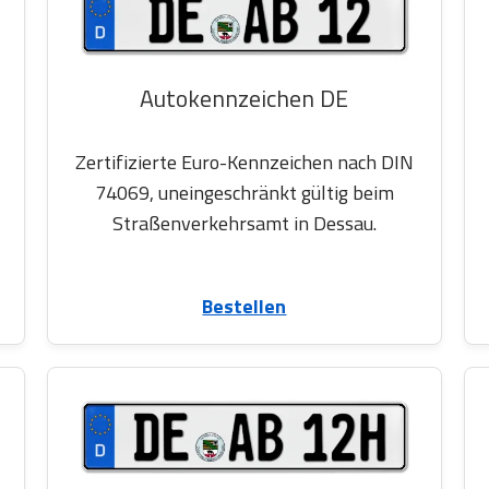
Autokennzeichen DE
Zertifizierte Euro-Kennzeichen nach DIN
74069, uneingeschränkt gültig beim
Straßenverkehrsamt in Dessau.
Bestellen