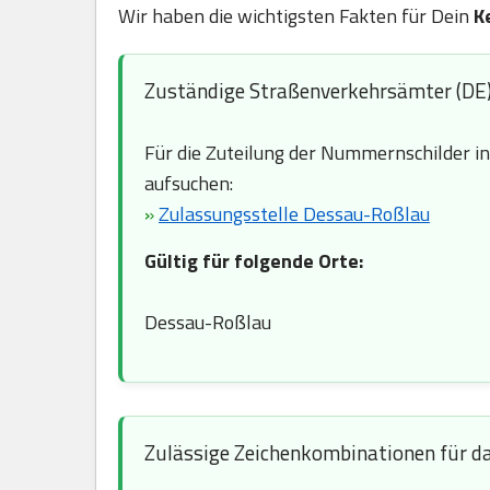
Wir haben die wichtigsten Fakten für Dein
K
Zuständige Straßenverkehrsämter (DE
Für die Zuteilung der Nummernschilder i
aufsuchen:
»
Zulassungsstelle Dessau-Roßlau
Gültig für folgende Orte:
Dessau-Roßlau
Zulässige Zeichenkombinationen für d