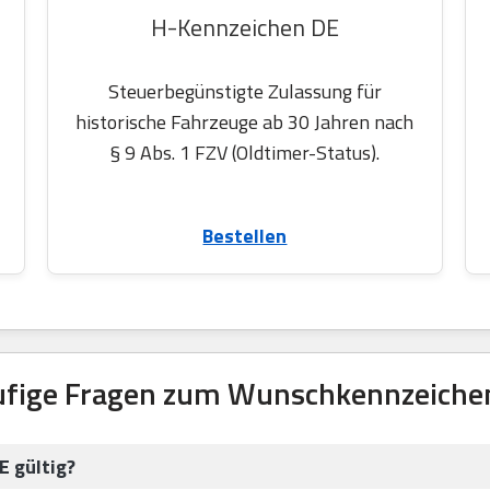
H-Kennzeichen DE
Steuerbegünstigte Zulassung für
historische Fahrzeuge ab 30 Jahren nach
§ 9 Abs. 1 FZV (Oldtimer-Status).
Bestellen
ufige Fragen zum Wunschkennzeiche
E gültig?