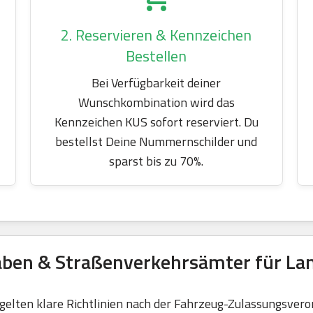
2. Reservieren & Kennzeichen
Bestellen
Bei Verfügbarkeit deiner
Wunschkombination wird das
Kennzeichen KUS sofort reserviert. Du
bestellst Deine Nummernschilder und
sparst bis zu 70%.
aben & Straßenverkehrsämter für Lan
elten klare Richtlinien nach der Fahrzeug-Zulassungsvero