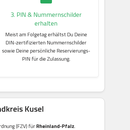
3. PIN & Nummernschilder
erhalten
Meist am Folgetag erhältst Du Deine
DIN-zertifizierten Nummernschilder
sowie Deine persönliche Reservierungs-
PIN für die Zulassung.
dkreis Kusel
rdnung (FZV) für
Rheinland-Pfalz
.