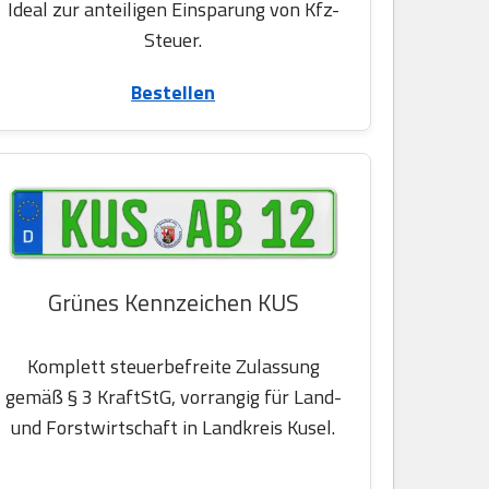
Ideal zur anteiligen Einsparung von Kfz-
Steuer.
Bestellen
Grünes Kennzeichen KUS
Komplett steuerbefreite Zulassung
gemäß § 3 KraftStG, vorrangig für Land-
und Forstwirtschaft in Landkreis Kusel.