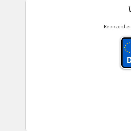
Kennzeichen