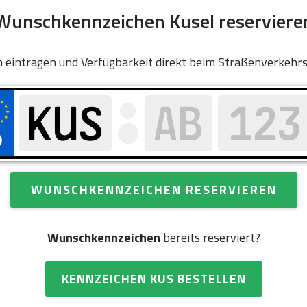
Wunschkennzeichen Kusel reserviere
 eintragen und Verfügbarkeit direkt beim Straßenverkehr
WUNSCHKENNZEICHEN RESERVIEREN
Wunschkennzeichen
bereits reserviert?
KENNZEICHEN KUS BESTELLEN