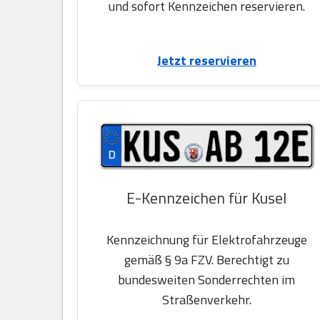
und sofort Kennzeichen reservieren.
Jetzt reservieren
E-Kennzeichen für Kusel
Kennzeichnung für Elektrofahrzeuge
gemäß § 9a FZV. Berechtigt zu
bundesweiten Sonderrechten im
Straßenverkehr.