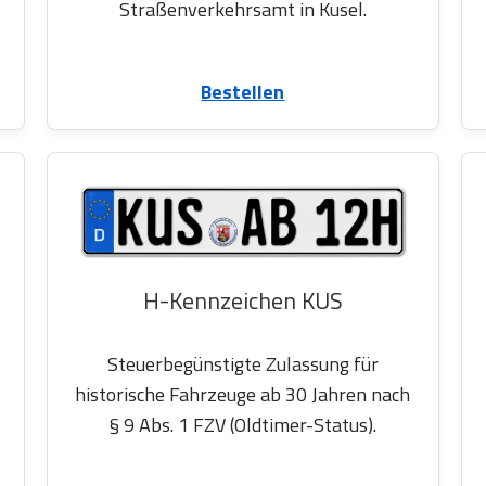
Straßenverkehrsamt in Kusel.
Bestellen
H-Kennzeichen KUS
Steuerbegünstigte Zulassung für
historische Fahrzeuge ab 30 Jahren nach
§ 9 Abs. 1 FZV (Oldtimer-Status).