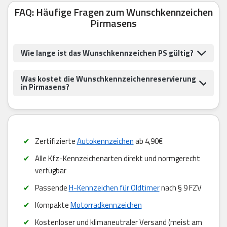
FAQ: Häufige Fragen zum Wunschkennzeichen
Pirmasens
Wie lange ist das Wunschkennzeichen PS gültig?
Was kostet die Wunschkennzeichenreservierung
in Pirmasens?
Zertifizierte
Autokennzeichen
ab 4,90€
Alle Kfz-Kennzeichenarten direkt und normgerecht
verfügbar
Passende
H-Kennzeichen für Oldtimer
nach § 9 FZV
Kompakte
Motorradkennzeichen
Kostenloser und klimaneutraler Versand (meist am