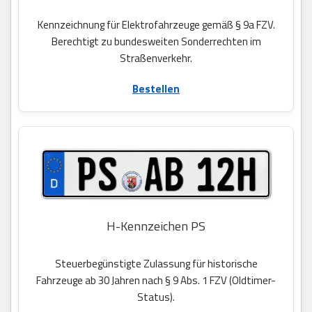
Kennzeichnung für Elektrofahrzeuge gemäß § 9a FZV.
Berechtigt zu bundesweiten Sonderrechten im
Straßenverkehr.
Bestellen
H-Kennzeichen PS
Steuerbegünstigte Zulassung für historische
Fahrzeuge ab 30 Jahren nach § 9 Abs. 1 FZV (Oldtimer-
Status).