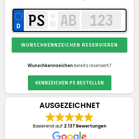
WUNSCHKENNZEICHEN RESERVIEREN
Wunschkennzeichen
bereits reserviert?
KENNZEICHEN PS BESTELLEN
AUSGEZEICHNET
Basierend auf
2.137 Bewertungen