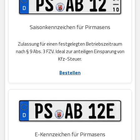
Saisonkennzeichen für Pirmasens
Zulassung für einen festgelegten Betriebszeitraum
nach § 9 Abs. 3 FZV. Ideal zur anteiligen Einsparung von
Kfz-Steuer.
Bestellen
E-Kennzeichen für Pirmasens