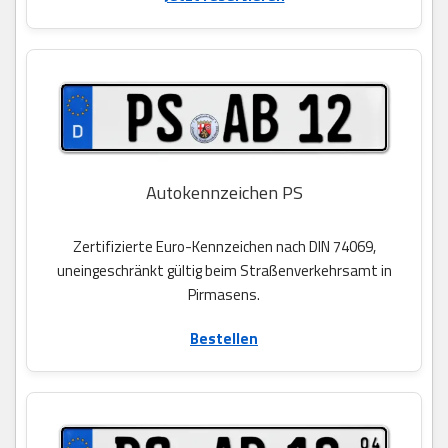
Autokennzeichen PS
Zertifizierte Euro-Kennzeichen nach DIN 74069,
uneingeschränkt gültig beim Straßenverkehrsamt in
Pirmasens.
Bestellen