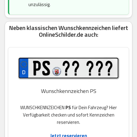
unzulässig.
Neben klassischen Wunschkennzeichen liefert
OnlineSchilder.de auch:
Wunschkennzeichen PS
WUNSCHKENNZEICHEN
PS
für Dein Fahrzeug? Hier
Verfügbarkeit checken und sofort Kennzeichen
reservieren.
Jetzt reservieren