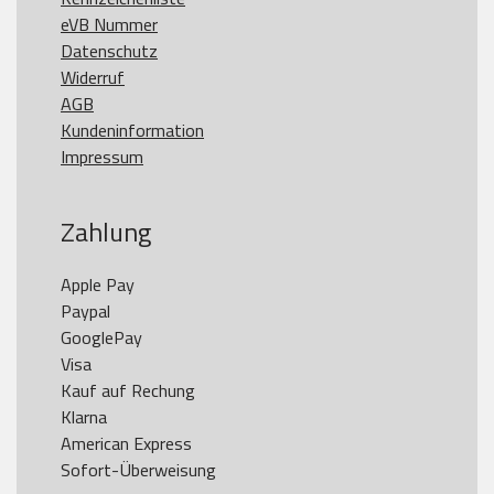
eVB Nummer
Datenschutz
Widerruf
AGB
Kundeninformation
Impressum
Zahlung
Apple Pay

Paypal

GooglePay

Visa

Kauf auf Rechung

Klarna

American Express
