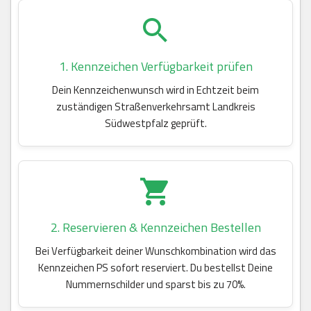
1. Kennzeichen Verfügbarkeit prüfen
Dein Kennzeichenwunsch wird in Echtzeit beim
zuständigen Straßenverkehrsamt Landkreis
Südwestpfalz geprüft.
2. Reservieren & Kennzeichen Bestellen
Bei Verfügbarkeit deiner Wunschkombination wird das
Kennzeichen PS sofort reserviert. Du bestellst Deine
Nummernschilder und sparst bis zu 70%.