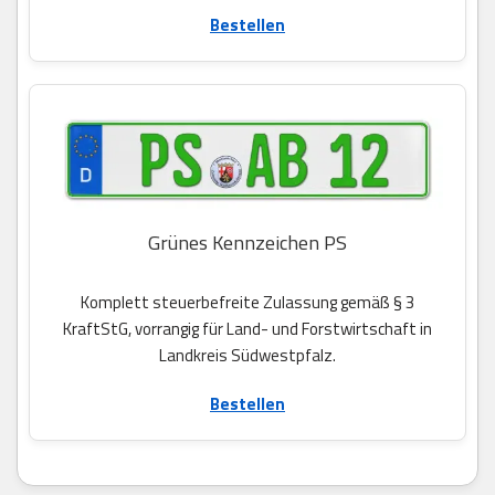
Bestellen
Grünes Kennzeichen PS
Komplett steuerbefreite Zulassung gemäß § 3
KraftStG, vorrangig für Land- und Forstwirtschaft in
Landkreis Südwestpfalz.
Bestellen