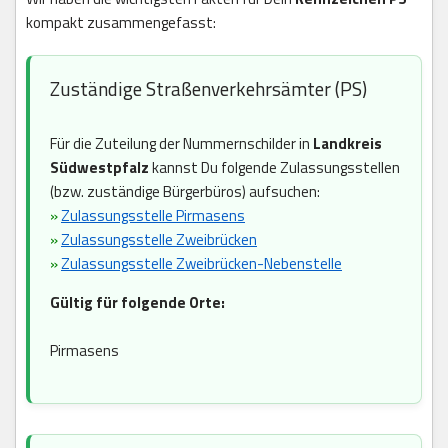
kompakt zusammengefasst:
Zuständige Straßenverkehrsämter (PS)
Für die Zuteilung der Nummernschilder in
Landkreis
Südwestpfalz
kannst Du folgende Zulassungsstellen
(bzw. zuständige Bürgerbüros) aufsuchen:
»
Zulassungsstelle Pirmasens
»
Zulassungsstelle Zweibrücken
»
Zulassungsstelle Zweibrücken-Nebenstelle
Gültig für folgende Orte:
Pirmasens