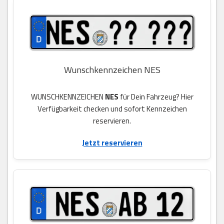
Wunschkennzeichen NES
WUNSCHKENNZEICHEN
NES
für Dein Fahrzeug? Hier
Verfügbarkeit checken und sofort Kennzeichen
reservieren.
Jetzt reservieren