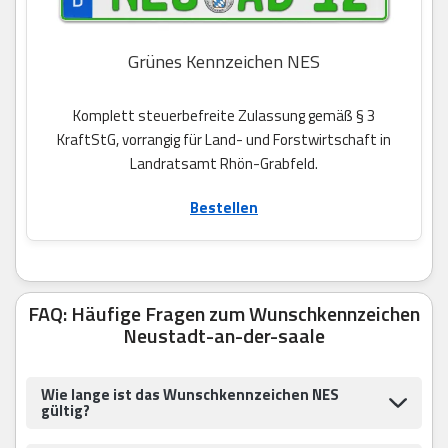
Grünes Kennzeichen NES
Komplett steuerbefreite Zulassung gemäß § 3
KraftStG, vorrangig für Land- und Forstwirtschaft in
Landratsamt Rhön-Grabfeld.
Bestellen
FAQ: Häufige Fragen zum Wunschkennzeichen
Neustadt-an-der-saale
Wie lange ist das Wunschkennzeichen NES
gültig?