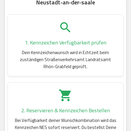
Neustadt-an-der-saale
1. Kennzeichen Verfügbarkeit prüfen
Dein Kennzeichenwunsch wird in Echtzeit beim
zuständigen Straßenverkehrsamt Landratsamt
Rhön-Grabfeld geprüft.
2. Reservieren & Kennzeichen Bestellen
Bei Verfügbarkeit deiner Wunschkombination wird das
Kennzeichen NES sofort reserviert. Du bestellst Deine