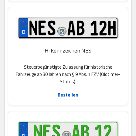
H-Kennzeichen NES
Steuerbegünstigte Zulassung für historische
Fahrzeuge ab 30 Jahren nach § 9 Abs. 1 FZV (Oldtimer-
Status).
Bestellen