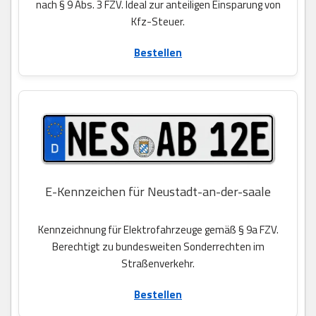
nach § 9 Abs. 3 FZV. Ideal zur anteiligen Einsparung von
Kfz-Steuer.
Bestellen
E-Kennzeichen für Neustadt-an-der-saale
Kennzeichnung für Elektrofahrzeuge gemäß § 9a FZV.
Berechtigt zu bundesweiten Sonderrechten im
Straßenverkehr.
Bestellen