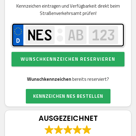
Kennzeichen eintragen und Verfügbarkeit direkt beim
Straßenverkehrsamt prüfen!
WUNSCHKENNZEICHEN RESERVIEREN
Wunschkennzeichen
bereits reserviert?
KENNZEICHEN NES BESTELLEN
AUSGEZEICHNET