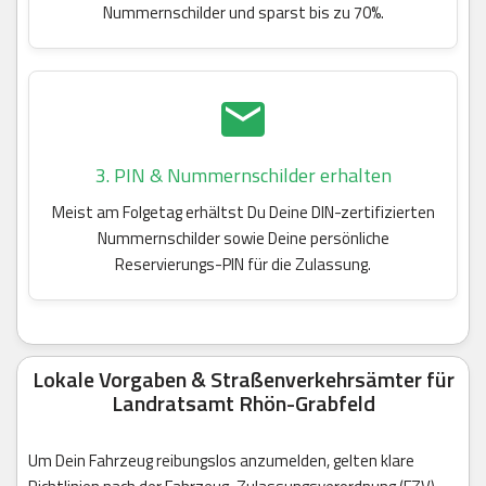
Nummernschilder und sparst bis zu 70%.
3. PIN & Nummernschilder erhalten
Meist am Folgetag erhältst Du Deine DIN-zertifizierten
Nummernschilder sowie Deine persönliche
Reservierungs-PIN für die Zulassung.
Lokale Vorgaben & Straßenverkehrsämter für
Landratsamt Rhön-Grabfeld
Um Dein Fahrzeug reibungslos anzumelden, gelten klare