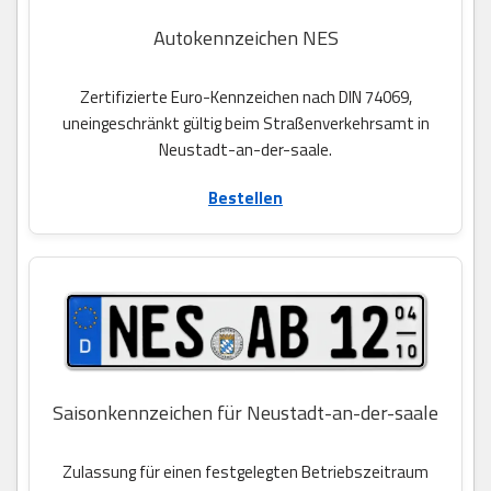
Autokennzeichen NES
Zertifizierte Euro-Kennzeichen nach DIN 74069,
uneingeschränkt gültig beim Straßenverkehrsamt in
Neustadt-an-der-saale.
Bestellen
Saisonkennzeichen für Neustadt-an-der-saale
Zulassung für einen festgelegten Betriebszeitraum