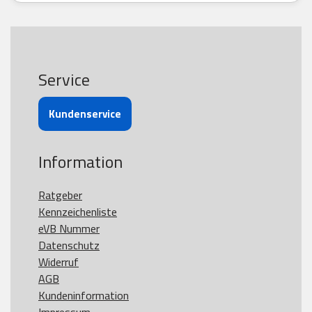
Service
Kundenservice
Information
Ratgeber
Kennzeichenliste
eVB Nummer
Datenschutz
Widerruf
AGB
Kundeninformation