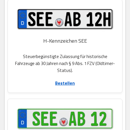
H-Kennzeichen SEE
Steuerbegünstigte Zulassung für historische
Fahrzeuge ab 30 Jahren nach § 9 Abs. 1 FZV (Oldtimer-
Status).
Bestellen