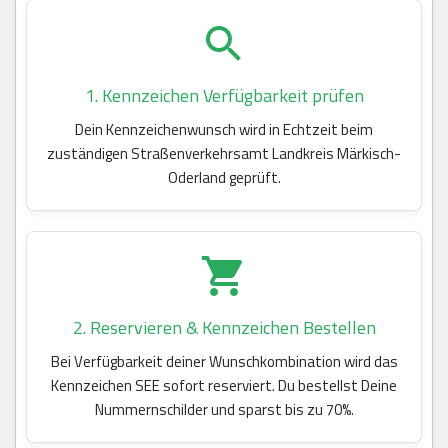
1. Kennzeichen Verfügbarkeit prüfen
Dein Kennzeichenwunsch wird in Echtzeit beim
zuständigen Straßenverkehrsamt Landkreis Märkisch-
Oderland geprüft.
2. Reservieren & Kennzeichen Bestellen
Bei Verfügbarkeit deiner Wunschkombination wird das
Kennzeichen SEE sofort reserviert. Du bestellst Deine
Nummernschilder und sparst bis zu 70%.