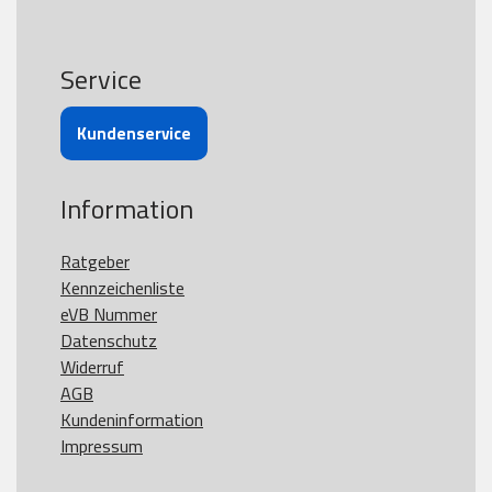
Service
Kundenservice
Information
Ratgeber
Kennzeichenliste
eVB Nummer
Datenschutz
Widerruf
AGB
Kundeninformation
Impressum