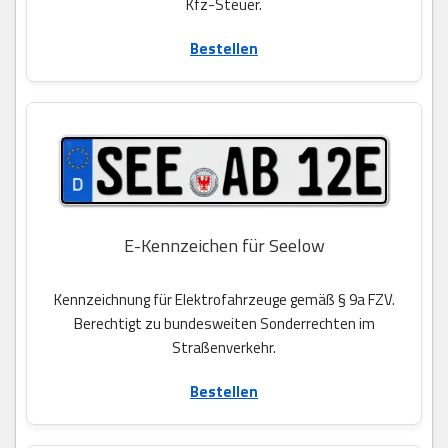
Kfz-Steuer.
Bestellen
E-Kennzeichen für Seelow
Kennzeichnung für Elektrofahrzeuge gemäß § 9a FZV.
Berechtigt zu bundesweiten Sonderrechten im
Straßenverkehr.
Bestellen