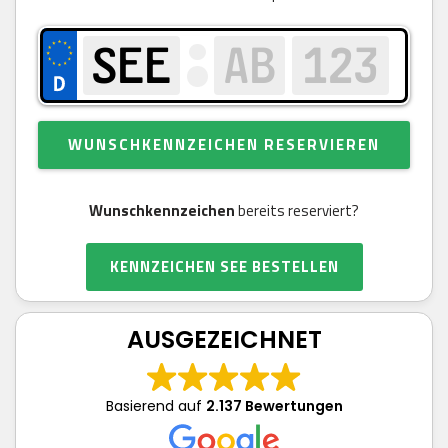
WUNSCHKENNZEICHEN RESERVIEREN
Wunschkennzeichen
bereits reserviert?
KENNZEICHEN SEE BESTELLEN
AUSGEZEICHNET
Basierend auf
2.137 Bewertungen