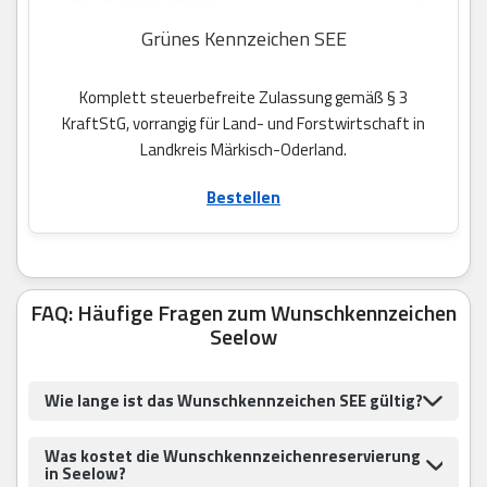
Grünes Kennzeichen SEE
Komplett steuerbefreite Zulassung gemäß § 3
KraftStG, vorrangig für Land- und Forstwirtschaft in
Landkreis Märkisch-Oderland.
Bestellen
FAQ: Häufige Fragen zum Wunschkennzeichen
Seelow
Wie lange ist das Wunschkennzeichen SEE gültig?
Was kostet die Wunschkennzeichenreservierung
in Seelow?