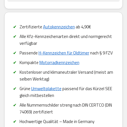
Zertifizierte
Autokennzeichen
ab 4,90€
Alle Kfz-Kennzeichenarten direkt und normgerecht
verfügbar
Passende
H-Kennzeichen für Oldtimer
nach § 9 FZV
Kompakte
Motorradkennzeichen
Kostenloser und klimaneutraler Versand (meist am
selben Werktag)
Grüne
Umweltplakette
passend für das Kürzel SEE
gleich mitbestellen
Alle Nummernschilder streng nach DIN CERTCO (DIN
74069) zertifiziert
Hochwertige Qualität – Made in Germany