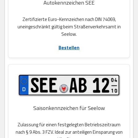
Autokennzeichen SEE
Zertifizierte Euro-Kennzeichen nach DIN 74069,
uneingeschränkt gültig beim Straßenverkehrsamt in
Seelow.
Bestellen
Saisonkennzeichen für Seelow
Zulassung für einen festgelegten Betriebszeitraum
nach § 9 Abs. 3 FZV. Ideal zur anteiligen Einsparung von