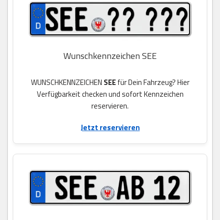
Wunschkennzeichen SEE
WUNSCHKENNZEICHEN
SEE
für Dein Fahrzeug? Hier
Verfügbarkeit checken und sofort Kennzeichen
reservieren.
Jetzt reservieren