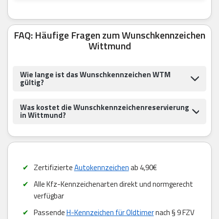
FAQ: Häufige Fragen zum Wunschkennzeichen
Wittmund
Wie lange ist das Wunschkennzeichen WTM
gültig?
Was kostet die Wunschkennzeichenreservierung
in Wittmund?
Zertifizierte
Autokennzeichen
ab 4,90€
Alle Kfz-Kennzeichenarten direkt und normgerecht
verfügbar
Passende
H-Kennzeichen für Oldtimer
nach § 9 FZV