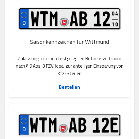
Saisonkennzeichen für Wittmund
Zulassung für einen festgelegten Betriebszeitraum
nach § 9 Abs. 3 FZV. Ideal zur anteiligen Einsparung von
Kfz-Steuer.
Bestellen