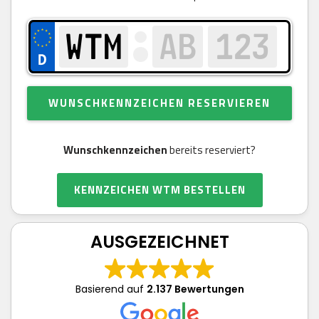
WUNSCHKENNZEICHEN RESERVIEREN
Wunschkennzeichen
bereits reserviert?
KENNZEICHEN WTM BESTELLEN
AUSGEZEICHNET
Basierend auf
2.137 Bewertungen