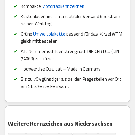
Kompakte
Motorradkennzeichen
Kostenloser und klimaneutraler Versand (meist am
selben Werktag)
Grüne
Umweltplakette
passend für das Kürzel WTM
gleich mitbestellen
Alle Nummernschilder streng nach DIN CERTCO (DIN
74069) zertifiziert
Hochwertige Qualität – Made in Germany
Bis zu 70% günstiger als bei den Prägestellen vor Ort
am Straßenverkehrsamt
Weitere Kennzeichen aus Niedersachsen