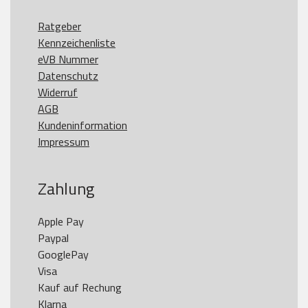
Ratgeber
Kennzeichenliste
eVB Nummer
Datenschutz
Widerruf
AGB
Kundeninformation
Impressum
Zahlung
Apple Pay

Paypal

GooglePay

Visa

Kauf auf Rechung

Klarna
