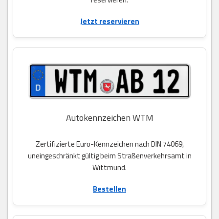
Jetzt reservieren
Autokennzeichen WTM
Zertifizierte Euro-Kennzeichen nach DIN 74069,
uneingeschränkt gültig beim Straßenverkehrsamt in
Wittmund.
Bestellen