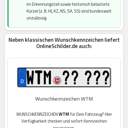
im Erkennungsteil sowie historisch belastete
Kürzel (z. B. HJ, KZ, NS, SA, SS) sind bundesweit
unzulässig.
Neben klassischen Wunschkennzeichen liefert
OnlineSchilder.de auch:
Wunschkennzeichen WTM
WUNSCHKENNZEICHEN
WTM
für Dein Fahrzeug? Hier
Verfügbarkeit checken und sofort Kennzeichen
reservieren.