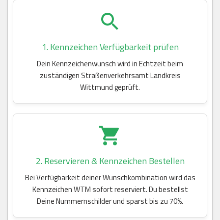
1. Kennzeichen Verfügbarkeit prüfen
Dein Kennzeichenwunsch wird in Echtzeit beim
zuständigen Straßenverkehrsamt Landkreis
Wittmund geprüft.
2. Reservieren & Kennzeichen Bestellen
Bei Verfügbarkeit deiner Wunschkombination wird das
Kennzeichen WTM sofort reserviert. Du bestellst
Deine Nummernschilder und sparst bis zu 70%.