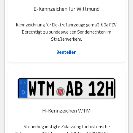
E-Kennzeichen für Wittmund
Kennzeichnung für Elektrofahrzeuge gemäß § 9a FZV.
Berechtigt zu bundesweiten Sonderrechten im
Straßenverkehr.
Bestellen
H-Kennzeichen WTM
Steuerbegünstigte Zulassung für historische