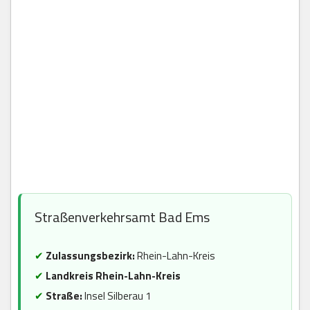
Straßenverkehrsamt Bad Ems
✔
Zulassungsbezirk:
Rhein-Lahn-Kreis
✔
Landkreis Rhein-Lahn-Kreis
✔
Straße:
Insel Silberau 1