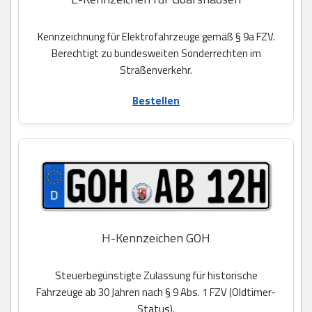
Kennzeichnung für Elektrofahrzeuge gemäß § 9a FZV.
Berechtigt zu bundesweiten Sonderrechten im
Straßenverkehr.
Bestellen
H-Kennzeichen GOH
Steuerbegünstigte Zulassung für historische
Fahrzeuge ab 30 Jahren nach § 9 Abs. 1 FZV (Oldtimer-
Status).