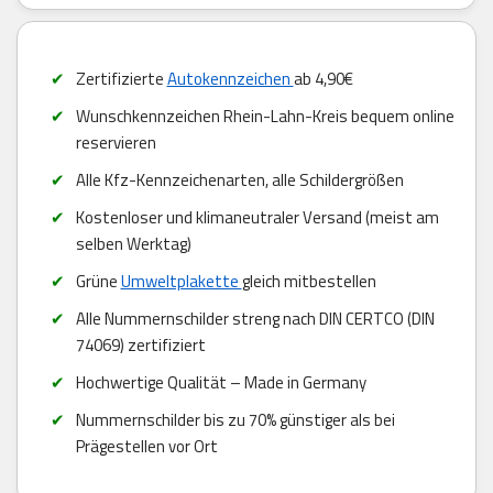
Zertifizierte
Autokennzeichen
ab 4,90€
Wunschkennzeichen Rhein-Lahn-Kreis bequem online
reservieren
Alle Kfz-Kennzeichenarten, alle Schildergrößen
Kostenloser und klimaneutraler Versand (meist am
selben Werktag)
Grüne
Umweltplakette
gleich mitbestellen
Alle Nummernschilder streng nach DIN CERTCO (DIN
74069) zertifiziert
Hochwertige Qualität – Made in Germany
Nummernschilder bis zu 70% günstiger als bei
Prägestellen vor Ort