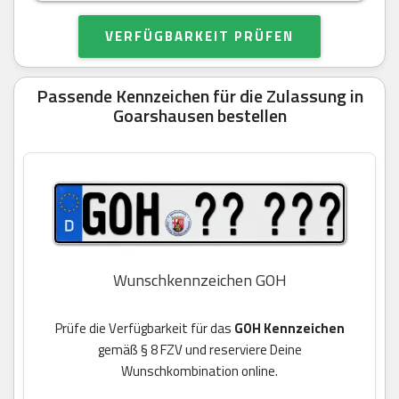
VERFÜGBARKEIT PRÜFEN
Passende Kennzeichen für die Zulassung in
Goarshausen bestellen
Wunschkennzeichen GOH
Prüfe die Verfügbarkeit für das
GOH Kennzeichen
gemäß § 8 FZV und reserviere Deine
Wunschkombination online.