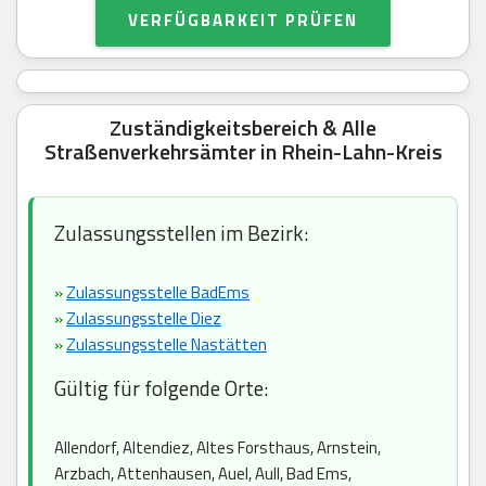
VERFÜGBARKEIT PRÜFEN
Zuständigkeitsbereich & Alle
Straßenverkehrsämter in Rhein-Lahn-Kreis
Zulassungsstellen im Bezirk:
»
Zulassungsstelle BadEms
»
Zulassungsstelle Diez
»
Zulassungsstelle Nastätten
Gültig für folgende Orte:
Allendorf, Altendiez, Altes Forsthaus, Arnstein,
Arzbach, Attenhausen, Auel, Aull, Bad Ems,