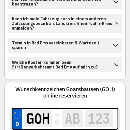
beantragen?
Kann ich mein Fahrzeug auch in einem anderen
Zulassungsbezirk als Landkreis Rhein-Lahn-Kreis
anmelden?
Termin in Bad Ems vereinbaren & Wartezeit
sparen
Welche Kosten kommen beim
Straßenverkehrsamt Bad Ems auf mich zu?
Wunschkennzeichen Goarshausen (GOH)
online reservieren