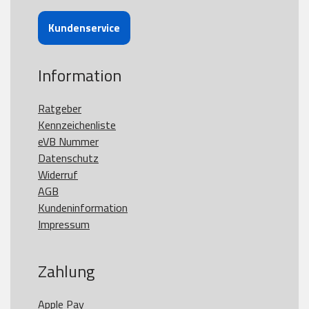
Kundenservice
Information
Ratgeber
Kennzeichenliste
eVB Nummer
Datenschutz
Widerruf
AGB
Kundeninformation
Impressum
Zahlung
Apple Pay
