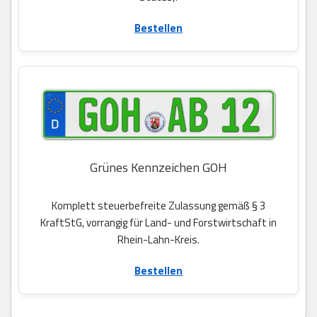
Bestellen
Grünes Kennzeichen GOH
Komplett steuerbefreite Zulassung gemäß § 3
KraftStG, vorrangig für Land- und Forstwirtschaft in
Rhein-Lahn-Kreis.
Bestellen