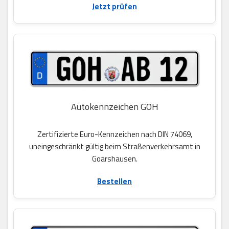
Jetzt prüfen
Autokennzeichen GOH
Zertifizierte Euro-Kennzeichen nach DIN 74069,
uneingeschränkt gültig beim Straßenverkehrsamt in
Goarshausen.
Bestellen