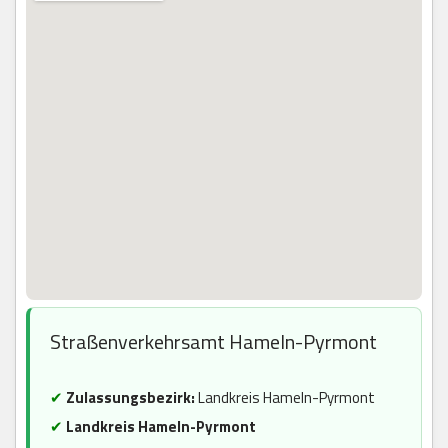
Straßenverkehrsamt Hameln-Pyrmont
✔
Zulassungsbezirk:
Landkreis Hameln-Pyrmont
✔
Landkreis Hameln-Pyrmont