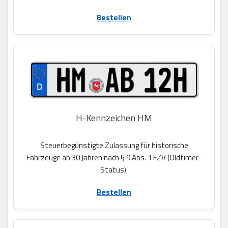
Bestellen
H-Kennzeichen HM
Steuerbegünstigte Zulassung für historische
Fahrzeuge ab 30 Jahren nach § 9 Abs. 1 FZV (Oldtimer-
Status).
Bestellen