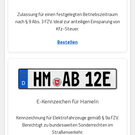
Zulassung für einen festgelegten Betriebszeitraum
nach § 9 Abs. 3 FZV. Ideal zur anteiligen Einsparung von
Kfz-Steuer.
Bestellen
E-Kennzeichen für Hameln
Kennzeichnung für Elektrofahrzeuge gemäß § 9a FZV.
Berechtigt zu bundesweiten Sonderrechten im
Straßenverkehr.