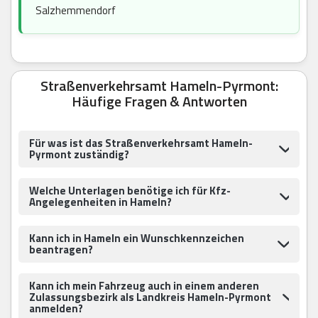
Salzhemmendorf
Straßenverkehrsamt Hameln-Pyrmont:
Häufige Fragen & Antworten
Für was ist das Straßenverkehrsamt Hameln-
Pyrmont zuständig?
Welche Unterlagen benötige ich für Kfz-
Angelegenheiten in Hameln?
Kann ich in Hameln ein Wunschkennzeichen
beantragen?
Kann ich mein Fahrzeug auch in einem anderen
Zulassungsbezirk als Landkreis Hameln-Pyrmont
anmelden?