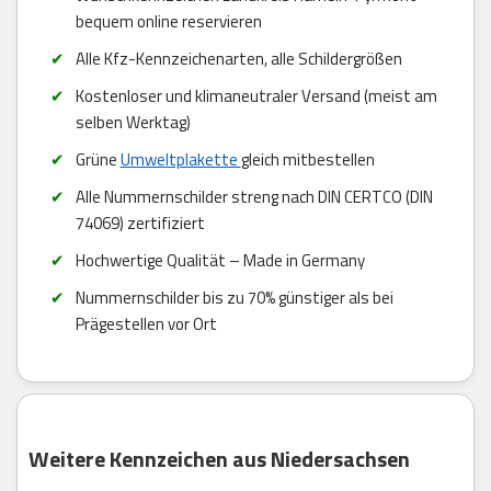
bequem online reservieren
Alle Kfz-Kennzeichenarten, alle Schildergrößen
Kostenloser und klimaneutraler Versand (meist am
selben Werktag)
Grüne
Umweltplakette
gleich mitbestellen
Alle Nummernschilder streng nach DIN CERTCO (DIN
74069) zertifiziert
Hochwertige Qualität – Made in Germany
Nummernschilder bis zu 70% günstiger als bei
Prägestellen vor Ort
Weitere Kennzeichen aus Niedersachsen