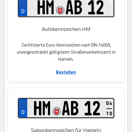
Autokennzeichen HM
Zertifizierte Euro-Kennzeichen nach DIN 74069,
uneingeschränkt gültig beim Straßenverkehrsamt in
Hameln.
Bestellen
Saisonkennzeichen für Hameln