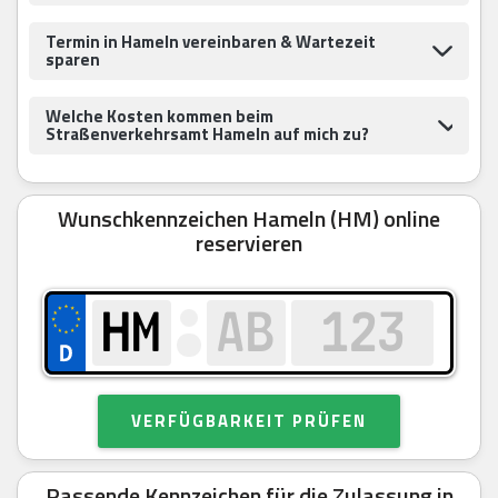
Termin in Hameln vereinbaren & Wartezeit
sparen
Welche Kosten kommen beim
Straßenverkehrsamt Hameln auf mich zu?
Wunschkennzeichen Hameln (HM) online
reservieren
VERFÜGBARKEIT PRÜFEN
Passende Kennzeichen für die Zulassung in