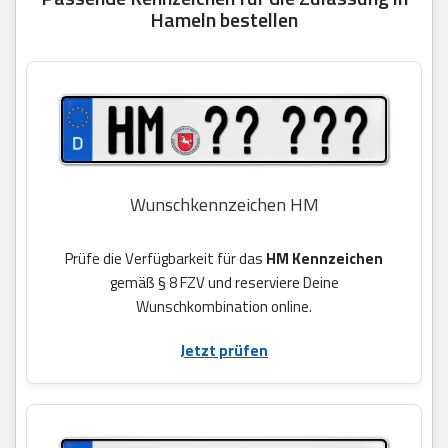
Hameln bestellen
Wunschkennzeichen HM
Prüfe die Verfügbarkeit für das
HM Kennzeichen
gemäß § 8 FZV und reserviere Deine
Wunschkombination online.
Jetzt prüfen