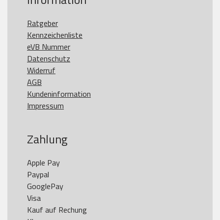
Ratgeber
Kennzeichenliste
eVB Nummer
Datenschutz
Widerruf
AGB
Kundeninformation
Impressum
Zahlung
Apple Pay

Paypal

GooglePay

Visa

Kauf auf Rechung
