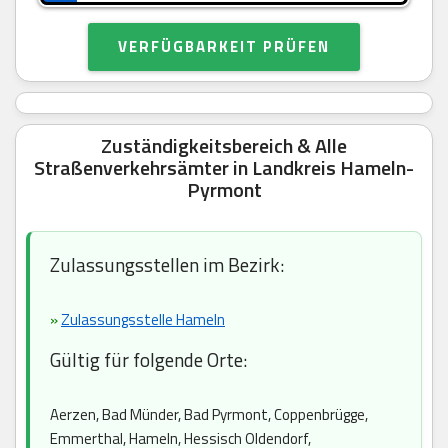
VERFÜGBARKEIT PRÜFEN
Zuständigkeitsbereich & Alle
Straßenverkehrsämter in Landkreis Hameln-
Pyrmont
Zulassungsstellen im Bezirk:
»
Zulassungsstelle Hameln
Gültig für folgende Orte:
Aerzen, Bad Münder, Bad Pyrmont, Coppenbrügge,
Emmerthal, Hameln, Hessisch Oldendorf,