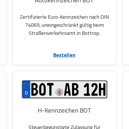
Zertifizierte Euro-Kennzeichen nach DIN
74069, uneingeschränkt gültig beim
Straßenverkehrsamt in Bottrop.
Bestellen
H-Kennzeichen BOT
Steuerbegünstigte Zulassung für