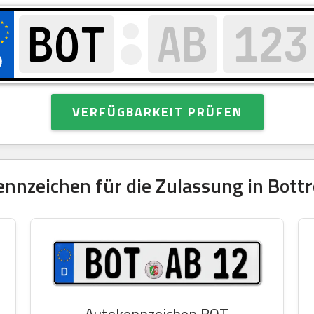
VERFÜGBARKEIT PRÜFEN
nnzeichen für die Zulassung in Bottr
Autokennzeichen BOT