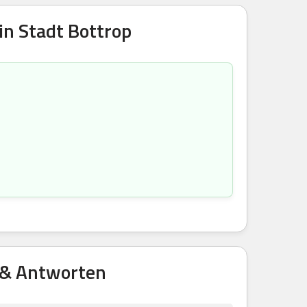
in Stadt Bottrop
 & Antworten