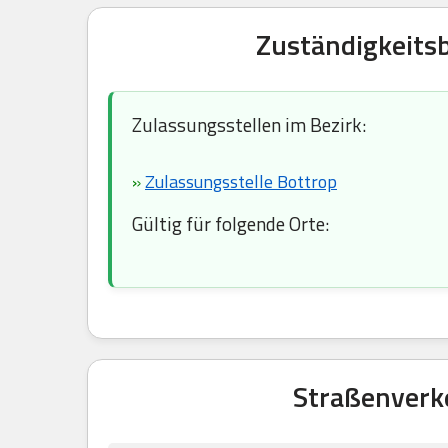
Zuständigkeitsb
Zulassungsstellen im Bezirk:
»
Zulassungsstelle Bottrop
Gültig für folgende Orte:
Straßenverk