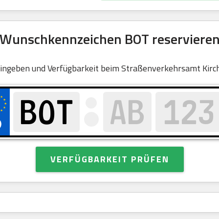
Wunschkennzeichen BOT reserviere
ingeben und Verfügbarkeit beim Straßenverkehrsamt Kirch
VERFÜGBARKEIT PRÜFEN