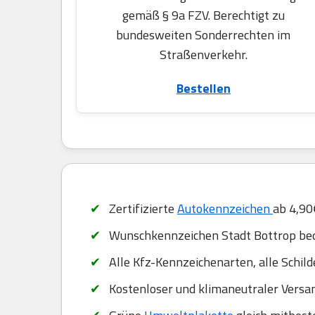
gemäß § 9a FZV. Berechtigt zu
bundesweiten Sonderrechten im
Straßenverkehr.
Bestellen
Zertifizierte
Autokennzeichen
ab 4,90
Wunschkennzeichen Stadt Bottrop beq
Alle Kfz-Kennzeichenarten, alle Schil
Kostenloser und klimaneutraler Versa