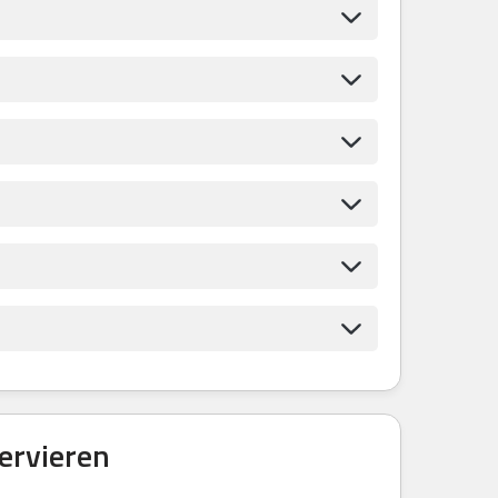
ervieren