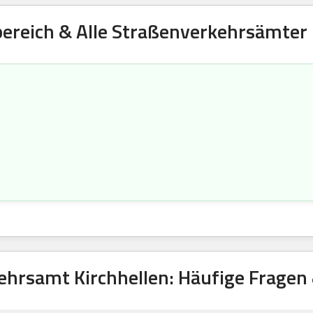
ereich & Alle Straßenverkehrsämter 
ehrsamt Kirchhellen: Häufige Fragen