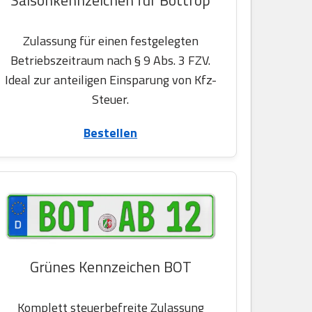
Zulassung für einen festgelegten
Betriebszeitraum nach § 9 Abs. 3 FZV.
Ideal zur anteiligen Einsparung von Kfz-
Steuer.
Bestellen
Grünes Kennzeichen BOT
Komplett steuerbefreite Zulassung