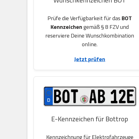
Prüfe die Verfügbarkeit für das
BOT
Kennzeichen
gemäß § 8 FZV und
reserviere Deine Wunschkombination
online.
Jetzt prüfen
E-Kennzeichen für Bottrop
Kennzeichnung für Elektrofahrzeuge