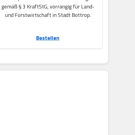
gemäß § 3 KraftStG, vorrangig für Land-
und Forstwirtschaft in Stadt Bottrop.
Bestellen