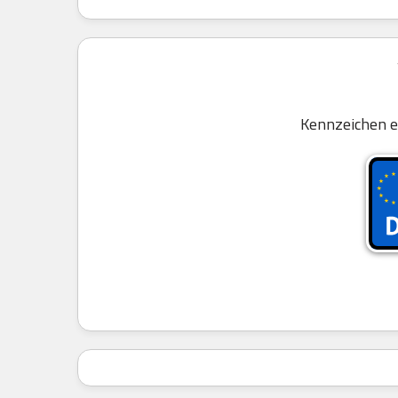
Kennzeichen e