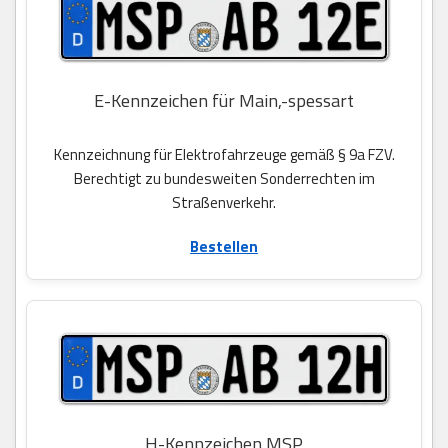
E-Kennzeichen für Main,-spessart
Kennzeichnung für Elektrofahrzeuge gemäß § 9a FZV.
Berechtigt zu bundesweiten Sonderrechten im
Straßenverkehr.
Bestellen
H-Kennzeichen MSP