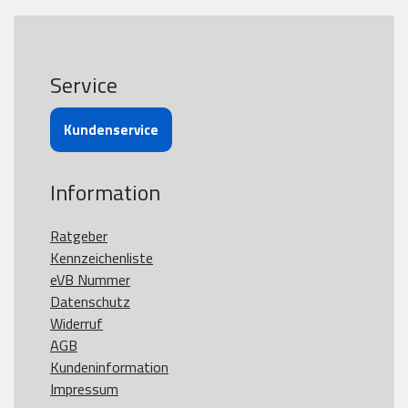
Service
Kundenservice
Information
Ratgeber
Kennzeichenliste
eVB Nummer
Datenschutz
Widerruf
AGB
Kundeninformation
Impressum