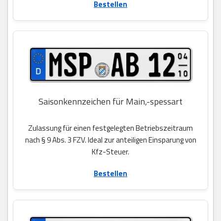
Bestellen
Saisonkennzeichen für Main,-spessart
Zulassung für einen festgelegten Betriebszeitraum
nach § 9 Abs. 3 FZV. Ideal zur anteiligen Einsparung von
Kfz-Steuer.
Bestellen