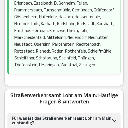
Erlenbach, Esselbach, Eußenheim, Fellen,
Frammersbach, Fuchsenmühle, Gemünden, Gräfendorf,
Gössenheim, Hafenlohr, Hasloch, Hessenmühle,
Himmelstadt, Karbach, Karlshöhe, Karlstadt, Karsbach,
Karthause Grünau, Kreuzwertheim, Lohr,
Marktheidenfeld, Mittelsinn, Neuendorf, Neuhütten,
Neustadt, Obersinn, Partenstein, Rechtenbach,
Retzstadt, Rieneck, Roden, Rothenfels, Schleifmühle,
Schleifthor, Schollbrunn, Steinfeld, Thüngen,
Triefenstein, Urspringen, Wiesthal, Zellingen
Straßenverkehrsamt Lohr am Main: Häufige
Fragen & Antworten
Für was ist das Straßenverkehrsamt Lohr am Main
zuständig?