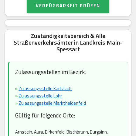
VERFÜGBARKEIT PRÜFEN
Zuständigkeitsbereich & Alle
Straßenverkehrsämter in Landkreis Main-
Spessart
Zulassungsstellen im Bezirk:
»
Zulassungsstelle Karlstadt
»
Zulassungsstelle Lohr
»
Zulassungsstelle Marktheidenfeld
Gültig für folgende Orte:
Arnstein, Aura, Birkenfeld, Bischbrunn, Burgsinn,