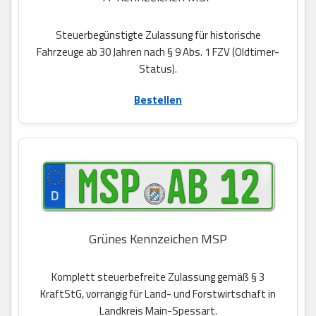
Steuerbegünstigte Zulassung für historische
Fahrzeuge ab 30 Jahren nach § 9 Abs. 1 FZV (Oldtimer-
Status).
Bestellen
Grünes Kennzeichen MSP
Komplett steuerbefreite Zulassung gemäß § 3
KraftStG, vorrangig für Land- und Forstwirtschaft in
Landkreis Main-Spessart.