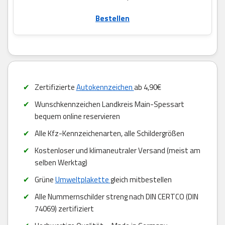
Bestellen
Zertifizierte
Autokennzeichen
ab 4,90€
Wunschkennzeichen Landkreis Main-Spessart
bequem online reservieren
Alle Kfz-Kennzeichenarten, alle Schildergrößen
Kostenloser und klimaneutraler Versand (meist am
selben Werktag)
Grüne
Umweltplakette
gleich mitbestellen
Alle Nummernschilder streng nach DIN CERTCO (DIN
74069) zertifiziert