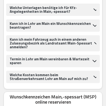
Welche Unterlagen benötige ich für Kfz-
Angelegenheiten in Main,-spessart?
Kann ich in Lohr am Main ein Wunschkennzeichen
beantragen?
Kann ich mein Fahrzeug auch in einem anderen
Zulassungsbezirk als Landratsamt Main-Spessart
anmelden?
Termin in Lohr am Main vereinbaren & Wartezeit
sparen
Welche Kosten kommen beim
Straßenverkehrsamt Lohr am Main auf mich zu?
Wunschkennzeichen Main,-spessart (MSP)
online reservieren