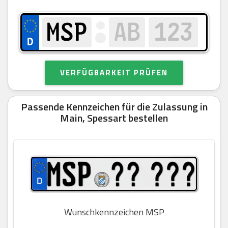
VERFÜGBARKEIT PRÜFEN
Passende Kennzeichen für die Zulassung in
Main, Spessart bestellen
Wunschkennzeichen MSP