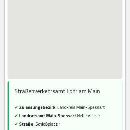
Straßenverkehrsamt Lohr am Main
✔
Zulassungsbezirk:
Landkreis Main-Spessart
✔
Landratsamt Main-Spessart
Nebenstelle
✔
Straße:
Schloßplatz 1