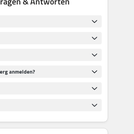
Fragen & Antworten
berg anmelden?