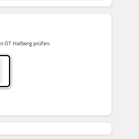
n OT Halberg prüfen.