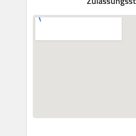
Zulassungsst