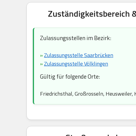
Zuständigkeitsbereich 
Zulassungsstellen im Bezirk:
»
Zulassungsstelle Saarbrücken
»
Zulassungsstelle Völklingen
Gültig für folgende Orte:
Friedrichsthal, Großrosseln, Heusweiler, 