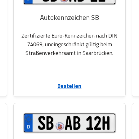
Autokennzeichen SB
Zertifizierte Euro-Kennzeichen nach DIN
74069, uneingeschränkt gültig beim
Straßenverkehrsamt in Saarbrücken.
Bestellen