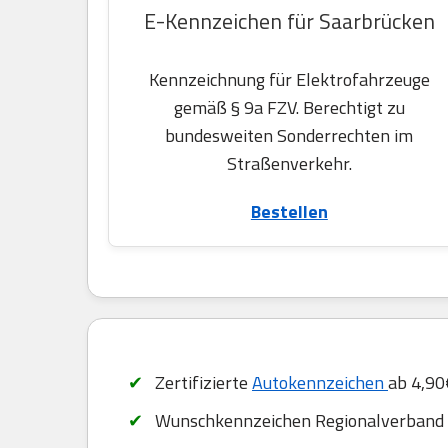
E-Kennzeichen für Saarbrücken
Kennzeichnung für Elektrofahrzeuge
gemäß § 9a FZV. Berechtigt zu
bundesweiten Sonderrechten im
Straßenverkehr.
Bestellen
Zertifizierte
Autokennzeichen
ab 4,90
Wunschkennzeichen Regionalverband 