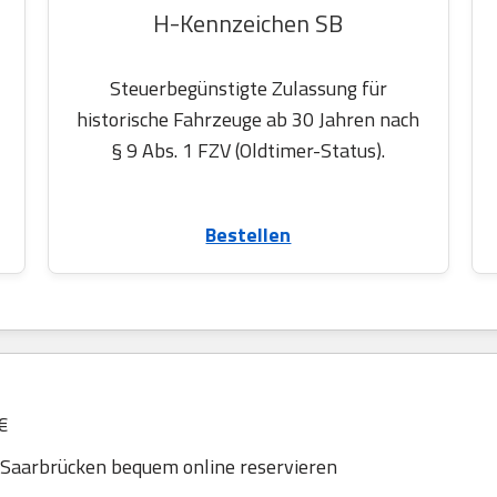
H-Kennzeichen SB
Steuerbegünstigte Zulassung für
historische Fahrzeuge ab 30 Jahren nach
§ 9 Abs. 1 FZV (Oldtimer-Status).
Bestellen
€
Saarbrücken bequem online reservieren