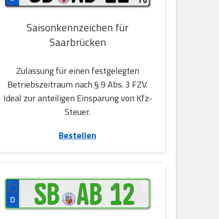
Saisonkennzeichen für
Saarbrücken
Zulassung für einen festgelegten
Betriebszeitraum nach § 9 Abs. 3 FZV.
Ideal zur anteiligen Einsparung von Kfz-
Steuer.
Bestellen