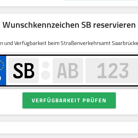
Wunschkennzeichen SB reservieren
n und Verfügbarkeit beim Straßenverkehrsamt Saarbrücke
VERFÜGBARKEIT PRÜFEN