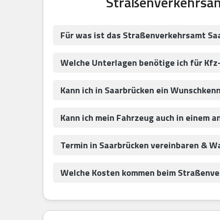
Straßenverkehrsam
Für was ist das Straßenverkehrsamt Sa
Welche Unterlagen benötige ich für Kfz
Kann ich in Saarbrücken ein Wunschken
Kann ich mein Fahrzeug auch in einem 
Termin in Saarbrücken vereinbaren & W
Welche Kosten kommen beim Straßenver