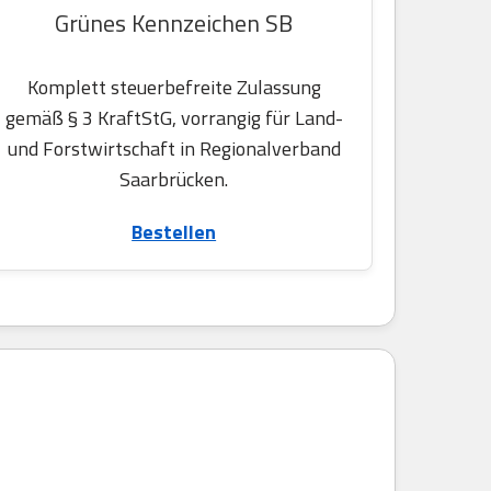
Grünes Kennzeichen SB
Komplett steuerbefreite Zulassung
gemäß § 3 KraftStG, vorrangig für Land-
und Forstwirtschaft in Regionalverband
Saarbrücken.
Bestellen