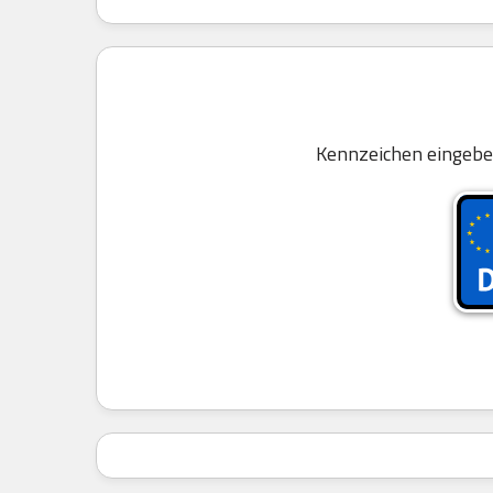
Kennzeichen eingebe