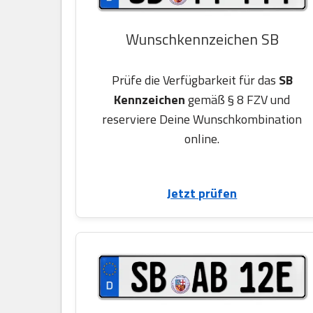
Wunschkennzeichen SB
Prüfe die Verfügbarkeit für das
SB
Kennzeichen
gemäß § 8 FZV und
reserviere Deine Wunschkombination
online.
Jetzt prüfen