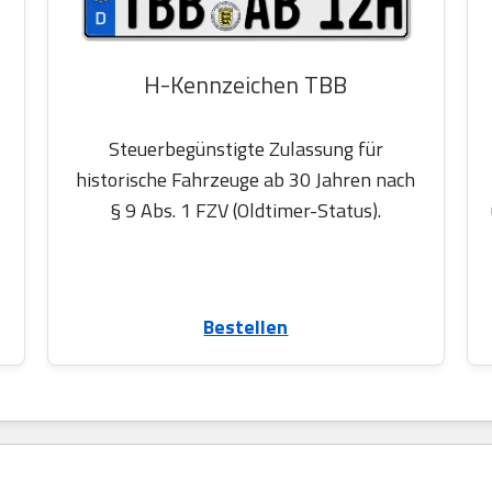
H-Kennzeichen TBB
Steuerbegünstigte Zulassung für
historische Fahrzeuge ab 30 Jahren nach
§ 9 Abs. 1 FZV (Oldtimer-Status).
Bestellen