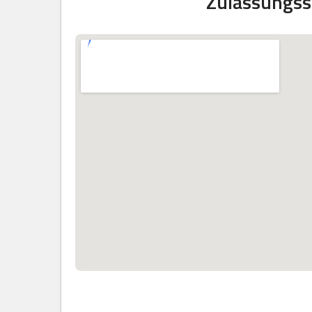
Zulassungss