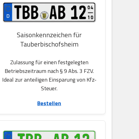
Saisonkennzeichen für
Tauberbischofsheim
Zulassung für einen festgelegten
Betriebszeitraum nach § 9 Abs. 3 FZV.
Ideal zur anteiligen Einsparung von Kfz-
Steuer.
Bestellen