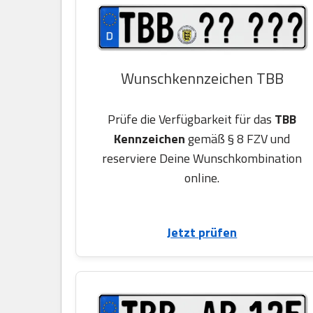
Wunschkennzeichen TBB
Prüfe die Verfügbarkeit für das
TBB
Kennzeichen
gemäß § 8 FZV und
reserviere Deine Wunschkombination
online.
Jetzt prüfen