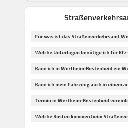
Straßenverkehrsa
Für was ist das Straßenverkehrsamt W
Welche Unterlagen benötige ich für Kf
Kann ich in Wertheim-Bestenheid ein 
Kann ich mein Fahrzeug auch in einem 
Termin in Wertheim-Bestenheid vereinb
Welche Kosten kommen beim Straßenve