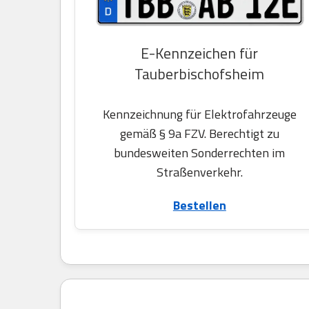
E-Kennzeichen für
Tauberbischofsheim
Kennzeichnung für Elektrofahrzeuge
gemäß § 9a FZV. Berechtigt zu
bundesweiten Sonderrechten im
Straßenverkehr.
Bestellen