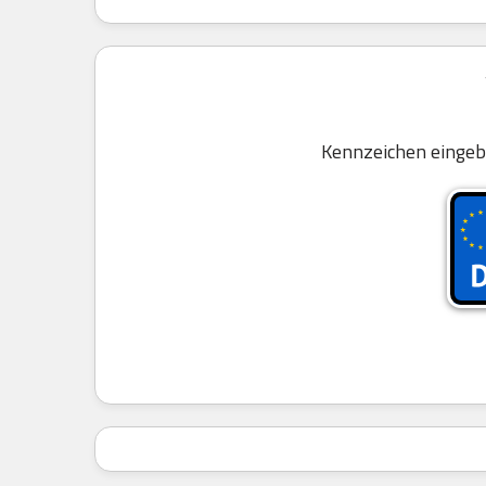
Kennzeichen eingeb