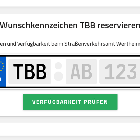
Wunschkennzeichen TBB reserviere
en und Verfügbarkeit beim Straßenverkehrsamt Wertheim
VERFÜGBARKEIT PRÜFEN