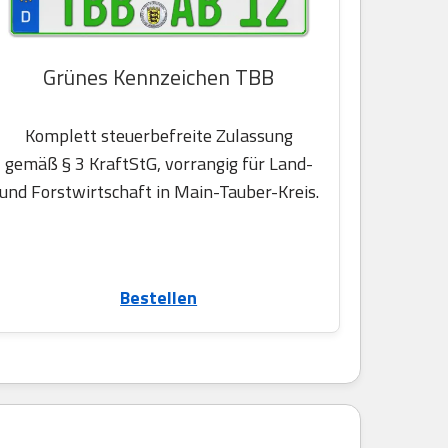
Grünes Kennzeichen TBB
Komplett steuerbefreite Zulassung
gemäß § 3 KraftStG, vorrangig für Land-
und Forstwirtschaft in Main-Tauber-Kreis.
Bestellen