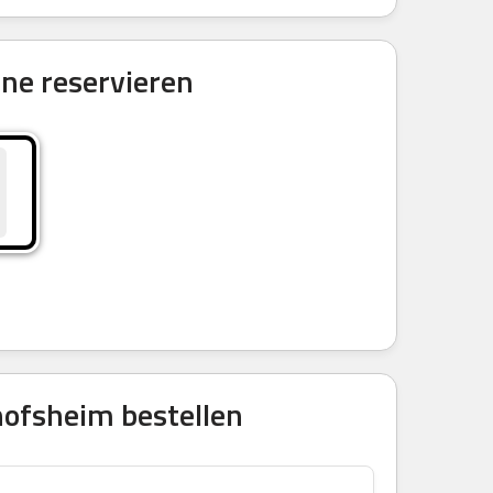
ne reservieren
hofsheim bestellen