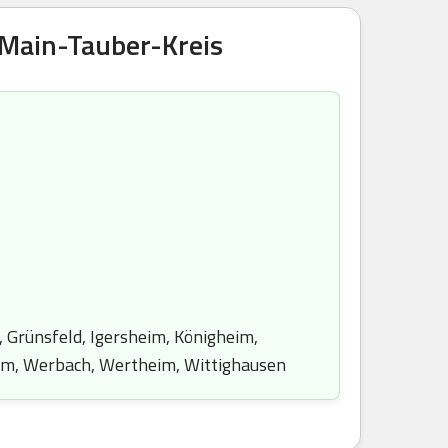
 Main-Tauber-Kreis
 Grünsfeld, Igersheim, Königheim,
eim, Werbach, Wertheim, Wittighausen