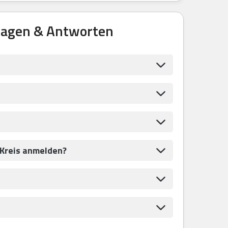
ragen & Antworten
-Kreis anmelden?