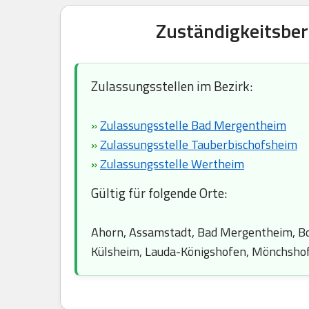
Zuständigkeitsber
Zulassungsstellen im Bezirk:
»
Zulassungsstelle Bad Mergentheim
»
Zulassungsstelle Tauberbischofsheim
»
Zulassungsstelle Wertheim
Gültig für folgende Orte:
Ahorn, Assamstadt, Bad Mergentheim, Bow
Külsheim, Lauda-Königshofen, Mönchshof