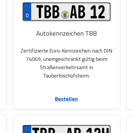
Autokennzeichen TBB
Zertifizierte Euro-Kennzeichen nach DIN
74069, uneingeschränkt gültig beim
Straßenverkehrsamt in
Tauberbischofsheim.
Bestellen