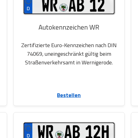
Autokennzeichen WR
Zertifizierte Euro-Kennzeichen nach DIN
74069, uneingeschränkt gültig beim
Straßenverkehrsamt in Wernigerode.
Bestellen