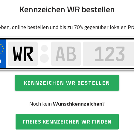
Kennzeichen WR bestellen
ben, online bestellen und bis zu 70% gegenüber lokalen Pr
KENNZEICHEN WR BESTELLEN
Noch kein
Wunschkennzeichen
?
FREIES KENNZEICHEN WR FINDEN