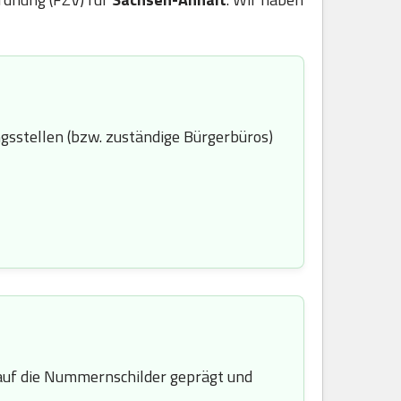
gsstellen (bzw. zuständige Bürgerbüros)
uf die Nummernschilder geprägt und