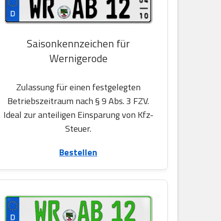
Saisonkennzeichen für
Wernigerode
Zulassung für einen festgelegten
Betriebszeitraum nach § 9 Abs. 3 FZV.
Ideal zur anteiligen Einsparung von Kfz-
Steuer.
Bestellen