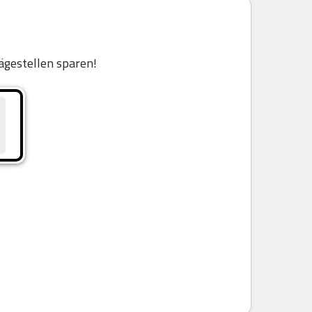
ägestellen sparen!