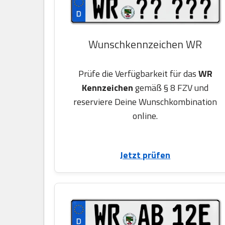
Wunschkennzeichen WR
Prüfe die Verfügbarkeit für das
WR
Kennzeichen
gemäß § 8 FZV und
reserviere Deine Wunschkombination
online.
Jetzt prüfen