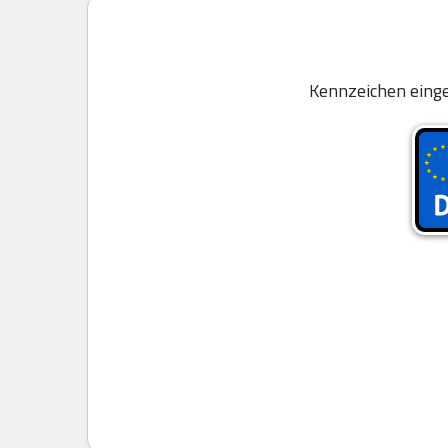
Kennzeichen einge