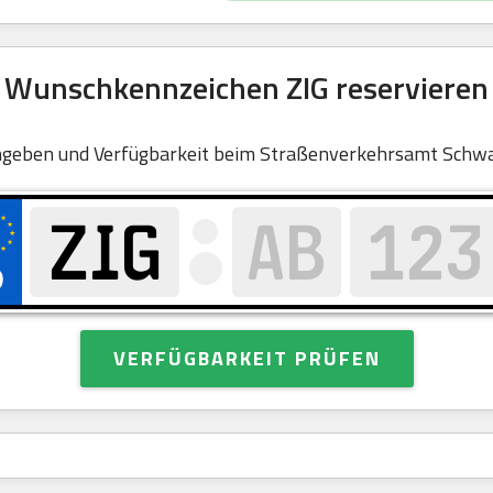
Wunschkennzeichen ZIG reservieren
ngeben und Verfügbarkeit beim Straßenverkehrsamt Schwa
VERFÜGBARKEIT PRÜFEN