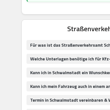
Straßenverke
Für was ist das Straßenverkehrsamt Sc
Welche Unterlagen benötige ich für Kfz
Kann ich in Schwalmstadt ein Wunschk
Kann ich mein Fahrzeug auch in einem 
Termin in Schwalmstadt vereinbaren & 