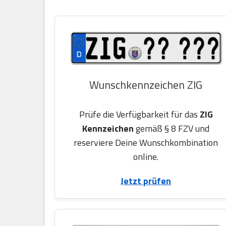
Wunschkennzeichen ZIG
Prüfe die Verfügbarkeit für das
ZIG
Kennzeichen
gemäß § 8 FZV und
reserviere Deine Wunschkombination
online.
Jetzt prüfen