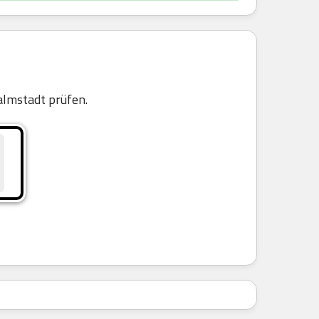
lmstadt prüfen.