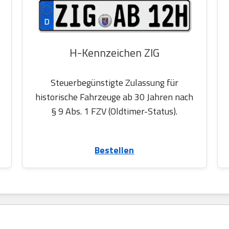
H-Kennzeichen ZIG
Steuerbegünstigte Zulassung für
historische Fahrzeuge ab 30 Jahren nach
§ 9 Abs. 1 FZV (Oldtimer-Status).
Bestellen