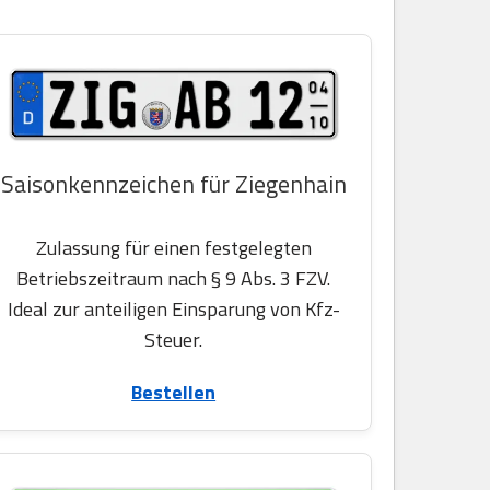
Saisonkennzeichen für Ziegenhain
Zulassung für einen festgelegten
Betriebszeitraum nach § 9 Abs. 3 FZV.
Ideal zur anteiligen Einsparung von Kfz-
Steuer.
Bestellen