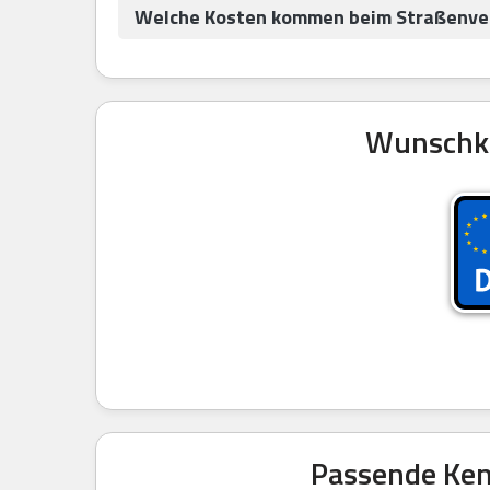
Welche Kosten kommen beim Straßenve
Wunschke
Passende Kenn