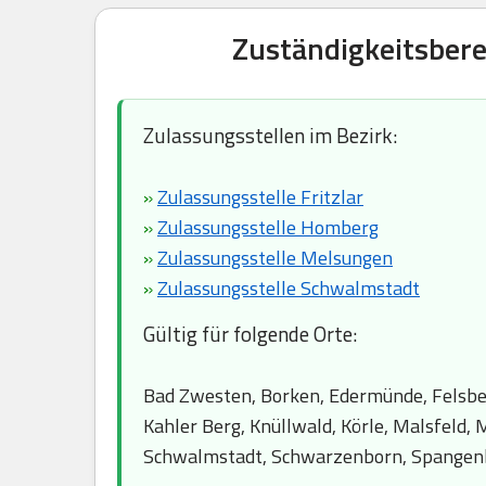
Zuständigkeitsbere
Zulassungsstellen im Bezirk:
»
Zulassungsstelle Fritzlar
»
Zulassungsstelle Homberg
»
Zulassungsstelle Melsungen
»
Zulassungsstelle Schwalmstadt
Gültig für folgende Orte:
Bad Zwesten, Borken, Edermünde, Felsberg
Kahler Berg, Knüllwald, Körle, Malsfeld,
Schwalmstadt, Schwarzenborn, Spangenb