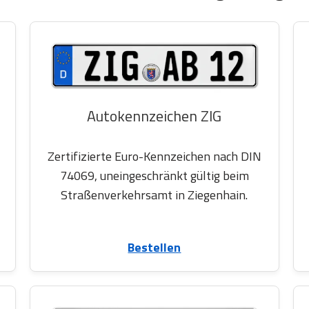
Autokennzeichen ZIG
Zertifizierte Euro-Kennzeichen nach DIN
74069, uneingeschränkt gültig beim
Straßenverkehrsamt in Ziegenhain.
Bestellen