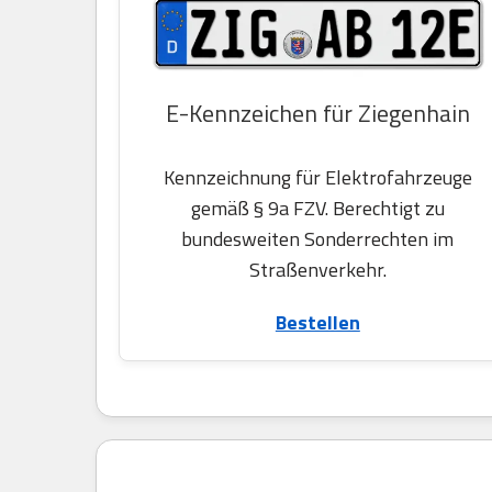
E-Kennzeichen für Ziegenhain
Kennzeichnung für Elektrofahrzeuge
gemäß § 9a FZV. Berechtigt zu
bundesweiten Sonderrechten im
Straßenverkehr.
Bestellen