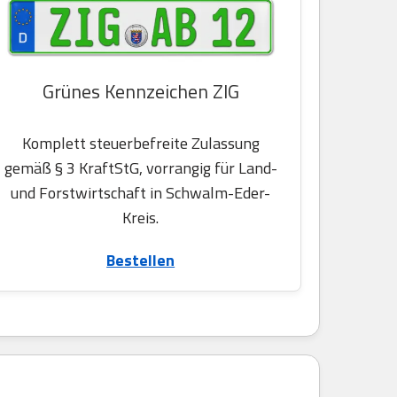
Grünes Kennzeichen ZIG
Komplett steuerbefreite Zulassung
gemäß § 3 KraftStG, vorrangig für Land-
und Forstwirtschaft in Schwalm-Eder-
Kreis.
Bestellen