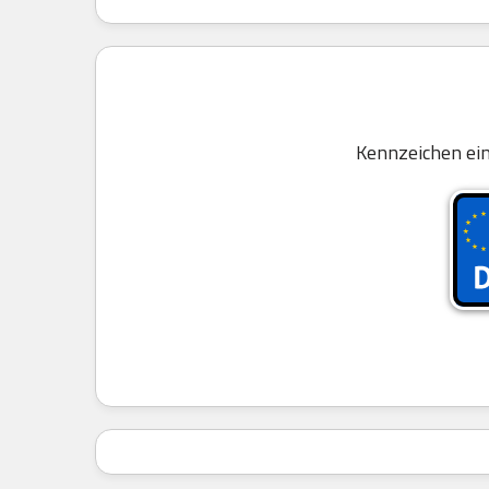
Kennzeichen ei