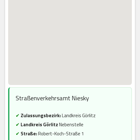
Straßenverkehrsamt Niesky
✔
Zulassungsbezirk:
Landkreis Görlitz
✔
Landkreis Görlitz
Nebenstelle
✔
Straße:
Robert-Koch-Straße 1