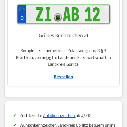
Grünes Kennzeichen ZI
Komplett steuerbefreite Zulassung gemäß § 3
KraftStG, vorrangig für Land- und Forstwirtschaft in
Landkreis Görlitz.
Bestellen
Zertifizierte
Autokennzeichen
ab 4,90€
Wunschkennzeichen Landkreis Görlitz bequem online