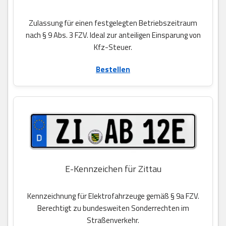
Zulassung für einen festgelegten Betriebszeitraum
nach § 9 Abs. 3 FZV. Ideal zur anteiligen Einsparung von
Kfz-Steuer.
Bestellen
E-Kennzeichen für Zittau
Kennzeichnung für Elektrofahrzeuge gemäß § 9a FZV.
Berechtigt zu bundesweiten Sonderrechten im
Straßenverkehr.