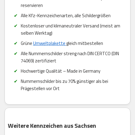
reservieren
Alle Kfz-Kennzeichenarten, alle Schildergrößen
Kostenloser und klimaneutraler Versand (meist am
selben Werktag)
Grüne
Umweltplakette
gleich mitbestellen
Alle Nummernschilder streng nach DIN CERTCO (DIN
74069) zertifiziert
Hochwertige Qualität – Made in Germany
Nummernschilder bis zu 70% günstiger als bei
Prägestellen vor Ort
Weitere Kennzeichen aus Sachsen