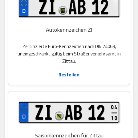
Autokennzeichen ZI
Zertifizierte Euro-Kennzeichen nach DIN 74069,
uneingeschränkt gültig beim Straßenverkehrsamt in
Zittau.
Bestellen
Saisonkennzeichen für Zittau