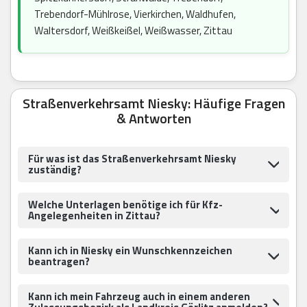
Trebendorf-Mühlrose, Vierkirchen, Waldhufen,
Waltersdorf, Weißkeißel, Weißwasser, Zittau
Straßenverkehrsamt Niesky: Häufige Fragen
& Antworten
Für was ist das Straßenverkehrsamt Niesky
zuständig?
Welche Unterlagen benötige ich für Kfz-
Angelegenheiten in Zittau?
Kann ich in Niesky ein Wunschkennzeichen
beantragen?
Kann ich mein Fahrzeug auch in einem anderen