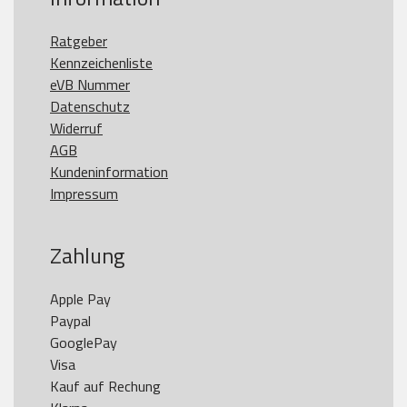
Ratgeber
Kennzeichenliste
eVB Nummer
Datenschutz
Widerruf
AGB
Kundeninformation
Impressum
Zahlung
Apple Pay

Paypal

GooglePay

Visa

Kauf auf Rechung
