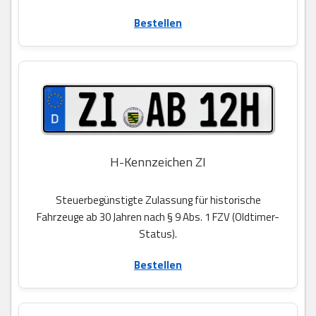
Bestellen
H-Kennzeichen ZI
Steuerbegünstigte Zulassung für historische
Fahrzeuge ab 30 Jahren nach § 9 Abs. 1 FZV (Oldtimer-
Status).
Bestellen