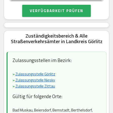
VERFÜGBARKEIT PRÜFEN
Zuständigkeitsbereich & Alle
Straßenverkehrsämter in Landkreis Görlitz
Zulassungsstellen im Bezirk:
»
Zulassungsstelle Görlitz
»
Zulassungsstelle Niesky
»
Zulassungsstelle Zittau
Gültig für folgende Orte:
Bad Muskau, Beiersdorf, Bernstadt, Berthelsdorf,