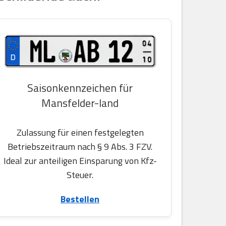
Saisonkennzeichen für
Mansfelder-land
Zulassung für einen festgelegten
Betriebszeitraum nach § 9 Abs. 3 FZV.
Ideal zur anteiligen Einsparung von Kfz-
Steuer.
Bestellen