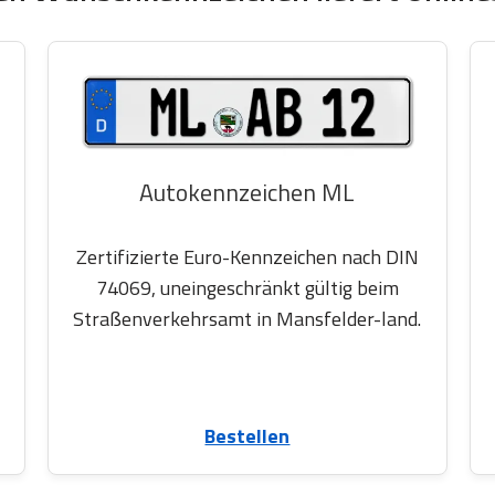
Autokennzeichen ML
Zertifizierte Euro-Kennzeichen nach DIN
74069, uneingeschränkt gültig beim
Straßenverkehrsamt in Mansfelder-land.
Bestellen