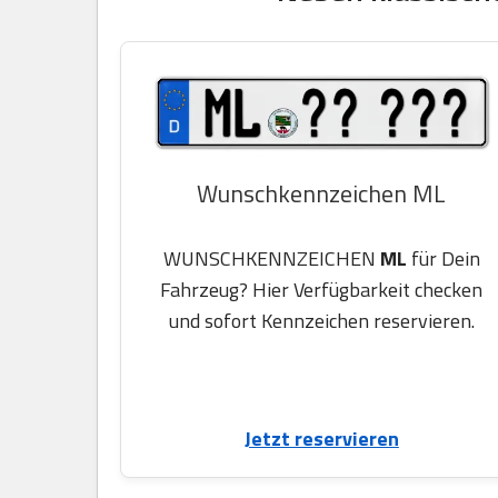
Wunschkennzeichen ML
WUNSCHKENNZEICHEN
ML
für Dein
Fahrzeug? Hier Verfügbarkeit checken
und sofort Kennzeichen reservieren.
Jetzt reservieren