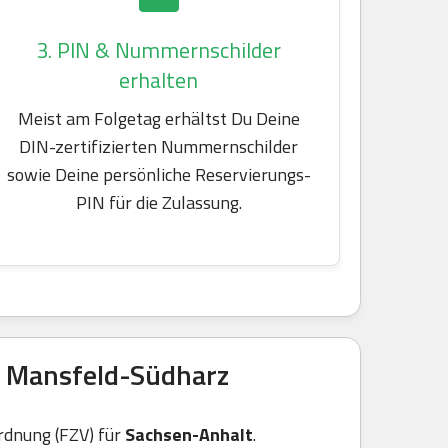
3. PIN & Nummernschilder
erhalten
Meist am Folgetag erhältst Du Deine
DIN-zertifizierten Nummernschilder
sowie Deine persönliche Reservierungs-
PIN für die Zulassung.
s Mansfeld-Südharz
rdnung (FZV) für
Sachsen-Anhalt
.