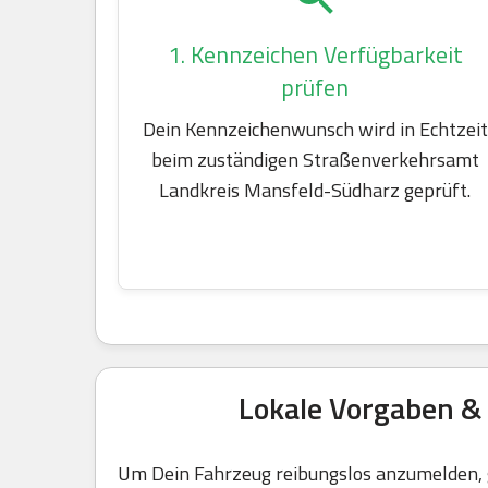
1. Kennzeichen Verfügbarkeit
prüfen
Dein Kennzeichenwunsch wird in Echtzeit
beim zuständigen Straßenverkehrsamt
Landkreis Mansfeld-Südharz geprüft.
Lokale Vorgaben &
Um Dein Fahrzeug reibungslos anzumelden, g