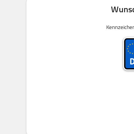
Wunsc
Kennzeichen