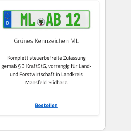
Grünes Kennzeichen ML
Komplett steuerbefreite Zulassung
gemäß § 3 KraftStG, vorrangig für Land-
und Forstwirtschaft in Landkreis
Mansfeld-Südharz.
Bestellen