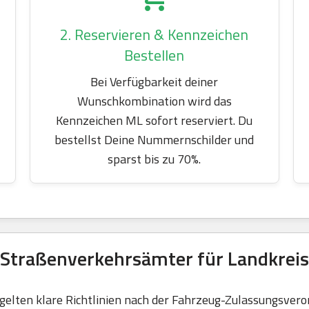
2. Reservieren & Kennzeichen
Bestellen
Bei Verfügbarkeit deiner
Wunschkombination wird das
Kennzeichen ML sofort reserviert. Du
bestellst Deine Nummernschilder und
sparst bis zu 70%.
 Straßenverkehrsämter für Landkrei
elten klare Richtlinien nach der Fahrzeug-Zulassungsvero