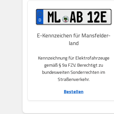
E-Kennzeichen für Mansfelder-
land
Kennzeichnung für Elektrofahrzeuge
gemäß § 9a FZV. Berechtigt zu
bundesweiten Sonderrechten im
Straßenverkehr.
Bestellen