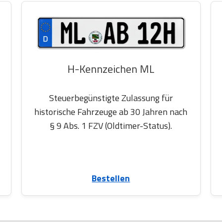
H-Kennzeichen ML
Steuerbegünstigte Zulassung für
historische Fahrzeuge ab 30 Jahren nach
§ 9 Abs. 1 FZV (Oldtimer-Status).
Bestellen