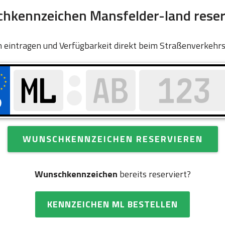
hkennzeichen Mansfelder-land reser
 eintragen und Verfügbarkeit direkt beim Straßenverkehr
WUNSCHKENNZEICHEN RESERVIEREN
Wunschkennzeichen
bereits reserviert?
KENNZEICHEN ML BESTELLEN