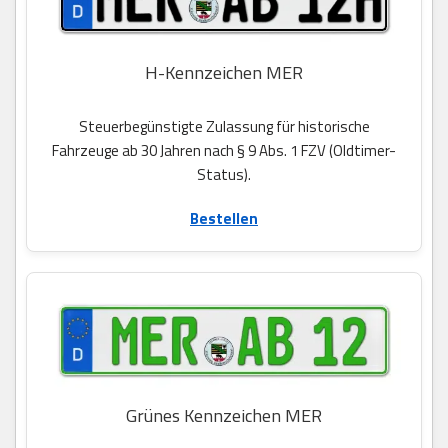
H-Kennzeichen MER
Steuerbegünstigte Zulassung für historische
Fahrzeuge ab 30 Jahren nach § 9 Abs. 1 FZV (Oldtimer-
Status).
Bestellen
Grünes Kennzeichen MER