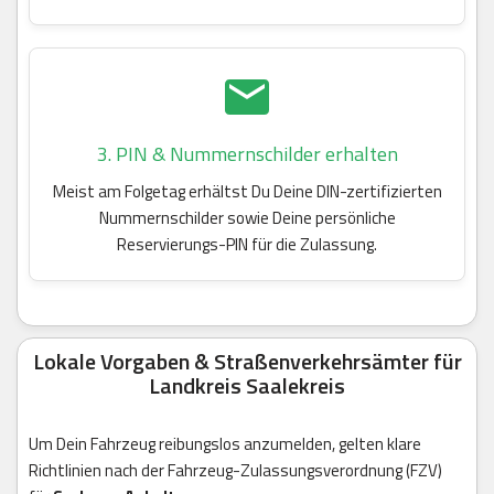
3. PIN & Nummernschilder erhalten
Meist am Folgetag erhältst Du Deine DIN-zertifizierten
Nummernschilder sowie Deine persönliche
Reservierungs-PIN für die Zulassung.
Lokale Vorgaben & Straßenverkehrsämter für
Landkreis Saalekreis
Um Dein Fahrzeug reibungslos anzumelden, gelten klare
Richtlinien nach der Fahrzeug-Zulassungsverordnung (FZV)