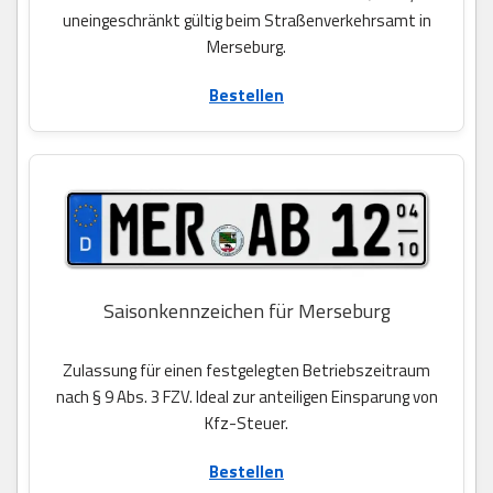
uneingeschränkt gültig beim Straßenverkehrsamt in
Merseburg.
Bestellen
Saisonkennzeichen für Merseburg
Zulassung für einen festgelegten Betriebszeitraum
nach § 9 Abs. 3 FZV. Ideal zur anteiligen Einsparung von
Kfz-Steuer.
Bestellen