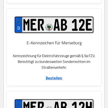
E-Kennzeichen für Merseburg
Kennzeichnung für Elektrofahrzeuge gemäß § 9a FZV.
Berechtigt zu bundesweiten Sonderrechten im
Straßenverkehr.
Bestellen