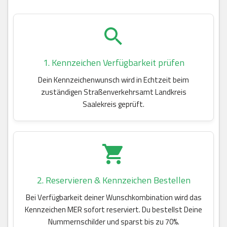
1. Kennzeichen Verfügbarkeit prüfen
Dein Kennzeichenwunsch wird in Echtzeit beim
zuständigen Straßenverkehrsamt Landkreis
Saalekreis geprüft.
2. Reservieren & Kennzeichen Bestellen
Bei Verfügbarkeit deiner Wunschkombination wird das
Kennzeichen MER sofort reserviert. Du bestellst Deine
Nummernschilder und sparst bis zu 70%.