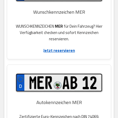
Wunschkennzeichen MER
WUNSCHKENNZEICHEN
MER
für Dein Fahrzeug? Hier
Verfügbarkeit checken und sofort Kennzeichen
reservieren.
Jetzt reservieren
Autokennzeichen MER
Zertifizierte Euro-Kennzeichen nach DIN 74069,