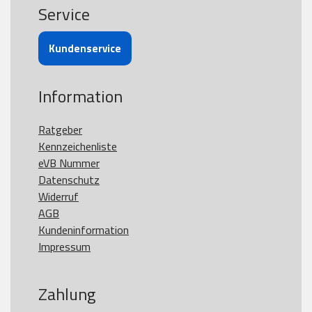
Service
Kundenservice
Information
Ratgeber
Kennzeichenliste
eVB Nummer
Datenschutz
Widerruf
AGB
Kundeninformation
Impressum
Zahlung