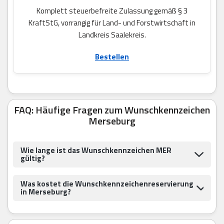
Komplett steuerbefreite Zulassung gemäß § 3
KraftStG, vorrangig für Land- und Forstwirtschaft in
Landkreis Saalekreis.
Bestellen
FAQ: Häufige Fragen zum Wunschkennzeichen
Merseburg
Wie lange ist das Wunschkennzeichen MER
gültig?
Was kostet die Wunschkennzeichenreservierung
in Merseburg?