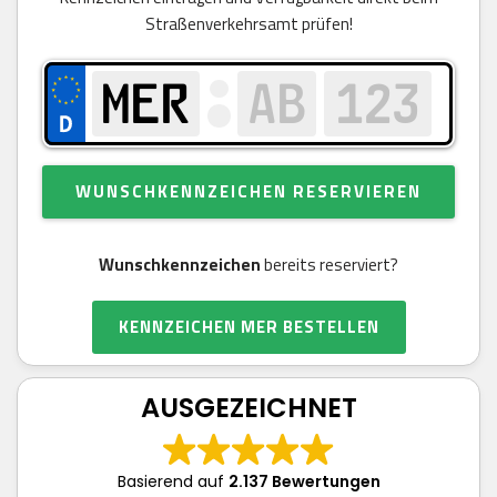
Straßenverkehrsamt prüfen!
WUNSCHKENNZEICHEN RESERVIEREN
Wunschkennzeichen
bereits reserviert?
KENNZEICHEN MER BESTELLEN
AUSGEZEICHNET
Basierend auf
2.137 Bewertungen