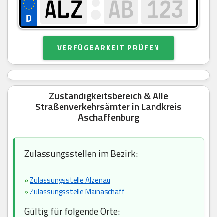
VERFÜGBARKEIT PRÜFEN
Zuständigkeitsbereich & Alle
Straßenverkehrsämter in Landkreis
Aschaffenburg
Zulassungsstellen im Bezirk:
»
Zulassungsstelle Alzenau
»
Zulassungsstelle Mainaschaff
Gültig für folgende Orte: