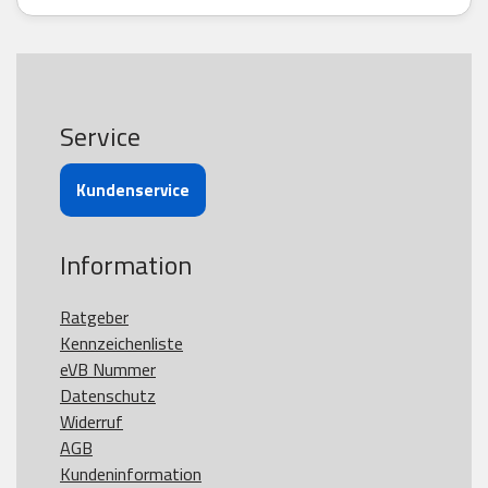
Service
Kundenservice
Information
Ratgeber
Kennzeichenliste
eVB Nummer
Datenschutz
Widerruf
AGB
Kundeninformation