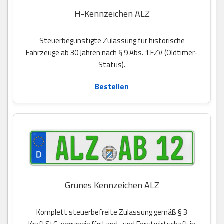
H-Kennzeichen ALZ
Steuerbegünstigte Zulassung für historische
Fahrzeuge ab 30 Jahren nach § 9 Abs. 1 FZV (Oldtimer-
Status).
Bestellen
Grünes Kennzeichen ALZ
Komplett steuerbefreite Zulassung gemäß § 3