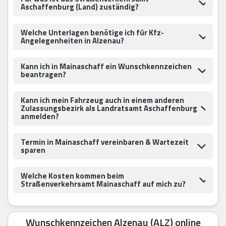
Aschaffenburg (Land) zuständig?
Welche Unterlagen benötige ich für Kfz-
Angelegenheiten in Alzenau?
Kann ich in Mainaschaff ein Wunschkennzeichen
beantragen?
Kann ich mein Fahrzeug auch in einem anderen
Zulassungsbezirk als Landratsamt Aschaffenburg
anmelden?
Termin in Mainaschaff vereinbaren & Wartezeit
sparen
Welche Kosten kommen beim
Straßenverkehrsamt Mainaschaff auf mich zu?
Wunschkennzeichen Alzenau (ALZ) online