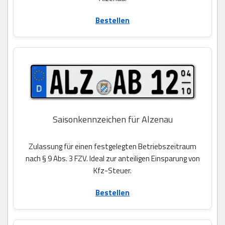
Bestellen
Saisonkennzeichen für Alzenau
Zulassung für einen festgelegten Betriebszeitraum
nach § 9 Abs. 3 FZV. Ideal zur anteiligen Einsparung von
Kfz-Steuer.
Bestellen