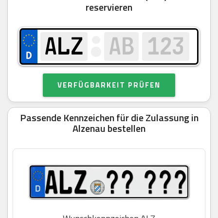
reservieren
VERFÜGBARKEIT PRÜFEN
Passende Kennzeichen für die Zulassung in
Alzenau bestellen