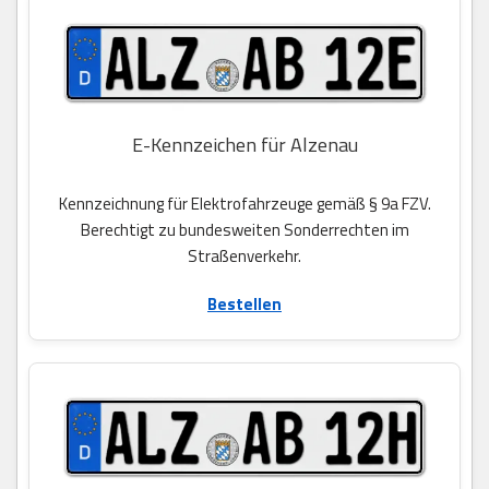
E-Kennzeichen für Alzenau
Kennzeichnung für Elektrofahrzeuge gemäß § 9a FZV.
Berechtigt zu bundesweiten Sonderrechten im
Straßenverkehr.
Bestellen