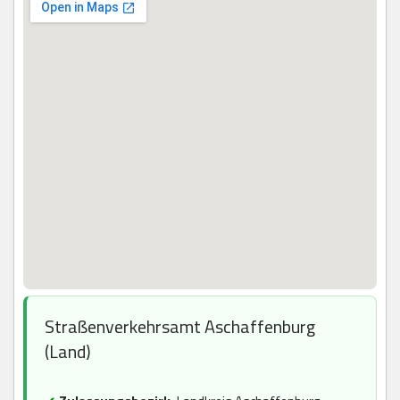
Straßenverkehrsamt Aschaffenburg
(Land)