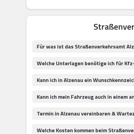
Straßenver
Für was ist das Straßenverkehrsamt Al
Welche Unterlagen benötige ich für Kfz
Kann ich in Alzenau ein Wunschkennzei
Kann ich mein Fahrzeug auch in einem 
Termin in Alzenau vereinbaren & Warte
Welche Kosten kommen beim Straßenver