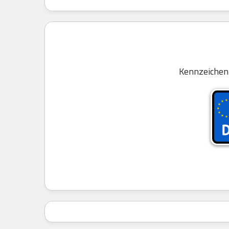
Kennzeichen