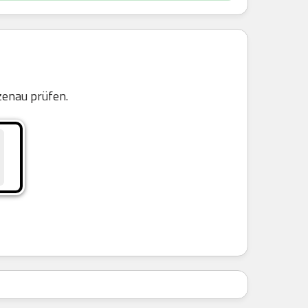
enau prüfen.