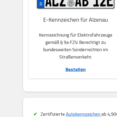
E-Kennzeichen für Alzenau
Kennzeichnung für Elektrofahrzeuge
gemäß § 9a FZV. Berechtigt zu
bundesweiten Sonderrechten im
Straßenverkehr.
Bestellen
Zertifizierte
Autokennzeichen
ab 4,90