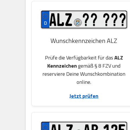
Wunschkennzeichen ALZ
Prüfe die Verfügbarkeit für das
ALZ
Kennzeichen
gemäß § 8 FZV und
reserviere Deine Wunschkombination
online.
Jetzt prüfen