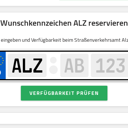
Wunschkennzeichen ALZ reservieren
 eingeben und Verfügbarkeit beim Straßenverkehrsamt Alz
VERFÜGBARKEIT PRÜFEN