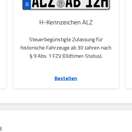
H-Kennzeichen ALZ
Steuerbegünstigte Zulassung für
historische Fahrzeuge ab 30 Jahren nach
§ 9 Abs. 1 FZV (Oldtimer-Status).
Bestellen
€