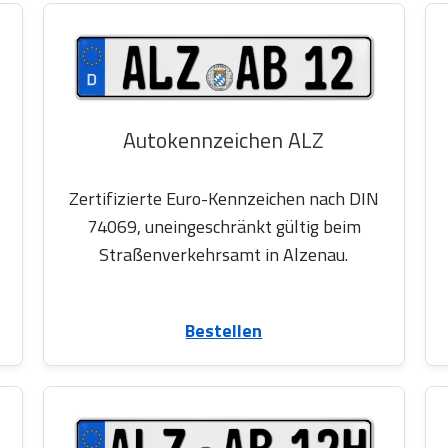
Autokennzeichen ALZ
Zertifizierte Euro-Kennzeichen nach DIN
74069, uneingeschränkt gültig beim
Straßenverkehrsamt in Alzenau.
Bestellen