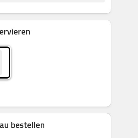
ervieren
au bestellen