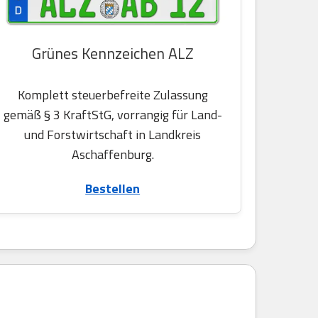
Grünes Kennzeichen ALZ
Komplett steuerbefreite Zulassung
gemäß § 3 KraftStG, vorrangig für Land-
und Forstwirtschaft in Landkreis
Aschaffenburg.
Bestellen