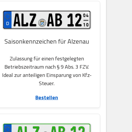
Saisonkennzeichen für Alzenau
Zulassung für einen festgelegten
Betriebszeitraum nach § 9 Abs. 3 FZV.
Ideal zur anteiligen Einsparung von Kfz-
Steuer.
Bestellen