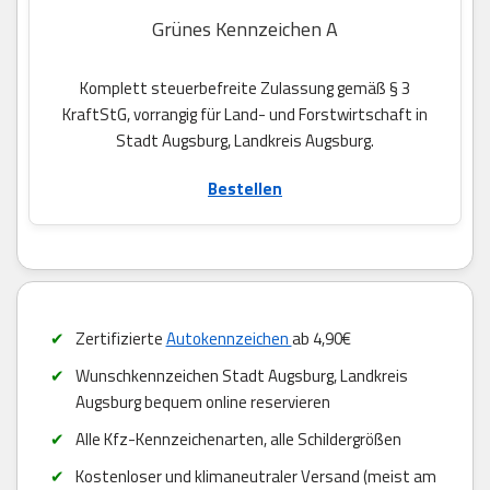
Grünes Kennzeichen A
Komplett steuerbefreite Zulassung gemäß § 3
KraftStG, vorrangig für Land- und Forstwirtschaft in
Stadt Augsburg, Landkreis Augsburg.
Bestellen
Zertifizierte
Autokennzeichen
ab 4,90€
Wunschkennzeichen Stadt Augsburg, Landkreis
Augsburg bequem online reservieren
Alle Kfz-Kennzeichenarten, alle Schildergrößen
Kostenloser und klimaneutraler Versand (meist am