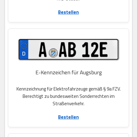
Bestellen
E-Kennzeichen für Augsburg
Kennzeichnung für Elektrofahrzeuge gemäß § 9a FZV.
Berechtigt zu bundesweiten Sonderrechten im
Straßenverkehr.
Bestellen