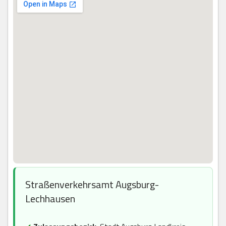
Straßenverkehrsamt Augsburg-
Lechhausen