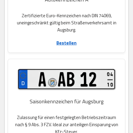
Zertifizierte Euro-Kennzeichen nach DIN 74069,
uneingeschränkt gültig beim Straßenverkehrsamt in
Augsburg.
Bestellen
Saisonkennzeichen für Augsburg
Zulassung für einen festgelegten Betriebszeitraum
nach § 9 Abs. 3 FZV. Ideal zur anteiligen Einsparung von
Kfz-Steuer.