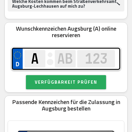
Welche Kosten kommen beim Straßenverkehrsamt
Augsburg-Lechhausen auf mich zu?
Wunschkennzeichen Augsburg (A) online
reservieren
VERFÜGBARKEIT PRÜFEN
Passende Kennzeichen für die Zulassung in
Augsburg bestellen