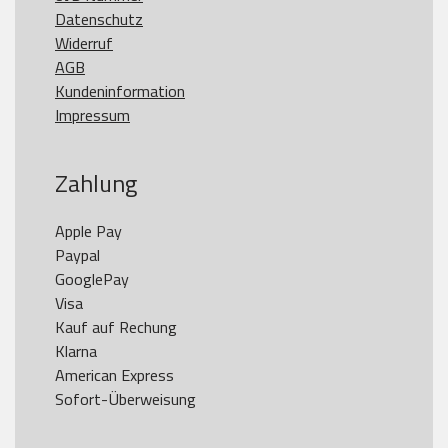
Datenschutz
Widerruf
AGB
Kundeninformation
Impressum
Zahlung
Apple Pay

Paypal

GooglePay

Visa

Kauf auf Rechung

Klarna

American Express
