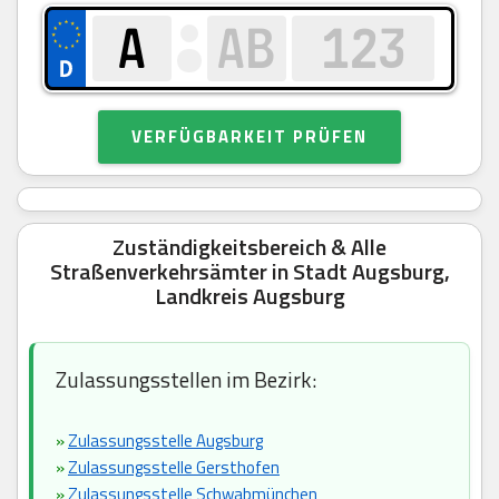
VERFÜGBARKEIT PRÜFEN
Zuständigkeitsbereich & Alle
Straßenverkehrsämter in Stadt Augsburg,
Landkreis Augsburg
Zulassungsstellen im Bezirk:
»
Zulassungsstelle Augsburg
»
Zulassungsstelle Gersthofen
»
Zulassungsstelle Schwabmünchen