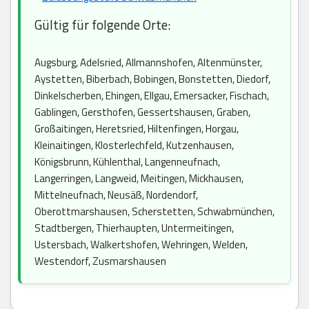
Gültig für folgende Orte:
Augsburg, Adelsried, Allmannshofen, Altenmünster,
Aystetten, Biberbach, Bobingen, Bonstetten, Diedorf,
Dinkelscherben, Ehingen, Ellgau, Emersacker, Fischach,
Gablingen, Gersthofen, Gessertshausen, Graben,
Großaitingen, Heretsried, Hiltenfingen, Horgau,
Kleinaitingen, Klosterlechfeld, Kutzenhausen,
Königsbrunn, Kühlenthal, Langenneufnach,
Langerringen, Langweid, Meitingen, Mickhausen,
Mittelneufnach, Neusäß, Nordendorf,
Oberottmarshausen, Scherstetten, Schwabmünchen,
Stadtbergen, Thierhaupten, Untermeitingen,
Ustersbach, Walkertshofen, Wehringen, Welden,
Westendorf, Zusmarshausen