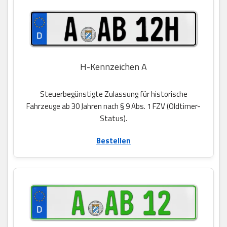
H-Kennzeichen A
Steuerbegünstigte Zulassung für historische
Fahrzeuge ab 30 Jahren nach § 9 Abs. 1 FZV (Oldtimer-
Status).
Bestellen