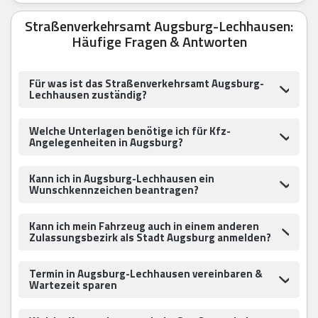
Straßenverkehrsamt Augsburg-Lechhausen:
Häufige Fragen & Antworten
Für was ist das Straßenverkehrsamt Augsburg-
Lechhausen zuständig?
Welche Unterlagen benötige ich für Kfz-
Angelegenheiten in Augsburg?
Kann ich in Augsburg-Lechhausen ein
Wunschkennzeichen beantragen?
Kann ich mein Fahrzeug auch in einem anderen
Zulassungsbezirk als Stadt Augsburg anmelden?
Termin in Augsburg-Lechhausen vereinbaren &
Wartezeit sparen